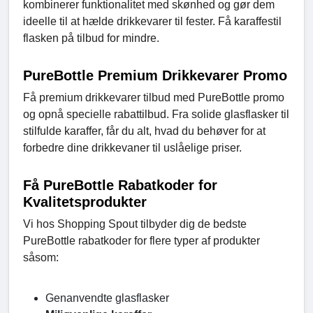
kombinerer funktionalitet med skønhed og gør dem
ideelle til at hælde drikkevarer til fester. Få karaffestil
flasken på tilbud for mindre.
PureBottle Premium Drikkevarer Promo
Få premium drikkevarer tilbud med PureBottle promo
og opnå specielle rabattilbud. Fra solide glasflasker til
stilfulde karaffer, får du alt, hvad du behøver for at
forbedre dine drikkevaner til uslåelige priser.
Få PureBottle Rabatkoder for
Kvalitetsprodukter
Vi hos Shopping Spout tilbyder dig de bedste
PureBottle rabatkoder for flere typer af produkter
såsom:
Genanvendte glasflasker