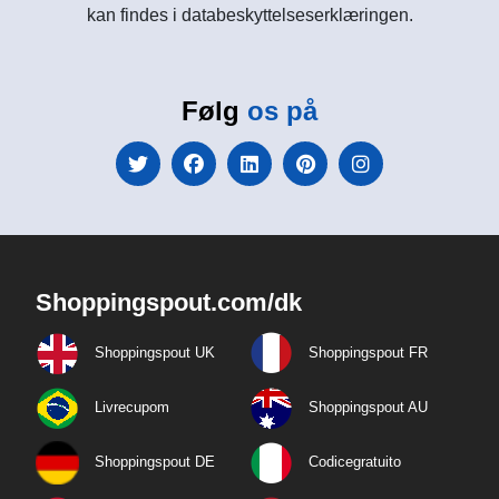
kan findes i databeskyttelseserklæringen.
Følg
os på
Shoppingspout.com/dk
Shoppingspout UK
Shoppingspout FR
Livrecupom
Shoppingspout AU
Shoppingspout DE
Codicegratuito