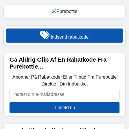
Indsend rabatkode
Gå Aldrig Glip Af En Rabatkode Fra
Purebottle...
Abonner På Rabatkoder Eller Tilbud Fra Purebottle
Direkte I Din Indbakke.
Tilmeld nu