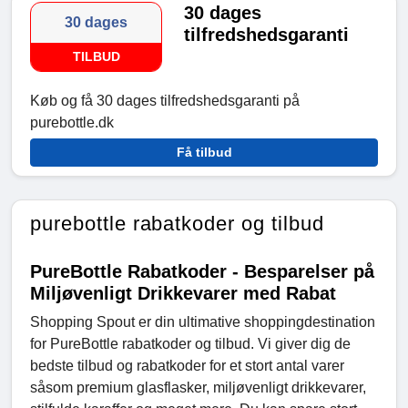
30 dages
30 dages
tilfredshedsgaranti
TILBUD
Køb og få 30 dages tilfredshedsgaranti på
purebottle.dk
Få tilbud
purebottle rabatkoder og tilbud
PureBottle Rabatkoder - Besparelser på
Miljøvenligt Drikkevarer med Rabat
Shopping Spout er din ultimative shoppingdestination
for PureBottle rabatkoder og tilbud. Vi giver dig de
bedste tilbud og rabatkoder for et stort antal varer
såsom premium glasflasker, miljøvenligt drikkevarer,