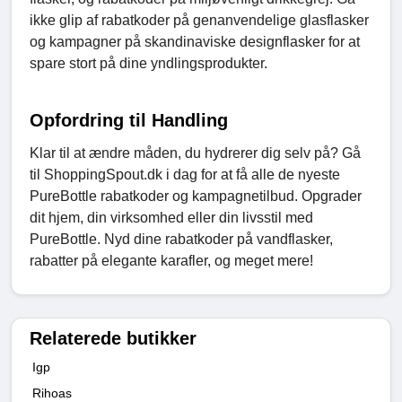
ikke glip af rabatkoder på genanvendelige glasflasker
og kampagner på skandinaviske designflasker for at
spare stort på dine yndlingsprodukter.
Opfordring til Handling
Klar til at ændre måden, du hydrerer dig selv på? Gå
til ShoppingSpout.dk i dag for at få alle de nyeste
PureBottle rabatkoder og kampagnetilbud. Opgrader
dit hjem, din virksomhed eller din livsstil med
PureBottle. Nyd dine rabatkoder på vandflasker,
rabatter på elegante karafler, og meget mere!
Relaterede butikker
Igp
Rihoas