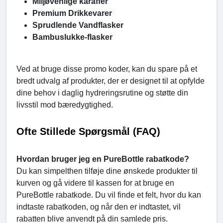
Miljøvenlige karaffer
Premium Drikkevarer
Sprudlende Vandflasker
Bambuslukke-flasker
Ved at bruge disse promo koder, kan du spare på et
bredt udvalg af produkter, der er designet til at opfylde
dine behov i daglig hydreringsrutine og støtte din
livsstil mod bæredygtighed.
Ofte Stillede Spørgsmål (FAQ)
Hvordan bruger jeg en PureBottle rabatkode?
Du kan simpelthen tilføje dine ønskede produkter til
kurven og gå videre til kassen for at bruge en
PureBottle rabatkode. Du vil finde et felt, hvor du kan
indtaste rabatkoden, og når den er indtastet, vil
rabatten blive anvendt på din samlede pris.