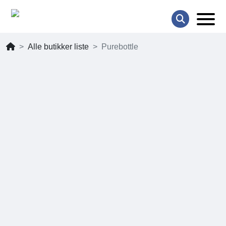
Alle butikker liste
Purebottle