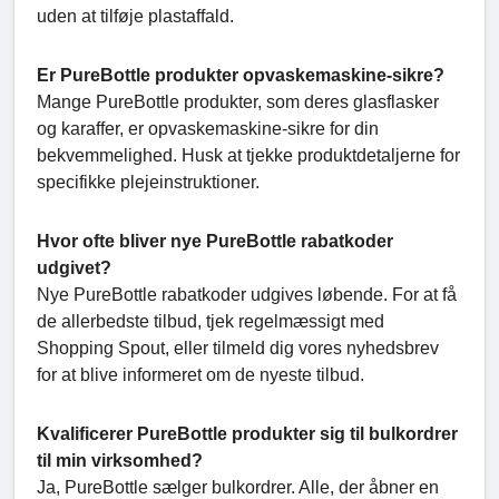
uden at tilføje plastaffald.
Er PureBottle produkter opvaskemaskine-sikre?
Mange PureBottle produkter, som deres glasflasker
og karaffer, er opvaskemaskine-sikre for din
bekvemmelighed. Husk at tjekke produktdetaljerne for
specifikke plejeinstruktioner.
Hvor ofte bliver nye PureBottle rabatkoder
udgivet?
Nye PureBottle rabatkoder udgives løbende. For at få
de allerbedste tilbud, tjek regelmæssigt med
Shopping Spout, eller tilmeld dig vores nyhedsbrev
for at blive informeret om de nyeste tilbud.
Kvalificerer PureBottle produkter sig til bulkordrer
til min virksomhed?
Ja, PureBottle sælger bulkordrer. Alle, der åbner en