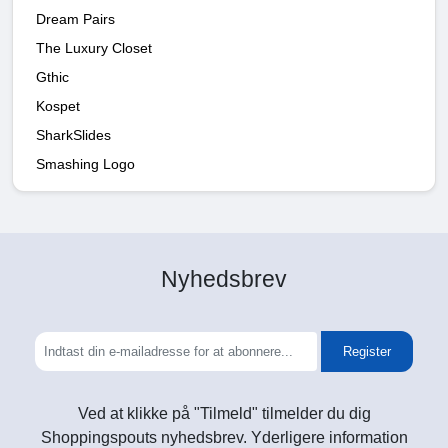
Dream Pairs
The Luxury Closet
Gthic
Kospet
SharkSlides
Smashing Logo
Nyhedsbrev
Register
Ved at klikke på "Tilmeld" tilmelder du dig
Shoppingspouts nyhedsbrev. Yderligere information