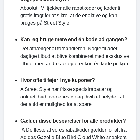
Absolut ! Vi tjekker alle rabatkoder og koder til
gratis fragt for at sikre, at de er aktive og kan
bruges på Street Style.
Kan jeg bruge mere end én kode ad gangen?
Det afhænger af forhandleren. Nogle tillader
daglige tilbud at blive kombineret med eksklusive
tilbud, men andre accepterer kun én kode pr. køb.
Hvor ofte tilføjer I nye kuponer?
A Street Style har friske specialrabatter og
onlinetilbud hver eneste dag, hvilket betyder, at
der altid er mulighed for at spare.
Gælder disse besparelser for alle produkter?
A De fleste af vores rabatkoder gælder for alt fra
Adidas Gazelle Blue Bird Cloud White sneakers