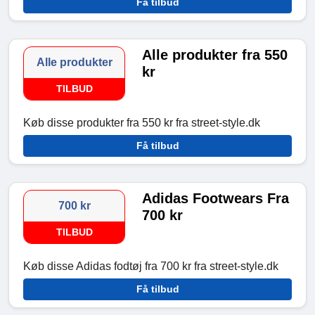
Få tilbud
Alle produkter fra 550
Alle produkter
kr
TILBUD
Køb disse produkter fra 550 kr fra street-style.dk
Få tilbud
Adidas Footwears Fra
700 kr
700 kr
TILBUD
Køb disse Adidas fodtøj fra 700 kr fra street-style.dk
Få tilbud