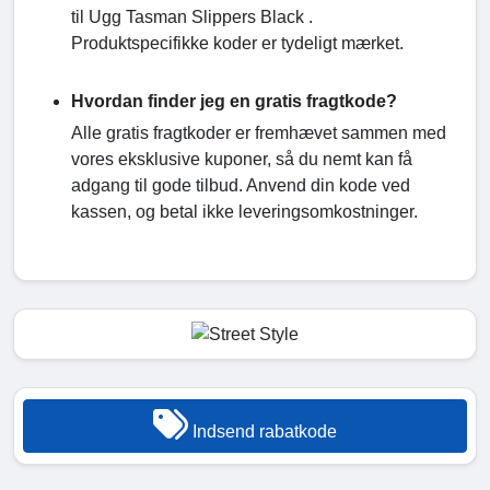
til Ugg Tasman Slippers Black .
Produktspecifikke koder er tydeligt mærket.
Hvordan finder jeg en gratis fragtkode?
Alle gratis fragtkoder er fremhævet sammen med
vores eksklusive kuponer, så du nemt kan få
adgang til gode tilbud. Anvend din kode ved
kassen, og betal ikke leveringsomkostninger.
Indsend rabatkode