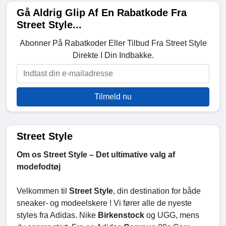
Gå Aldrig Glip Af En Rabatkode Fra
Street Style...
Abonner På Rabatkoder Eller Tilbud Fra Street Style
Direkte I Din Indbakke.
Tilmeld nu
Street Style
Om os Street Style – Det ultimative valg af
modefodtøj
Velkommen til
Street Style
, din destination for både
sneaker- og modeelskere ! Vi fører alle de nyeste
styles fra Adidas. Nike
Birkenstock
og UGG, mens