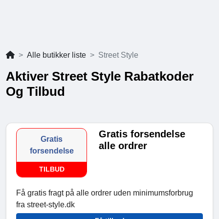
Alle butikker liste
Street Style
Aktiver Street Style Rabatkoder
Og Tilbud
Gratis forsendelse
Gratis
alle ordrer
forsendelse
TILBUD
Få gratis fragt på alle ordrer uden minimumsforbrug
fra street-style.dk