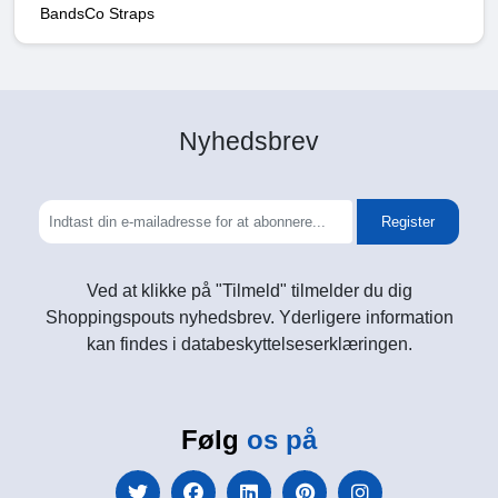
BandsCo Straps
Nyhedsbrev
Register
Ved at klikke på "Tilmeld" tilmelder du dig
Shoppingspouts nyhedsbrev. Yderligere information
kan findes i databeskyttelseserklæringen.
Følg
os på