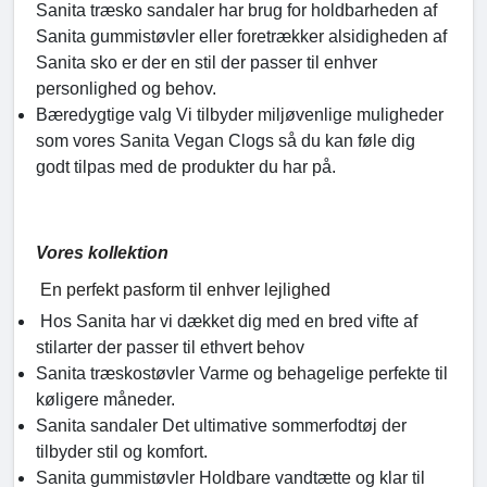
Sanita træsko sandaler har brug for holdbarheden af
Sanita gummistøvler eller foretrækker alsidigheden af
Sanita sko er der en stil der passer til enhver
personlighed og behov.
Bæredygtige valg Vi tilbyder miljøvenlige muligheder
som vores Sanita Vegan Clogs så du kan føle dig
godt tilpas med de produkter du har på.
Vores kollektion
En perfekt pasform til enhver lejlighed
Hos Sanita har vi dækket dig med en bred vifte af
stilarter der passer til ethvert behov
Sanita træskostøvler Varme og behagelige perfekte til
køligere måneder.
Sanita sandaler Det ultimative sommerfodtøj der
tilbyder stil og komfort.
Sanita gummistøvler Holdbare vandtætte og klar til