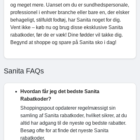
og meget mere. Uanset om du er sundhedspersonale,
professionel i enhver branche eller bare en, der elsker
behageligt, stilfuldt fodtøj, har Sanita noget for dig.
Vent ikke – køb nu og brug disse eksklusive Sanita
rabatkoder, før de er væk! Dine fødder vil takke dig.
Begynd at shoppe og spare på Sanita sko i dag!
Sanita FAQs
Hvordan får jeg det bedste Sanita
Rabatkoder?
Shoppingspout opdaterer regelmæssigt sin
samling af Sanita rabatkoder, hvilket sikrer, at du
altid har adgang til de nyeste og bedste rabatter.
Besøg ofte for at finde det nyeste Sanita
rabatkoder.