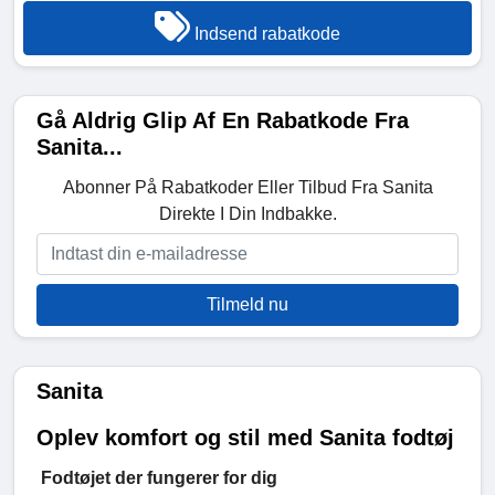
Indsend rabatkode
Gå Aldrig Glip Af En Rabatkode Fra
Sanita...
Abonner På Rabatkoder Eller Tilbud Fra Sanita
Direkte I Din Indbakke.
Tilmeld nu
Sanita
Oplev komfort og stil med Sanita fodtøj
Fodtøjet der fungerer for dig