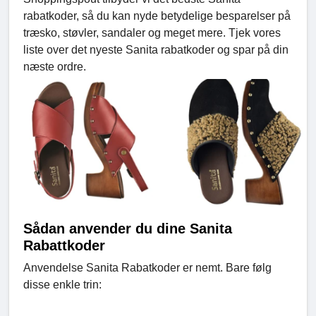
rabatkoder, så du kan nyde betydelige besparelser på
træsko, støvler, sandaler og meget mere. Tjek vores
liste over det nyeste Sanita rabatkoder og spar på din
næste ordre.
Sådan anvender du dine Sanita
Rabattkoder
Anvendelse Sanita Rabatkoder er nemt. Bare følg
disse enkle trin: