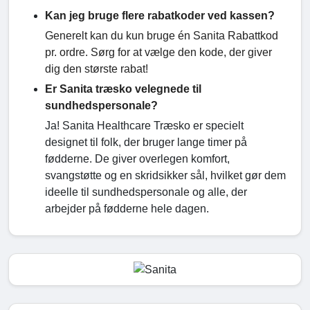
Kan jeg bruge flere rabatkoder ved kassen?
Generelt kan du kun bruge én Sanita Rabattkod
pr. ordre. Sørg for at vælge den kode, der giver
dig den største rabat!
Er Sanita træsko velegnede til
sundhedspersonale?
Ja! Sanita Healthcare Træsko er specielt
designet til folk, der bruger lange timer på
fødderne. De giver overlegen komfort,
svangstøtte og en skridsikker sål, hvilket gør dem
ideelle til sundhedspersonale og alle, der
arbejder på fødderne hele dagen.