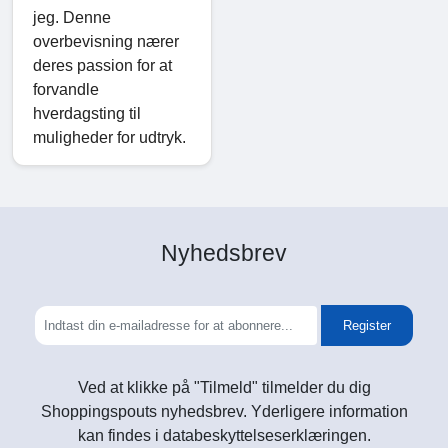
jeg. Denne
overbevisning nærer
deres passion for at
forvandle
hverdagsting til
muligheder for udtryk.
Nyhedsbrev
Register
Ved at klikke på "Tilmeld" tilmelder du dig
Shoppingspouts nyhedsbrev. Yderligere information
kan findes i databeskyttelseserklæringen.