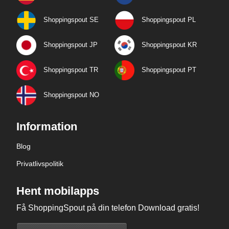
Shoppingspout SE
Shoppingspout PL
Shoppingspout JP
Shoppingspout KR
Shoppingspout TR
Shoppingspout PT
Shoppingspout NO
Information
Blog
Privatlivspolitik
Hent mobilapps
Få ShoppingSpout på din telefon Download gratis!