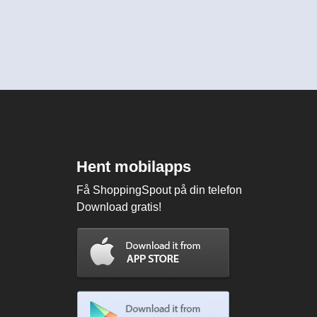
Hent mobilapps
Få ShoppingSpout på din telefon
Download gratis!