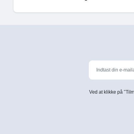
Ved at klikke på "Til