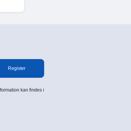
Register
formation kan findes i