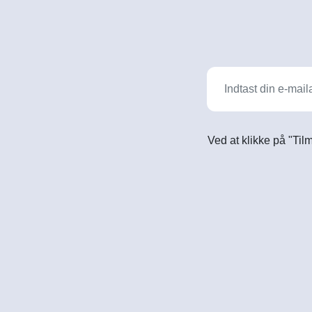
Ved at klikke på "Til