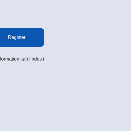
Register
formation kan findes i