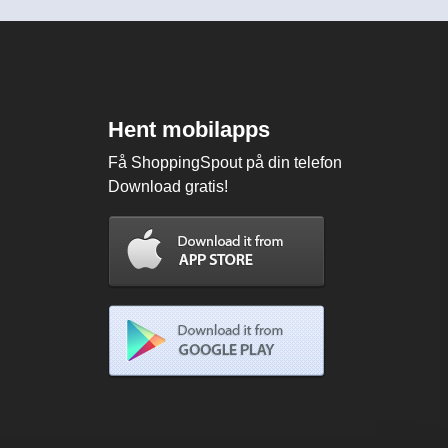
Hent mobilapps
Få ShoppingSpout på din telefon
Download gratis!