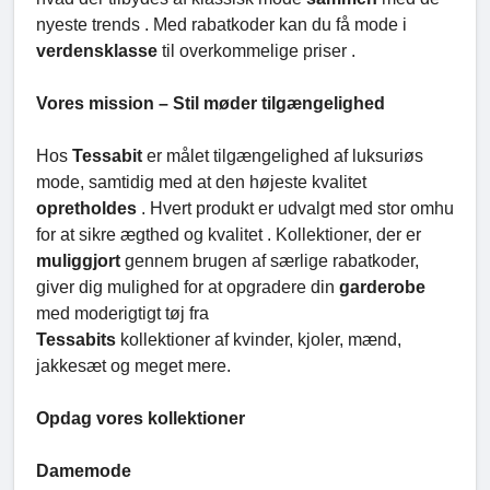
nyeste trends . Med rabatkoder kan du få mode i
verdensklasse
til overkommelige priser .
Vores mission – Stil møder tilgængelighed
Hos
Tessabit
er målet tilgængelighed af luksuriøs
mode, samtidig med at den højeste kvalitet
opretholdes
. Hvert produkt er udvalgt med stor omhu
for at sikre ægthed og kvalitet . Kollektioner, der er
muliggjort
gennem brugen af særlige rabatkoder,
giver dig mulighed for at opgradere din
garderobe
med moderigtigt tøj fra
Tessabits
kollektioner af kvinder, kjoler, mænd,
jakkesæt og meget mere.
Opdag vores kollektioner
Damemode