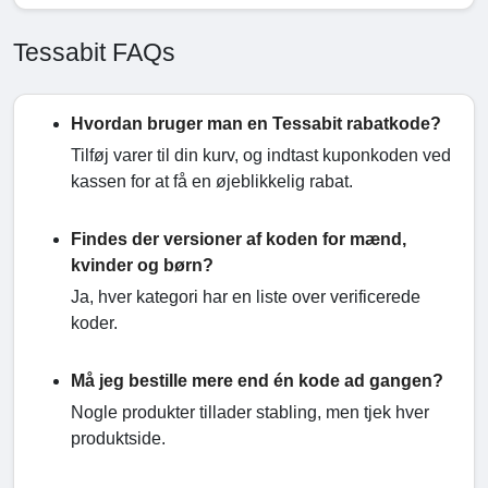
Tessabit FAQs
Hvordan bruger man en Tessabit rabatkode?
Tilføj varer til din kurv, og indtast kuponkoden ved
kassen for at få en øjeblikkelig rabat.
Findes der versioner af koden for mænd,
kvinder og børn?
Ja, hver kategori har en liste over verificerede
koder.
Må jeg bestille mere end én kode ad gangen?
Nogle produkter tillader stabling, men tjek hver
produktside.