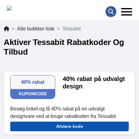
Alle butikker liste
Tessabit
Aktiver Tessabit Rabatkoder Og
Tilbud
40% rabat på udvalgt
40% rabat
design
KUPONKODE
Besøg linket og få 40% rabat på en udvalgt
designvare ved at bruge rabatkoden fra Tessabit.
Afsløre kode