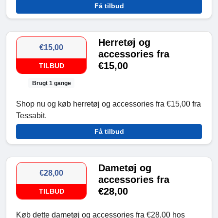
Få tilbud
Herretøj og
€15,00
accessories fra
€15,00
TILBUD
Brugt 1 gange
Shop nu og køb herretøj og accessories fra €15,00 fra
Tessabit.
Få tilbud
Dametøj og
€28,00
accessories fra
€28,00
TILBUD
Køb dette dametøj og accessories fra €28,00 hos