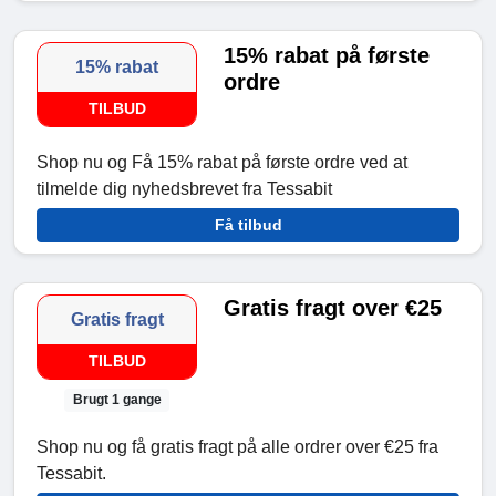
15% rabat på første
15% rabat
ordre
TILBUD
Shop nu og Få 15% rabat på første ordre ved at
tilmelde dig nyhedsbrevet fra Tessabit
Få tilbud
Gratis fragt over €25
Gratis fragt
TILBUD
Brugt 1 gange
Shop nu og få gratis fragt på alle ordrer over €25 fra
Tessabit.