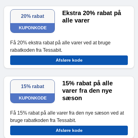
Ekstra 20% rabat på
20% rabat
alle varer
KUPONKODE
Få 20% ekstra rabat på alle varer ved at bruge
rabatkoden fra Tessabit.
Afsløre kode
15% rabat på alle
15% rabat
varer fra den nye
sæson
KUPONKODE
Få 15% rabat på alle varer fra den nye sæson ved at
bruge rabatkoden fra Tessabit.
Afsløre kode