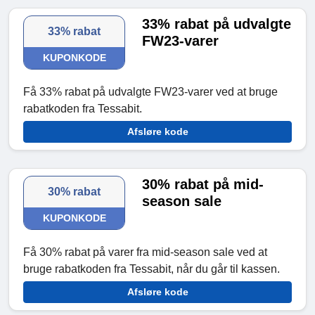
33% rabat på udvalgte
33% rabat
FW23-varer
KUPONKODE
Få 33% rabat på udvalgte FW23-varer ved at bruge
rabatkoden fra Tessabit.
Afsløre kode
30% rabat på mid-
30% rabat
season sale
KUPONKODE
Få 30% rabat på varer fra mid-season sale ved at
bruge rabatkoden fra Tessabit, når du går til kassen.
Afsløre kode