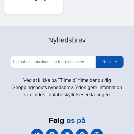
Nyhedsbrev
Register
Ved at klikke på "Tilmeld" tilmelder du dig
Shoppingspouts nyhedsbrev. Yderligere information
kan findes i databeskyttelseserklæringen.
Følg
os på