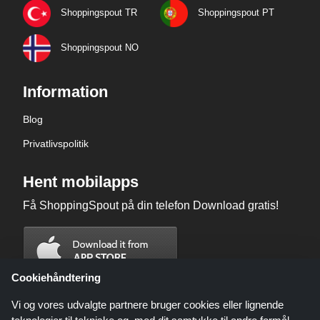
Shoppingspout TR
Shoppingspout PT
Shoppingspout NO
Information
Blog
Privatlivspolitik
Hent mobilapps
Få ShoppingSpout på din telefon Download gratis!
Cookiehåndtering
Vi og vores udvalgte partnere bruger cookies eller lignende