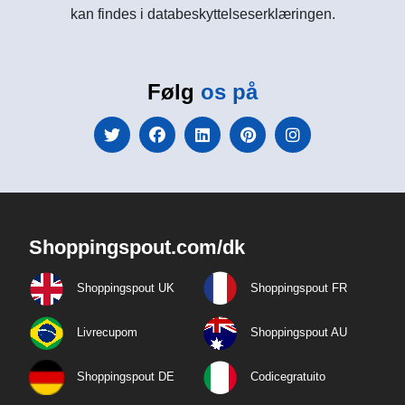
kan findes i databeskyttelseserklæringen.
Følg
os på
Shoppingspout.com/dk
Shoppingspout UK
Shoppingspout FR
Livrecupom
Shoppingspout AU
Shoppingspout DE
Codicegratuito