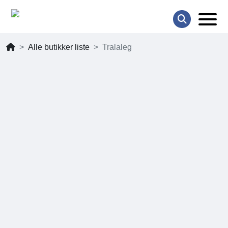
Alle butikker liste
Tralaleg