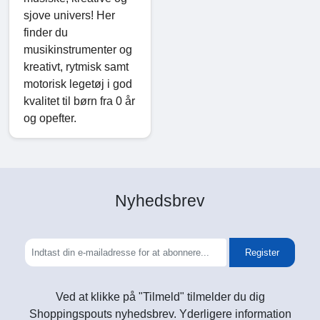
sjove univers! Her
finder du
musikinstrumenter og
kreativt, rytmisk samt
motorisk legetøj i god
kvalitet til børn fra 0 år
og opefter.
Nyhedsbrev
Register
Ved at klikke på "Tilmeld" tilmelder du dig
Shoppingspouts nyhedsbrev. Yderligere information