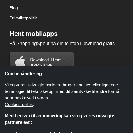
Blog
Privatlivspolitik
Hent mobilapps
Få ShoppingSpout på din telefon Download gratis!
Cookiehåndtering
Vi og vores udvalgte partnere bruger cookies eller lignende
teknologier til tekniske og, med dit samtykke til andre formål
som beskrevet i vores
Cookies politik
.
Med hensyn til annoncering kan vi og vores udvalgte
partnere evt :