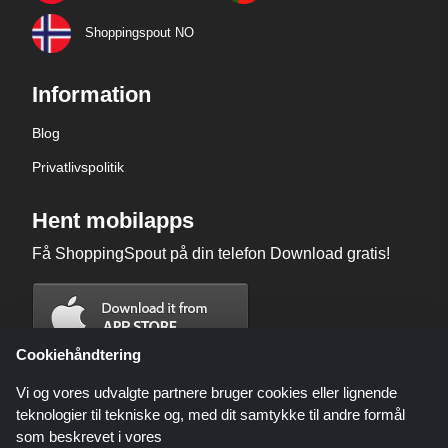
Shoppingspout NO
Information
Blog
Privatlivspolitik
Hent mobilapps
Få ShoppingSpout på din telefon Download gratis!
Cookiehåndtering
Vi og vores udvalgte partnere bruger cookies eller lignende
teknologier til tekniske og, med dit samtykke til andre formål
som beskrevet i vores