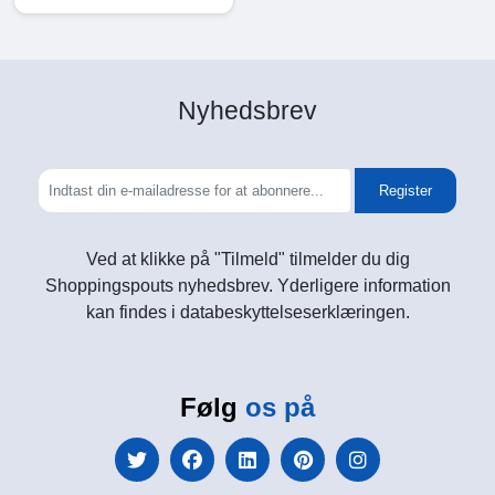
Nyhedsbrev
Register
Ved at klikke på "Tilmeld" tilmelder du dig
Shoppingspouts nyhedsbrev. Yderligere information
kan findes i databeskyttelseserklæringen.
Følg
os på