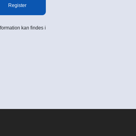
Register
formation kan findes i