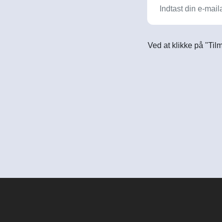
Ved at klikke på "Til