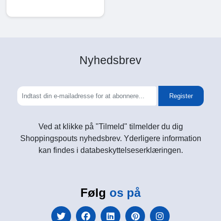
Nyhedsbrev
Register
Ved at klikke på "Tilmeld" tilmelder du dig
Shoppingspouts nyhedsbrev. Yderligere information
kan findes i databeskyttelseserklæringen.
Følg
os på