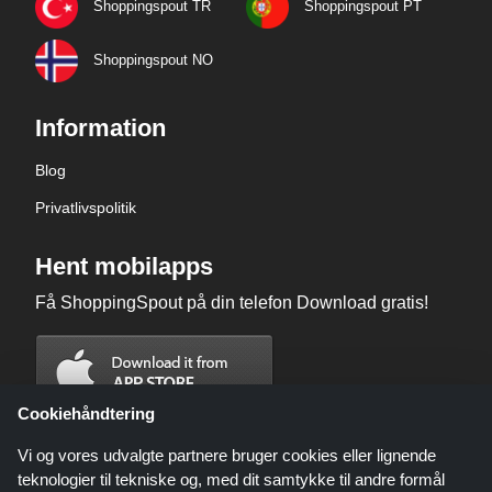
Shoppingspout TR
Shoppingspout PT
Shoppingspout NO
Information
Blog
Privatlivspolitik
Hent mobilapps
Få ShoppingSpout på din telefon Download gratis!
Cookiehåndtering
Vi og vores udvalgte partnere bruger cookies eller lignende
teknologier til tekniske og, med dit samtykke til andre formål