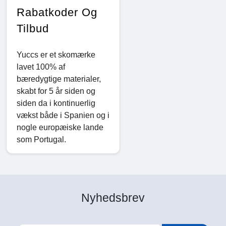
Rabatkoder Og
Tilbud
Yuccs er et skomærke
lavet 100% af
bæredygtige materialer,
skabt for 5 år siden og
siden da i kontinuerlig
vækst både i Spanien og i
nogle europæiske lande
som Portugal.
Nyhedsbrev