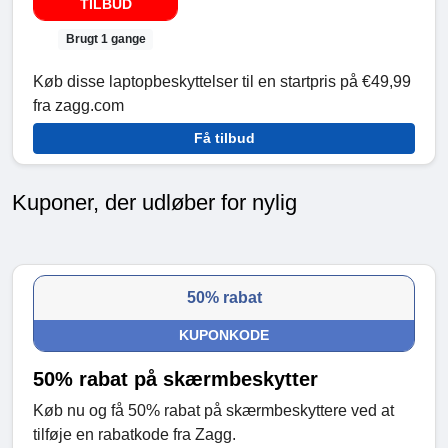
TILBUD
Brugt 1 gange
Køb disse laptopbeskyttelser til en startpris på €49,99
fra zagg.com
Få tilbud
Kuponer, der udløber for nylig
50% rabat
KUPONKODE
50% rabat på skærmbeskytter
Køb nu og få 50% rabat på skærmbeskyttere ved at
tilføje en rabatkode fra Zagg.