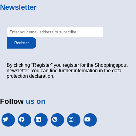
Newsletter
Register
By clicking “Register” you register for the Shoppingspout
newsletter. You can find further information in the data
protection declaration.
Follow
us on