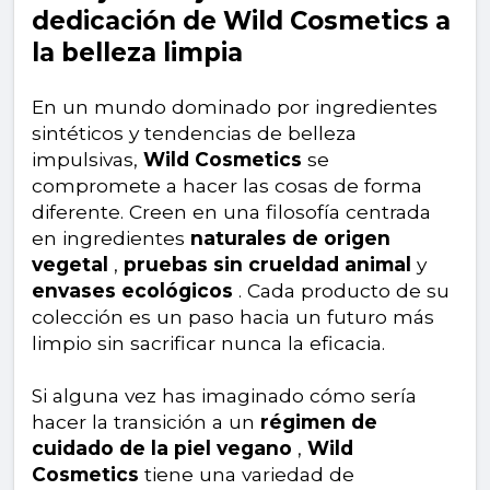
dedicación de Wild Cosmetics a
la belleza limpia
En un mundo dominado por ingredientes
sintéticos y tendencias de belleza
impulsivas,
Wild Cosmetics
se
compromete a hacer las cosas de forma
diferente. Creen en una filosofía centrada
en ingredientes
naturales de origen
vegetal
,
pruebas sin crueldad animal
y
envases ecológicos
. Cada producto de su
colección es un paso hacia un futuro más
limpio sin sacrificar nunca la eficacia.
Si alguna vez has imaginado cómo sería
hacer la transición a un
régimen de
cuidado de la piel vegano
,
Wild
Cosmetics
tiene una variedad de