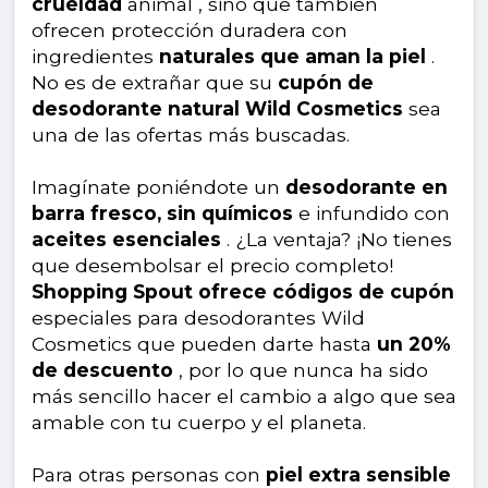
crueldad
animal , sino que también
ofrecen protección duradera con
ingredientes
naturales que aman la piel
.
No es de extrañar que su
cupón de
desodorante natural Wild Cosmetics
sea
una de las ofertas más buscadas.
Imagínate poniéndote un
desodorante en
barra fresco, sin químicos
e infundido con
aceites esenciales
. ¿La ventaja? ¡No tienes
que desembolsar el precio completo!
Shopping Spout ofrece códigos de cupón
especiales para desodorantes Wild
Cosmetics que pueden darte hasta
un 20%
de descuento
, por lo que nunca ha sido
más sencillo hacer el cambio a algo que sea
amable con tu cuerpo y el planeta.
Para otras personas con
piel extra sensible