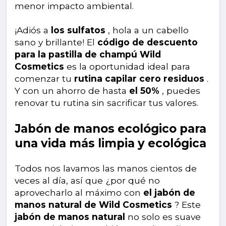
menor impacto ambiental.
¡Adiós a
los sulfatos
, hola a un cabello
sano y brillante! El
código de descuento
para la pastilla de champú Wild
Cosmetics
es la oportunidad ideal para
comenzar tu
rutina capilar cero residuos
.
Y con un ahorro de hasta
el 50%
, puedes
renovar tu rutina sin sacrificar tus valores.
Jabón de manos ecológico para
una vida más limpia y ecológica
Todos nos lavamos las manos cientos de
veces al día, así que ¿por qué no
aprovecharlo al máximo con
el jabón de
manos natural de Wild Cosmetics
? Este
jabón de manos natural
no solo es suave