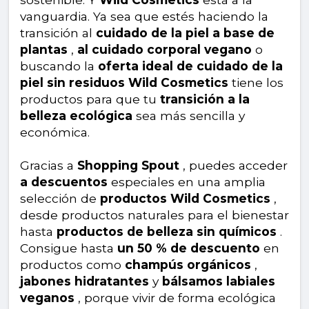
vanguardia. Ya sea que estés haciendo la
transición al
cuidado de la piel a base de
plantas
,
al cuidado corporal vegano
o
buscando la
oferta ideal de cuidado de la
piel sin residuos
Wild Cosmetics
tiene los
productos para que tu
transición a la
belleza ecológica
sea más sencilla y
económica.
Gracias a
Shopping Spout
, puedes acceder
a descuentos
especiales en una amplia
selección de
productos Wild Cosmetics
,
desde productos naturales para el bienestar
hasta
productos de belleza sin químicos
.
Consigue hasta
un 50 % de descuento
en
productos como
champús orgánicos
,
jabones hidratantes
y
bálsamos labiales
veganos
, porque vivir de forma ecológica