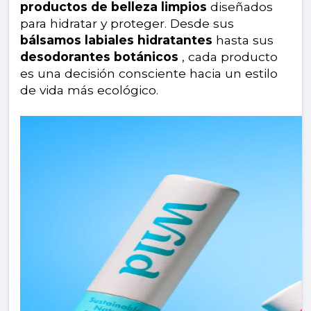
productos de belleza limpios
diseñados
para hidratar y proteger. Desde sus
bálsamos labiales hidratantes
hasta sus
desodorantes botánicos
, cada producto
es una decisión consciente hacia un estilo
de vida más ecológico.