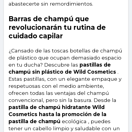
abastecerte sin remordimientos.
Barras de champú que
revolucionarán tu rutina de
cuidado capilar
¿Cansado de las toscas botellas de champú
de plástico que ocupan demasiado espacio
en tu ducha? Descubre las
pastillas de
champú sin plástico de Wild Cosmetics
.
Estas pastillas, con un elegante empaque y
respetuosas con el medio ambiente,
ofrecen todas las ventajas del champú
convencional, pero sin la basura. Desde la
pastilla de champú hidratante Wild
Cosmetics hasta la promoción de la
pastilla de champú
ecológica , puedes
tener un cabello limpio y saludable con un