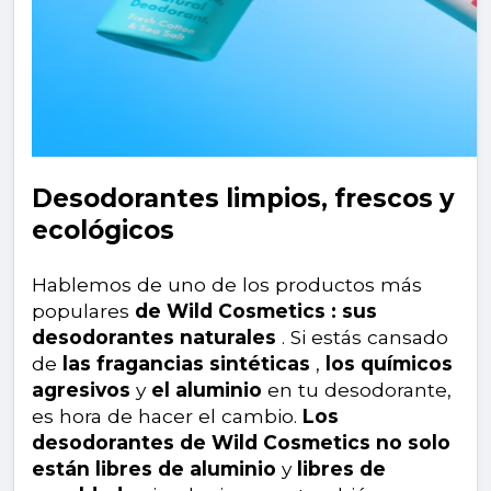
Desodorantes limpios, frescos y
ecológicos
Hablemos de uno de los productos más
populares
de Wild Cosmetics : sus
desodorantes naturales
. Si estás cansado
de
las fragancias sintéticas
,
los químicos
agresivos
y
el aluminio
en tu desodorante,
es hora de hacer el cambio.
Los
desodorantes de Wild Cosmetics no solo
están libres de aluminio
y
libres de