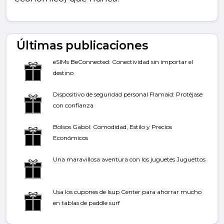
Últimas publicaciones
eSIMs BeConnected: Conectividad sin importar el
destino
Dispositivo de seguridad personal Flamaid: Protéjase
con confianza
Bolsos Gabol: Comodidad, Estilo y Precios
Económicos
Una maravillosa aventura con los juguetes Juguettos
Usa los cupones de Isup Center para ahorrar mucho
en tablas de paddle surf