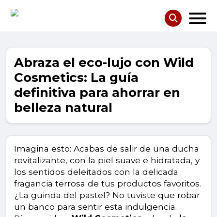
Abraza el eco-lujo con Wild
Cosmetics: La guía
definitiva para ahorrar en
belleza natural
Imagina esto: Acabas de salir de una ducha
revitalizante, con la piel suave e hidratada, y
los sentidos deleitados con la delicada
fragancia terrosa de tus productos favoritos.
¿La guinda del pastel? No tuviste que robar
un banco para sentir esta indulgencia.