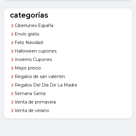
categorias
Ciberlunes España
Envío gratis
Feliz Navidad
Halloween cupones
Invierno Cupones
Mejor precio
Regalos de san valentin
Regalos Del Día De La Madre
Semana Santa
Venta de primavera
Venta de verano