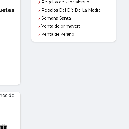
Regalos de san valentin
guetes
Regalos Del Día De La Madre
Semana Santa
Venta de primavera
Venta de verano