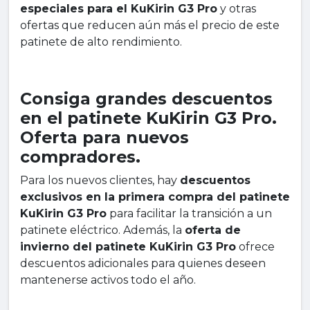
especiales para el KuKirin G3 Pro
y otras
ofertas que reducen aún más el precio de este
patinete de alto rendimiento.
Consiga grandes descuentos
en el patinete KuKirin G3 Pro.
Oferta para nuevos
compradores.
Para los nuevos clientes, hay
descuentos
exclusivos en la primera compra del patinete
KuKirin G3 Pro
para facilitar la transición a un
patinete eléctrico. Además, la
oferta de
invierno del patinete KuKirin G3 Pro
ofrece
descuentos adicionales para quienes deseen
mantenerse activos todo el año.