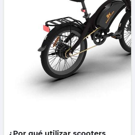
¿Por qué utilizar scooters