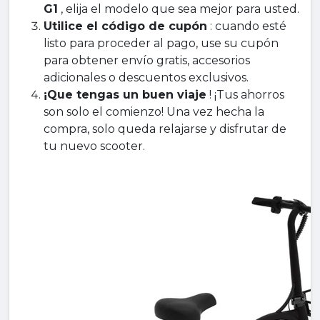
G1
, elija el modelo que sea mejor para usted.
Utilice el código de cupón
: cuando esté
listo para proceder al pago, use su cupón
para obtener envío gratis, accesorios
adicionales o descuentos exclusivos.
¡Que tengas un buen viaje
! ¡Tus ahorros
son solo el comienzo! Una vez hecha la
compra, solo queda relajarse y disfrutar de
tu nuevo scooter.