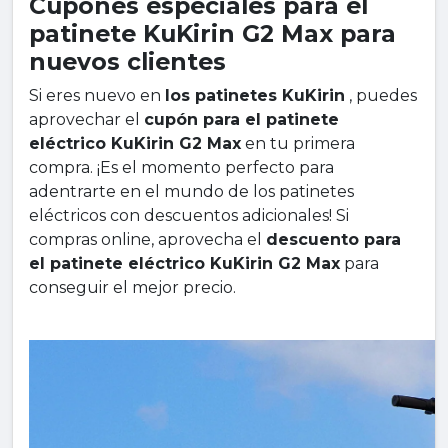
Cupones especiales para el
patinete KuKirin G2 Max para
nuevos clientes
Si eres nuevo en
los patinetes KuKirin
, puedes
aprovechar el
cupón para el patinete
eléctrico KuKirin G2 Max
en tu primera
compra. ¡Es el momento perfecto para
adentrarte en el mundo de los patinetes
eléctricos con descuentos adicionales! Si
compras online, aprovecha el
descuento para
el patinete eléctrico KuKirin G2 Max
para
conseguir el mejor precio.