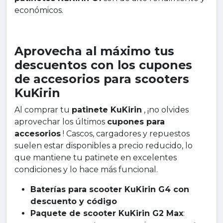
económicos.
Aprovecha al máximo tus
descuentos con los cupones
de accesorios para scooters
KuKirin
Al comprar tu
patinete KuKirin
, ¡no olvides
aprovechar los últimos
cupones para
accesorios
! Cascos, cargadores y repuestos
suelen estar disponibles a precio reducido, lo
que mantiene tu patinete en excelentes
condiciones y lo hace más funcional.
Baterías para scooter KuKirin G4 con
descuento y código
Paquete de scooter KuKirin G2 Max
: