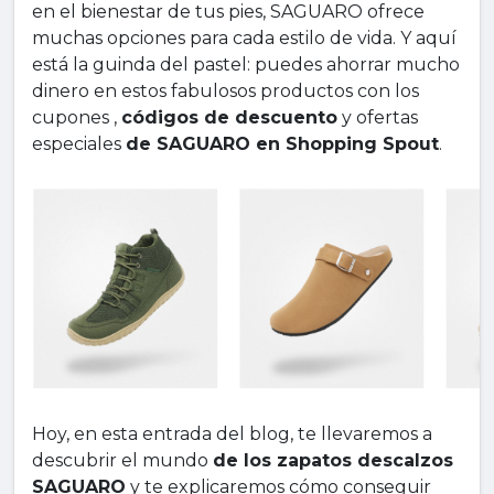
en el bienestar de tus pies, SAGUARO ofrece
muchas opciones para cada estilo de vida. Y aquí
está la guinda del pastel: puedes ahorrar mucho
dinero en estos fabulosos productos con los
cupones ,
códigos de descuento
y ofertas
especiales
de SAGUARO en Shopping Spout
.
Hoy, en esta entrada del blog, te llevaremos a
descubrir el mundo
de los zapatos descalzos
SAGUARO
y te explicaremos cómo conseguir