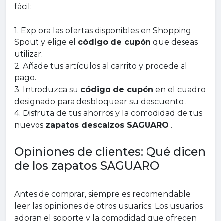
fácil:
1. Explora las ofertas disponibles en Shopping
Spout y elige el
código de cupón
que deseas
utilizar.
2. Añade tus artículos al carrito y procede al
pago.
3. Introduzca su
código de cupón
en el cuadro
designado para desbloquear su descuento .
4. Disfruta de tus ahorros y la comodidad de tus
nuevos
zapatos descalzos SAGUARO
.
Opiniones de clientes: Qué dicen
de los zapatos SAGUARO
Antes de comprar, siempre es recomendable
leer las opiniones de otros usuarios. Los usuarios
adoran el soporte y la comodidad que ofrecen