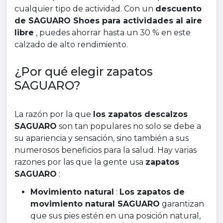
cualquier tipo de actividad. Con un
descuento
de SAGUARO Shoes para actividades al aire
libre
, puedes ahorrar hasta un 30 % en este
calzado de alto rendimiento.
¿Por qué elegir zapatos
SAGUARO?
La razón por la que
los zapatos descalzos
SAGUARO
son tan populares no solo se debe a
su apariencia y sensación, sino también a sus
numerosos beneficios para la salud. Hay varias
razones por las que la gente usa
zapatos
SAGUARO
:
Movimiento natural
:
Los zapatos de
movimiento natural SAGUARO
garantizan
que sus pies estén en una posición natural,