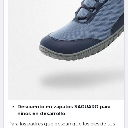
Descuento en zapatos SAGUARO para
niños en desarrollo
.
Para los padres que desean que los pies de sus