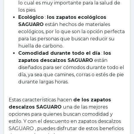
lo cual es muy importante para la salud de
los pies.
Ecológico
:
los zapatos ecológicos
SAGUARO
están hechos de materiales
ecológicos, por lo que son la opción perfecta
para las personas que buscan reducir su
huella de carbono.
Comodidad durante todo el día
:
los
zapatos descalzos SAGUARO
están
diseñados para ser cómodos durante todo el
día, ya sea que camines, corras o estés de pie
durante largas horas.
Estas características hacen
de los zapatos
descalzos SAGUARO
una de las mejores
opciones para quienes buscan comodidad y
estilo. Y con el descuento en zapatos descalzos
SAGUARO , puedes disfrutar de estos beneficios