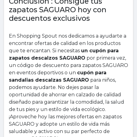
Conclusión : Consigue tus
zapatos SAGUARO hoy con
descuentos exclusivos
En Shopping Spout nos dedicamos a ayudarte a
encontrar ofertas de calidad en los productos
que te encantan. Si necesitas
un cupón para
zapatos descalzos SAGUARO
por primera vez,
un código de descuento para zapatos SAGUARO
en eventos deportivos o un
cupón para
sandalias descalzas SAGUARO
para niños,
podemos ayudarte. No dejes pasar la
oportunidad de ahorrar en calzado de calidad
diseñado para garantizar la comodidad, la salud
de tus pies y un estilo de vida ecológico.
¡Aproveche hoy las mejores ofertas en zapatos
SAGUARO y adopte un estilo de vida más
saludable y activo con su par perfecto de