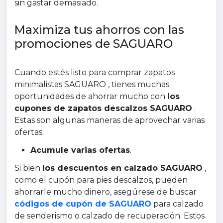
sin gastar demasiado.
Maximiza tus ahorros con las
promociones de SAGUARO
Cuando estés listo para comprar zapatos
minimalistas SAGUARO , tienes muchas
oportunidades de ahorrar mucho con
los
cupones de zapatos descalzos SAGUARO
.
Estas son algunas maneras de aprovechar varias
ofertas:
Acumule varias ofertas
.
Si bien
los descuentos en calzado SAGUARO
,
como el cupón para pies descalzos, pueden
ahorrarle mucho dinero, asegúrese de buscar
códigos de cupón de SAGUARO
para calzado
de senderismo o calzado de recuperación. Estos