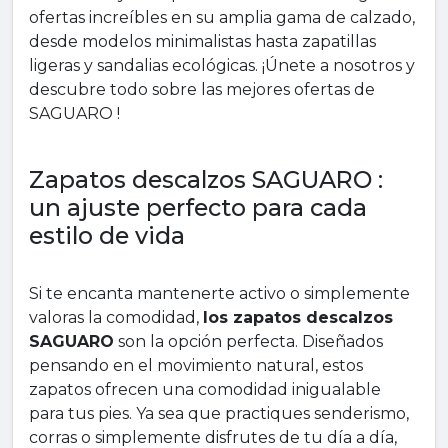
ofertas increíbles en su amplia gama de calzado,
desde modelos minimalistas hasta zapatillas
ligeras y sandalias ecológicas. ¡Únete a nosotros y
descubre todo sobre las mejores ofertas de
SAGUARO !
Zapatos descalzos SAGUARO :
un ajuste perfecto para cada
estilo de vida
Si te encanta mantenerte activo o simplemente
valoras la comodidad,
los zapatos descalzos
SAGUARO
son la opción perfecta. Diseñados
pensando en el movimiento natural, estos
zapatos ofrecen una comodidad inigualable
para tus pies. Ya sea que practiques senderismo,
corras o simplemente disfrutes de tu día a día,