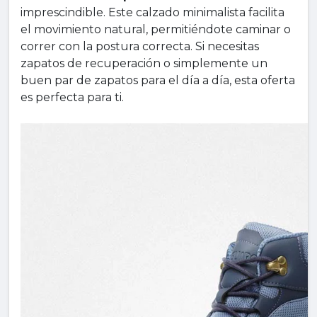
imprescindible. Este calzado minimalista facilita
el movimiento natural, permitiéndote caminar o
correr con la postura correcta. Si necesitas
zapatos de recuperación o simplemente un
buen par de zapatos para el día a día, esta oferta
es perfecta para ti.