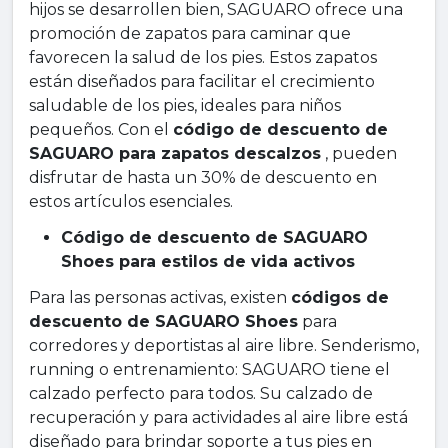
hijos se desarrollen bien, SAGUARO ofrece una
promoción de zapatos para caminar que
favorecen la salud de los pies. Estos zapatos
están diseñados para facilitar el crecimiento
saludable de los pies, ideales para niños
pequeños. Con el
código de descuento de
SAGUARO para zapatos descalzos
, pueden
disfrutar de hasta un 30% de descuento en
estos artículos esenciales.
Código de descuento de SAGUARO
Shoes para estilos de vida activos
Para las personas activas, existen
códigos de
descuento de SAGUARO Shoes
para
corredores y deportistas al aire libre. Senderismo,
running o entrenamiento: SAGUARO tiene el
calzado perfecto para todos. Su calzado de
recuperación y para actividades al aire libre está
diseñado para brindar soporte a tus pies en