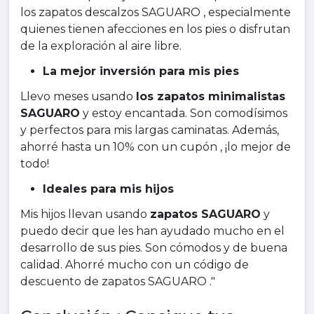
los zapatos descalzos SAGUARO , especialmente
quienes tienen afecciones en los pies o disfrutan
de la exploración al aire libre.
La mejor inversión para mis pies
Llevo meses usando
los zapatos minimalistas
SAGUARO
y estoy encantada. Son comodísimos
y perfectos para mis largas caminatas. Además,
ahorré hasta un 10% con un cupón , ¡lo mejor de
todo!
Ideales para mis hijos
Mis hijos llevan usando
zapatos SAGUARO
y
puedo decir que les han ayudado mucho en el
desarrollo de sus pies. Son cómodos y de buena
calidad. Ahorré mucho con un código de
descuento de zapatos SAGUARO ."