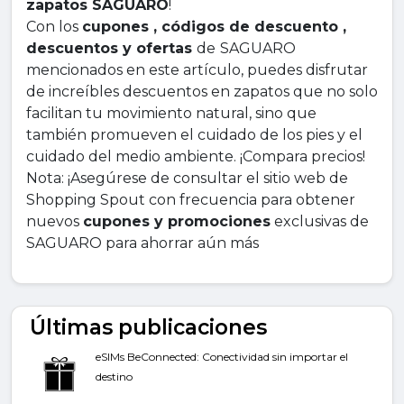
zapatos SAGUARO
!
Con los
cupones , códigos de descuento ,
descuentos y ofertas
de
SAGUARO
mencionados en este artículo, puedes disfrutar
de increíbles descuentos en zapatos que no solo
facilitan tu movimiento natural, sino que
también promueven el cuidado de los pies y el
cuidado del medio ambiente. ¡Compara precios!
Nota: ¡Asegúrese de consultar el sitio web de
Shopping Spout con frecuencia para obtener
nuevos
cupones y promociones
exclusivas de
SAGUARO para ahorrar aún más
Últimas publicaciones
eSIMs BeConnected: Conectividad sin importar el
destino