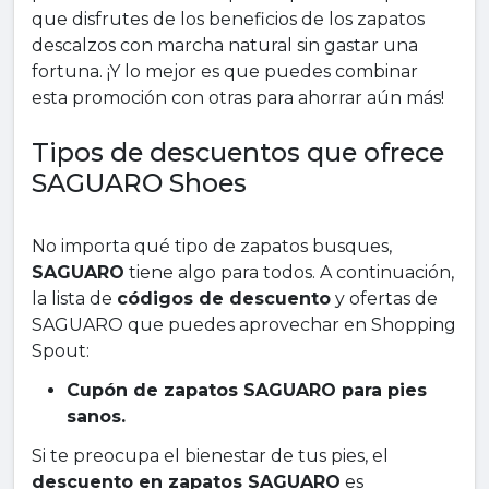
que disfrutes de los beneficios de los zapatos
descalzos con marcha natural sin gastar una
fortuna. ¡Y lo mejor es que puedes combinar
esta promoción con otras para ahorrar aún más!
Tipos de descuentos que ofrece
SAGUARO Shoes
No importa qué tipo de zapatos busques,
SAGUARO
tiene algo para todos. A continuación,
la lista de
códigos de descuento
y ofertas de
SAGUARO que puedes aprovechar en Shopping
Spout:
Cupón de zapatos SAGUARO para pies
sanos.
Si te preocupa el bienestar de tus pies, el
descuento en zapatos SAGUARO
es