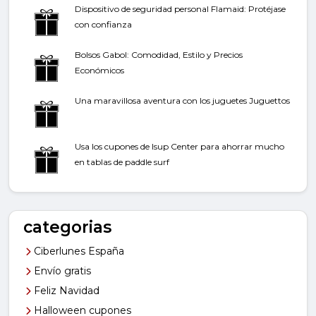
Dispositivo de seguridad personal Flamaid: Protéjase
con confianza
Bolsos Gabol: Comodidad, Estilo y Precios
Económicos
Una maravillosa aventura con los juguetes Juguettos
Usa los cupones de Isup Center para ahorrar mucho
en tablas de paddle surf
categorias
Ciberlunes España
Envío gratis
Feliz Navidad
Halloween cupones