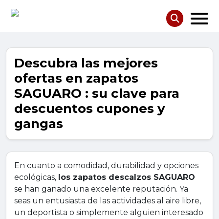
Descubra las mejores
ofertas en zapatos
SAGUARO : su clave para
descuentos cupones y
gangas
En cuanto a comodidad, durabilidad y opciones
ecológicas,
los zapatos descalzos SAGUARO
se han ganado una excelente reputación. Ya
seas un entusiasta de las actividades al aire libre,
un deportista o simplemente alguien interesado