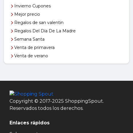
Invierno Cupones
Mejor precio
Regalos de san valentin
Regalos Del Día De La Madre
Semana Santa
Venta de primavera
Venta de verano
Copyright © 2017-2025 ShoppingSpout.
Reservados todos los derechos.
Enlaces rápidos