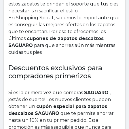
estos zapatos te brindan el soporte que tus pies
necesitan sin sacrificar el estilo.
En Shopping Spout, sabemos lo importante que
es conseguir las mejores ofertas en los zapatos
que te encantan. Por eso te ofrecemos los
últimos
cupones de zapatos descalzos
SAGUARO
para que ahorres aún más mientras
cuidas tus pies.
Descuentos exclusivos para
compradores primerizos
Si es la primera vez que compras
SAGUARO
,
¡estás de suerte! Los nuevos clientes pueden
obtener un
cupón especial para zapatos
descalzos SAGUARO
que te permite ahorrar
hasta un 10% en tu primer pedido. Esta
promoción es más asequible que nunca para