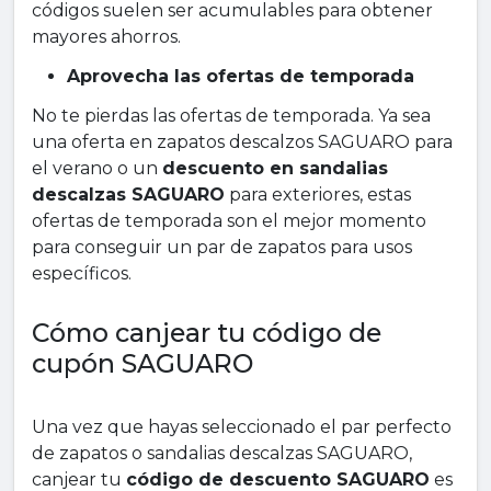
códigos suelen ser acumulables para obtener
mayores ahorros.
Aprovecha las ofertas de temporada
No te pierdas las ofertas de temporada. Ya sea
una oferta en zapatos descalzos SAGUARO para
el verano o un
descuento en sandalias
descalzas SAGUARO
para exteriores, estas
ofertas de temporada son el mejor momento
para conseguir un par de zapatos para usos
específicos.
Cómo canjear tu código de
cupón SAGUARO
Una vez que hayas seleccionado el par perfecto
de zapatos o sandalias descalzas SAGUARO,
canjear tu
código de descuento SAGUARO
es