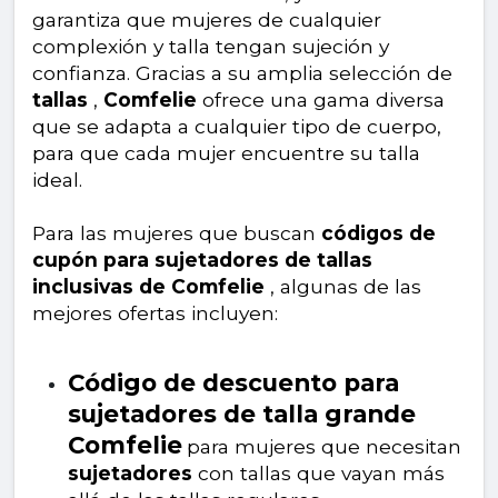
garantiza que mujeres de cualquier
complexión y talla tengan sujeción y
confianza. Gracias a su amplia selección de
tallas
,
Comfelie
ofrece una gama diversa
que se adapta a cualquier tipo de cuerpo,
para que cada mujer encuentre su talla
ideal.
Para las mujeres que buscan
códigos de
cupón para sujetadores de tallas
inclusivas de Comfelie
, algunas de las
mejores ofertas incluyen:
Código de descuento para
sujetadores de talla grande
Comfelie
para mujeres que necesitan
sujetadores
con tallas que vayan más