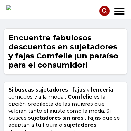
Encuentre fabulosos
descuentos en sujetadores
y fajas Comfelie ¡un paraíso
para el consumidor!
Si buscas sujetadores
,
fajas
y
lencería
cómodos y a la moda ,
Comfelie
es la
opción predilecta de las mujeres que
valoran tanto el ajuste como la moda. Si
buscas
sujetadores sin aros
,
fajas
que se
adaptan a tu figura o
sujetadores