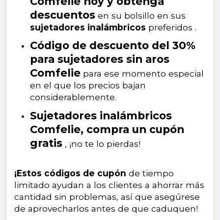
Comfelie hoy y obtenga
descuentos
en su bolsillo en sus
sujetadores inalámbricos
preferidos .
Código de descuento del 30%
para sujetadores sin aros
Comfelie
para ese momento especial
en el que los precios bajan
considerablemente.
Sujetadores inalámbricos
Comfelie, compra un cupón
gratis
, ¡no te lo pierdas!
¡Estos códigos de cupón
de tiempo
limitado ayudan a los clientes a ahorrar más
cantidad sin problemas, así que asegúrese
de aprovecharlos antes de que caduquen!