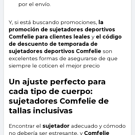
por el envío.
Y, si está buscando promociones,
la
promoción de sujetadores deportivos
Comfelie para clientes leales
y
el código
de descuento de temporada de
sujetadores deportivos Comfelie
son
excelentes formas de asegurarse de que
siempre le coticen el mejor precio
Un ajuste perfecto para
cada tipo de cuerpo:
sujetadores Comfelie de
tallas inclusivas
Encontrar el
sujetador
adecuado y cómodo
no debería ser estresante, y
Comfelie