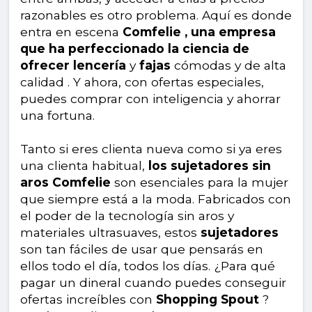
razonables es otro problema. Aquí es donde
entra en escena
Comfelie , una empresa
que ha perfeccionado la ciencia de
ofrecer lencería
y
fajas
cómodas y de alta
calidad . Y ahora, con ofertas especiales,
puedes comprar con inteligencia y ahorrar
una fortuna.
Tanto si eres clienta nueva como si ya eres
una clienta habitual,
los sujetadores sin
aros Comfelie
son esenciales para la mujer
que siempre está a la moda. Fabricados con
el poder de la tecnología sin aros y
materiales ultrasuaves, estos
sujetadores
son tan fáciles de usar que pensarás en
ellos todo el día, todos los días. ¿Para qué
pagar un dineral cuando puedes conseguir
ofertas increíbles con
Shopping Spout
?