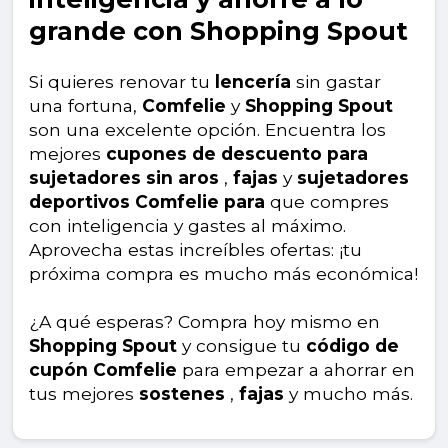
grande con Shopping Spout
Si quieres renovar tu
lencería
sin gastar
una fortuna,
Comfelie
y
Shopping Spout
son una excelente opción. Encuentra los
mejores
cupones de descuento para
sujetadores sin aros
,
fajas
y
sujetadores
deportivos Comfelie para
que compres
con inteligencia y gastes al máximo.
Aprovecha estas increíbles ofertas: ¡tu
próxima compra es mucho más económica!
¿A qué esperas? Compra hoy mismo en
Shopping Spout
y consigue tu
código de
cupón Comfelie
para empezar a ahorrar en
tus mejores
sostenes
,
fajas
y mucho más.