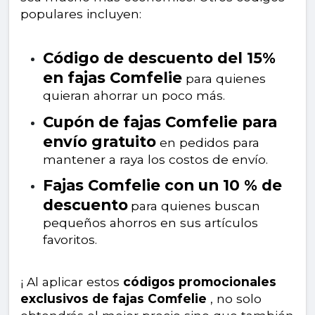
populares incluyen:
Código de descuento del 15%
en fajas Comfelie
para quienes
quieran ahorrar un poco más.
Cupón de fajas Comfelie para
envío gratuito
en pedidos para
mantener a raya los costos de envío.
Fajas Comfelie con un 10 % de
descuento
para quienes buscan
pequeños ahorros en sus artículos
favoritos.
¡ Al aplicar estos
códigos promocionales
exclusivos de fajas Comfelie
, no solo