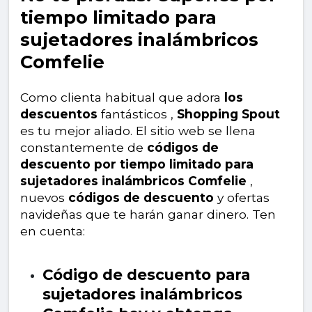
tiempo limitado para
sujetadores inalámbricos
Comfelie
Como clienta habitual que adora
los
descuentos
fantásticos ,
Shopping Spout
es tu mejor aliado. El sitio web se llena
constantemente de
códigos de
descuento por tiempo limitado para
sujetadores inalámbricos Comfelie
,
nuevos
códigos de descuento
y ofertas
navideñas que te harán ganar dinero. Ten
en cuenta:
Código de descuento para
sujetadores inalámbricos