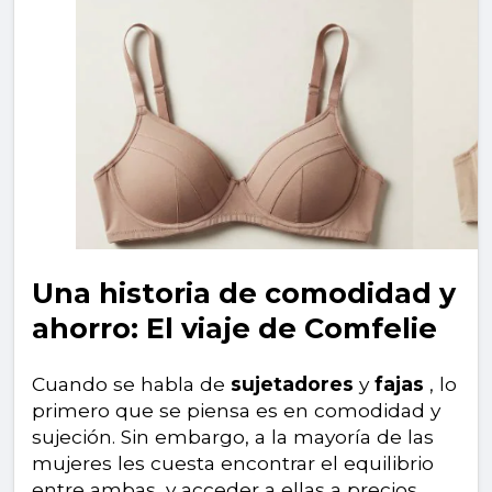
Una historia de comodidad y
ahorro: El viaje de Comfelie
Cuando se habla de
sujetadores
y
fajas
, lo
primero que se piensa es en comodidad y
sujeción. Sin embargo, a la mayoría de las
mujeres les cuesta encontrar el equilibrio
entre ambas, y acceder a ellas a precios