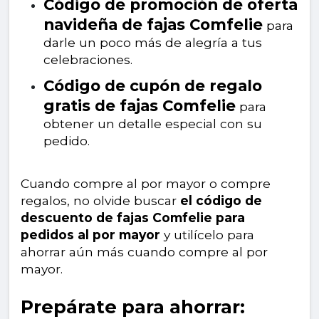
Código de promoción de oferta
navideña de fajas Comfelie
para
darle un poco más de alegría a tus
celebraciones.
Código de cupón de regalo
gratis de fajas Comfelie
para
obtener un detalle especial con su
pedido.
Cuando compre al por mayor o compre
regalos, no olvide buscar
el código de
descuento de fajas Comfelie para
pedidos al por mayor
y utilícelo para
ahorrar aún más cuando compre al por
mayor.
Prepárate para ahorrar: