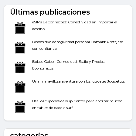
Últimas publicaciones
eSIMs BeConnected: Conectividad sin importar el
destino
Dispositivo de seguridad personal Flamaid: Protéjase
con confianza
Bolsos Gabol: Comodidad, Estilo y Precios
Económicos
Una maravillosa aventura con los juguetes Juguettos
Usa los cupones de Isup Center para ahorrar mucho
en tablas de paddle surf
categorias