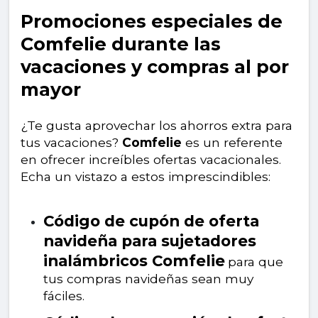
Promociones especiales de
Comfelie durante las
vacaciones y compras al por
mayor
¿Te gusta aprovechar los ahorros extra para
tus vacaciones?
Comfelie
es un referente
en ofrecer increíbles ofertas vacacionales.
Echa un vistazo a estos imprescindibles:
Código de cupón de oferta
navideña para sujetadores
inalámbricos Comfelie
para que
tus compras navideñas sean muy
fáciles.