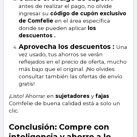
antes de realizar el pago, no olvide
ingresar su
código de cupón exclusivo
de Comfelie
en el área específica
donde se pueden aplicar
los
descuentos .
Aprovecha los descuentos :
Una
vez usado, tus ahorros se verán
reflejados en el precio de oferta, mucho
más bajo que el original. ¡No olvides
consultar también las ofertas de envío
gratis!
¡Listo! Ahorrar en
sujetadores
y
fajas
Comfelie de buena calidad está a solo un
clic.
Conclusión: Compre con
inteligencia y ahorre a lo