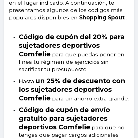
en el lugar indicado. A continuación, te
presentamos algunos de los códigos más
populares disponibles en
Shopping Spout
:
Código de cupón del 20% para
sujetadores deportivos
Comfelie
para que puedas poner en
línea tu régimen de ejercicios sin
sacrificar tu presupuesto.
un 25% de descuento con
Hasta
los sujetadores deportivos
Comfelie
para un ahorro extra grande.
Código de cupón de envío
gratuito para sujetadores
deportivos Comfelie
para que no
tengas que pagar cargos adicionales