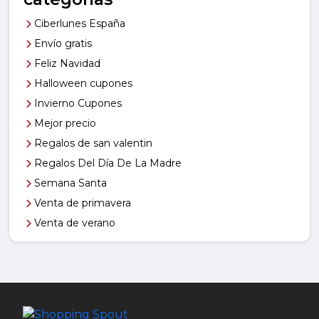
Ciberlunes España
Envío gratis
Feliz Navidad
Halloween cupones
Invierno Cupones
Mejor precio
Regalos de san valentin
Regalos Del Día De La Madre
Semana Santa
Venta de primavera
Venta de verano