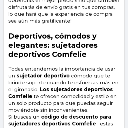
obtendrás el mejor precio sino que también
disfrutarás de envío gratis en tus compras,
lo que hará que la experiencia de compra
sea aún más gratificante!
Deportivos, cómodos y
elegantes: sujetadores
deportivos Comfelie
Todas entendemos la importancia de usar
un
sujetador deportivo
cómodo que te
brinde soporte cuando te esfuerzas más en
el gimnasio.
Los sujetadores deportivos
Comfelie
te ofrecen comodidad y estilo en
un solo producto para que puedas seguir
moviéndote sin inconvenientes.
Si buscas un
código de descuento para
sujetadores deportivos Comfelie
, estás