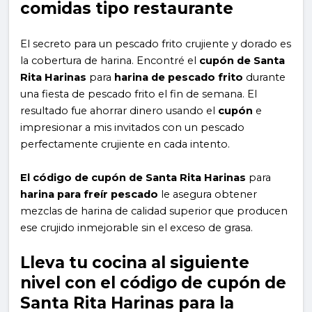
comidas tipo restaurante
El secreto para un pescado frito crujiente y dorado es
la cobertura de harina. Encontré el
cupón de Santa
Rita Harinas
para
harina de pescado frito
durante
una fiesta de pescado frito el fin de semana. El
resultado fue ahorrar dinero usando el
cupón
e
impresionar a mis invitados con un pescado
perfectamente crujiente en cada intento.
El código de cupón de Santa Rita Harinas
para
harina para freír pescado
le asegura obtener
mezclas de harina de calidad superior que producen
ese crujido inmejorable sin el exceso de grasa.
Lleva tu cocina al siguiente
nivel con el código de cupón de
Santa Rita Harinas para la