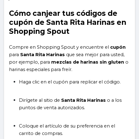
Cómo canjear tus códigos de
cupón de Santa Rita Harinas en
Shopping Spout
Compre en Shopping Spout y encuentre el
cupón
para
Santa Rita Harinas
que sea mejor para usted,
por ejemplo, para
mezclas de harinas sin gluten
o
harinas especiales para freír.
Haga clic en el cupón para replicar el código.
Dirígete al sitio de
Santa Rita Harinas
o a los
puntos de venta autorizados.
Coloque el artículo de su preferencia en el
carrito de compras.