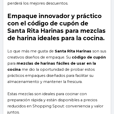
perderá los mejores descuentos.
Empaque innovador y práctico
con el código de cupón de
Santa Rita Harinas para mezclas
de harina ideales para la cocina.
Lo que más me gusta de
Santa Rita Harinas
son sus
creativos diseños de empaque. Su
código de cupón
para
mezclas de harinas fáciles de usar en la
cocina
me dio la oportunidad de probar estos
prácticos empaques diseñados para facilitar su
almacenamiento y mantener la frescura.
Estas mezclas son ideales para cocinar con
preparación rápida y están disponibles a precios
reducidos en Shopping Spout: conveniencia y valor
juntos.