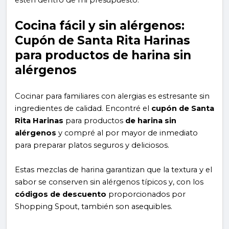
estén dentro de mi presupuesto.
Cocina fácil y sin alérgenos:
Cupón de Santa Rita Harinas
para productos de harina sin
alérgenos
Cocinar para familiares con alergias es estresante sin
ingredientes de calidad. Encontré el
cupón de Santa
Rita Harinas
para productos
de harina sin
alérgenos
y compré al por mayor de inmediato
para preparar platos seguros y deliciosos.
Estas mezclas de harina garantizan que la textura y el
sabor se conserven sin alérgenos típicos y, con los
códigos de descuento
proporcionados por
Shopping Spout, también son asequibles.