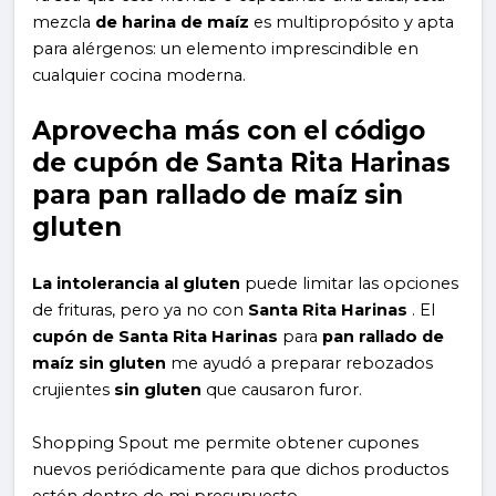
mezcla
de harina de maíz
es multipropósito y apta
para alérgenos: un elemento imprescindible en
cualquier cocina moderna.
Aprovecha más con el código
de cupón de Santa Rita Harinas
para pan rallado de maíz sin
gluten
La intolerancia al gluten
puede limitar las opciones
de frituras, pero ya no con
Santa Rita Harinas
. El
cupón de Santa Rita Harinas
para
pan rallado de
maíz sin gluten
me ayudó a preparar rebozados
crujientes
sin gluten
que causaron furor.
Shopping Spout me permite obtener cupones
nuevos periódicamente para que dichos productos