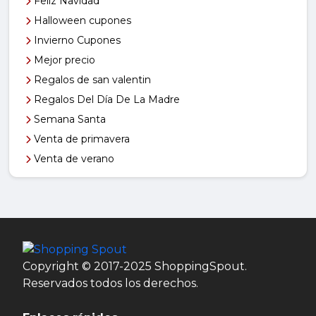
Feliz Navidad
Halloween cupones
Invierno Cupones
Mejor precio
Regalos de san valentin
Regalos Del Día De La Madre
Semana Santa
Venta de primavera
Venta de verano
Copyright © 2017-2025 ShoppingSpout.
Reservados todos los derechos.