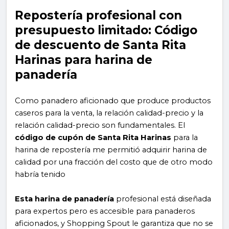
Repostería profesional con
presupuesto limitado: Código
de descuento de Santa Rita
Harinas para harina de
panadería
Como panadero aficionado que produce productos
caseros para la venta, la relación calidad-precio y la
relación calidad-precio son fundamentales. El
código de cupón de Santa Rita Harinas
para la
harina de repostería me permitió adquirir harina de
calidad por una fracción del costo que de otro modo
habría tenido
Esta harina de panadería
profesional está diseñada
para expertos pero es accesible para panaderos
aficionados, y Shopping Spout le garantiza que no se