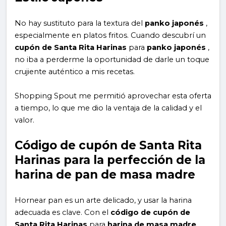
No hay sustituto para la textura del
panko japonés
,
especialmente en platos fritos. Cuando descubrí un
cupón de Santa Rita Harinas
para
panko japonés
,
no iba a perderme la oportunidad de darle un toque
crujiente auténtico a mis recetas.
Shopping Spout me permitió aprovechar esta oferta
a tiempo, lo que me dio la ventaja de la calidad y el
valor.
Código de cupón de Santa Rita
Harinas para la perfección de la
harina de pan de masa madre
Hornear pan es un arte delicado, y usar la harina
adecuada es clave. Con el
código de cupón de
Santa Rita Harinas
para
harina de masa madre
,