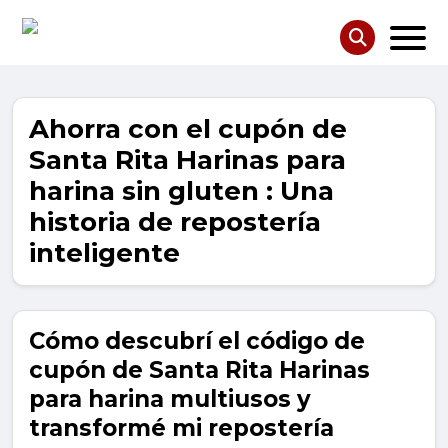
Ahorra con el cupón de
Santa Rita Harinas para
harina sin gluten : Una
historia de repostería
inteligente
Cómo descubrí el código de
cupón de Santa Rita Harinas
para harina multiusos y
transformé mi repostería