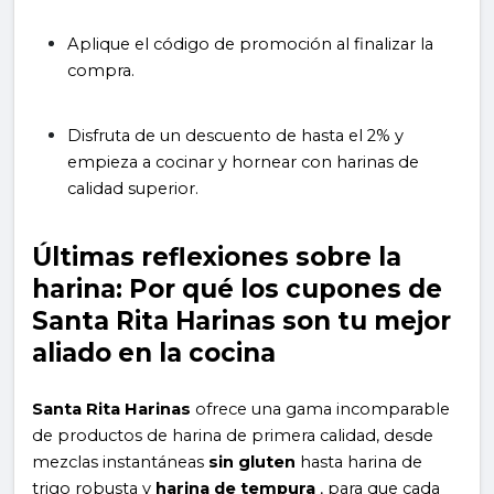
Aplique el código de promoción al finalizar la
compra.
Disfruta de un descuento de hasta el 2% y
empieza a cocinar y hornear con harinas de
calidad superior.
Últimas reflexiones sobre la
harina: Por qué los cupones de
Santa Rita Harinas son tu mejor
aliado en la cocina
Santa Rita Harinas
ofrece una gama incomparable
de productos de harina de primera calidad, desde
mezclas instantáneas
sin gluten
hasta harina de
trigo robusta y
harina de tempura
, para que cada