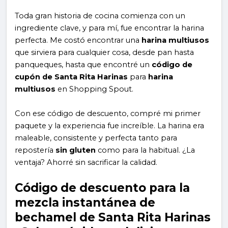
Toda gran historia de cocina comienza con un
ingrediente clave, y para mí, fue encontrar la harina
perfecta. Me costó encontrar una
harina multiusos
que sirviera para cualquier cosa, desde pan hasta
panqueques, hasta que encontré un
código de
cupón de Santa Rita Harinas
para
harina
multiusos
en Shopping Spout.
Con ese código de descuento, compré mi primer
paquete y la experiencia fue increíble. La harina era
maleable, consistente y perfecta tanto para
repostería
sin gluten
como para la habitual. ¿La
ventaja? Ahorré sin sacrificar la calidad.
Código de descuento para la
mezcla instantánea de
bechamel de Santa Rita Harinas