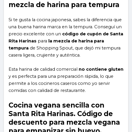
mezcla de harina para tempura
Si te gusta la cocina japonesa, sabes la diferencia que
una buena harina marca en la tempura. Conseguí un
precio excelente con un
código de cupón de Santa
Rita Harinas
para
la mezcla de harina para
tempura
de Shopping Spout, que dejó mi tempura
casera ligera, crujiente y auténtica.
Esta harina de calidad comercial
no contiene gluten
y es perfecta para una preparación rápida, lo que
permite a los cocineros caseros como yo servir
comidas con calidad de restaurante.
Cocina vegana sencilla con
Santa Rita Harinas. Código de
descuento para mezcla vegana
para empanizar sin huevo.