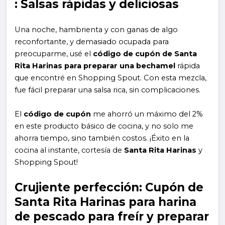
: Salsas rápidas y deliciosas
Una noche, hambrienta y con ganas de algo
reconfortante, y demasiado ocupada para
preocuparme, usé el
código de cupón de Santa
Rita Harinas para preparar una bechamel
rápida
que encontré en Shopping Spout. Con esta mezcla,
fue fácil preparar una salsa rica, sin complicaciones.
El
código de cupón
me ahorró un máximo del 2%
en este producto básico de cocina, y no solo me
ahorra tiempo, sino también costos. ¡Éxito en la
cocina al instante, cortesía de
Santa Rita Harinas
y
Shopping Spout!
Crujiente perfección: Cupón de
Santa Rita Harinas para harina
de pescado para freír y preparar