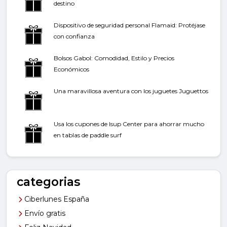
destino
Dispositivo de seguridad personal Flamaid: Protéjase
con confianza
Bolsos Gabol: Comodidad, Estilo y Precios
Económicos
Una maravillosa aventura con los juguetes Juguettos
Usa los cupones de Isup Center para ahorrar mucho
en tablas de paddle surf
categorias
Ciberlunes España
Envío gratis