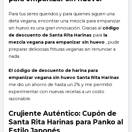
Para tus seres queridos y para quienes siguen una
dieta vegana, encontrar una mezcla para empanizar
sin huevo es una gran innovación. Gracias al
código
de descuento de Santa Rita Harinas
para
la
mezcla vegana para empanizar sin huevo
, pude
preparar deliciosas frituras veganas sin renunciar a
nada.
El código de descuento de harina para
empanizar vegana sin huevo Santa Rita Harinas
me dio un ahorro de hasta un 2% y me permitió
experimentar con nuevas recetas a un costo
razonable.
Crujiente Auténtico: Cupón de
Santa Rita Harinas para Panko al
Estilo Japonés