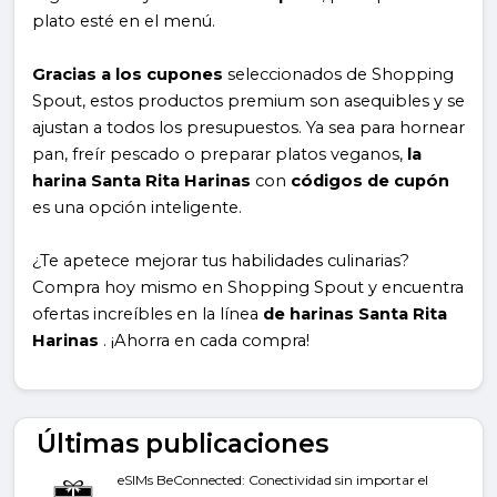
plato esté en el menú.
Gracias a los cupones
seleccionados de Shopping
Spout, estos productos premium son asequibles y se
ajustan a todos los presupuestos. Ya sea para hornear
pan, freír pescado o preparar platos veganos,
la
harina Santa Rita Harinas
con
códigos de cupón
es una opción inteligente.
¿Te apetece mejorar tus habilidades culinarias?
Compra hoy mismo en Shopping Spout y encuentra
ofertas increíbles en la línea
de harinas Santa Rita
Harinas
. ¡Ahorra en cada compra!
Últimas publicaciones
eSIMs BeConnected: Conectividad sin importar el