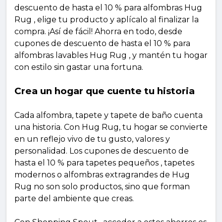
descuento de hasta el 10 % para alfombras Hug
Rug , elige tu producto y aplícalo al finalizar la
compra. ¡Así de fácil! Ahorra en todo, desde
cupones de descuento de hasta el 10 % para
alfombras lavables Hug Rug , y mantén tu hogar
con estilo sin gastar una fortuna.
Crea un hogar que cuente tu historia
Cada alfombra, tapete y tapete de baño cuenta
una historia. Con Hug Rug, tu hogar se convierte
en un reflejo vivo de tu gusto, valores y
personalidad. Los cupones de descuento de
hasta el 10 % para tapetes pequeños , tapetes
modernos o alfombras extragrandes de Hug
Rug no son solo productos, sino que forman
parte del ambiente que creas.