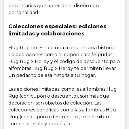
propietarios que aprecian el diseño con
personalidad.
Colecciones especiales: ediciones
limitadas y colaboraciones
Hug Rug no es solo una marca; es una historia.
Colaboraciones como el cupón para felpudos
Hug Rug x Herdy y el código de descuento para
alfombras Hug Rug x Herdy te permiten llevar
un pedacito de esa historia a tu hogar.
Las ediciones limitadas, como las alfombras Hug
Rug (con cupón o descuento), son más que
decoración: son objetos de colección. Las
colecciones benéficas, como las alfombras Hug
Rug (con cupón o descuento) , te permiten
combinar estilo y propósito.