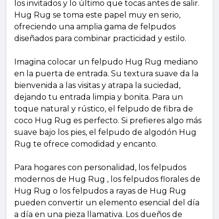
los invitados y lo último que tocas antes de salir.
Hug Rug se toma este papel muy en serio,
ofreciendo una amplia gama de felpudos
diseñados para combinar practicidad y estilo.
Imagina colocar un felpudo Hug Rug mediano
en la puerta de entrada. Su textura suave da la
bienvenida a las visitas y atrapa la suciedad,
dejando tu entrada limpia y bonita. Para un
toque natural y rústico, el felpudo de fibra de
coco Hug Rug es perfecto. Si prefieres algo más
suave bajo los pies, el felpudo de algodón Hug
Rug te ofrece comodidad y encanto.
Para hogares con personalidad, los felpudos
modernos de Hug Rug , los felpudos florales de
Hug Rug o los felpudos a rayas de Hug Rug
pueden convertir un elemento esencial del día
a día en una pieza llamativa. Los dueños de