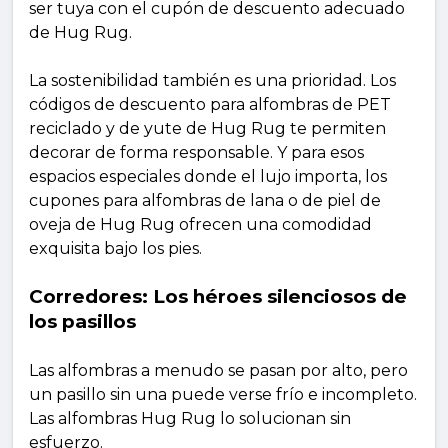
ser tuya con el cupón de descuento adecuado
de Hug Rug.
La sostenibilidad también es una prioridad. Los
códigos de descuento para alfombras de PET
reciclado y de yute de Hug Rug te permiten
decorar de forma responsable. Y para esos
espacios especiales donde el lujo importa, los
cupones para alfombras de lana o de piel de
oveja de Hug Rug ofrecen una comodidad
exquisita bajo los pies.
Corredores: Los héroes silenciosos de
los pasillos
Las alfombras a menudo se pasan por alto, pero
un pasillo sin una puede verse frío e incompleto.
Las alfombras Hug Rug lo solucionan sin
esfuerzo.