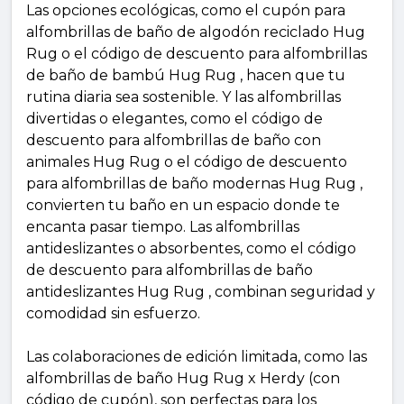
Las opciones ecológicas, como el cupón para
alfombrillas de baño de algodón reciclado Hug
Rug o el código de descuento para alfombrillas
de baño de bambú Hug Rug , hacen que tu
rutina diaria sea sostenible. Y las alfombrillas
divertidas o elegantes, como el código de
descuento para alfombrillas de baño con
animales Hug Rug o el código de descuento
para alfombrillas de baño modernas Hug Rug ,
convierten tu baño en un espacio donde te
encanta pasar tiempo. Las alfombrillas
antideslizantes o absorbentes, como el código
de descuento para alfombrillas de baño
antideslizantes Hug Rug , combinan seguridad y
comodidad sin esfuerzo.
Las colaboraciones de edición limitada, como las
alfombrillas de baño Hug Rug x Herdy (con
código de cupón), son perfectas para los