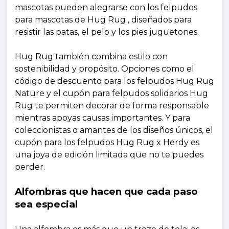
mascotas pueden alegrarse con los felpudos
para mascotas de Hug Rug , diseñados para
resistir las patas, el pelo y los pies juguetones.
Hug Rug también combina estilo con
sostenibilidad y propósito. Opciones como el
código de descuento para los felpudos Hug Rug
Nature y el cupón para felpudos solidarios Hug
Rug te permiten decorar de forma responsable
mientras apoyas causas importantes. Y para
coleccionistas o amantes de los diseños únicos, el
cupón para los felpudos Hug Rug x Herdy es
una joya de edición limitada que no te puedes
perder.
Alfombras que hacen que cada paso
sea especial