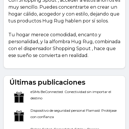
Con Shopping Spout , acceder a estos ahorros es
muy sencillo. Puedes concentrarte en crear un
hogar cálido, acogedor y con estilo, dejando que
tus productos Hug Rug hablen por sí solos.
Tu hogar merece comodidad, encanto y
personalidad, y la alfombra Hug Rug, combinada
con el dispensador Shopping Spout , hace que
ese sueño se convierta en realidad.
Últimas publicaciones
eSIMs BeConnected: Conectividad sin importar el
destino
Dispositivo de seguridad personal Flamaid: Protéjase
con confianza