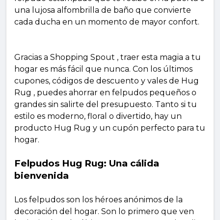
una lujosa alfombrilla de baño que convierte
cada ducha en un momento de mayor confort.
Gracias a Shopping Spout , traer esta magia a tu
hogar es más fácil que nunca. Con los últimos
cupones, códigos de descuento y vales de Hug
Rug , puedes ahorrar en felpudos pequeños o
grandes sin salirte del presupuesto. Tanto si tu
estilo es moderno, floral o divertido, hay un
producto Hug Rug y un cupón perfecto para tu
hogar.
Felpudos Hug Rug: Una cálida
bienvenida
Los felpudos son los héroes anónimos de la
decoración del hogar. Son lo primero que ven