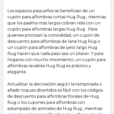
Los espacios pequeños se benefician de un
cupón para alfombras cortas Hug Rug , mientras
que los pasillos más largos cobran vida con un
cupón para alfombras largas Hug Rug . Para
quienes priorizan la comodidad, un cupón de
descuento para alfombras de lana Hug Rug o
un cupón para alfombras de pelo largo Hug
Rug hacen que cada paso sea un placer. Y para
hogares con mucho movimiento, un cupón para
alfombras lavables Hug Rug es práctico y
elegante.
Actualizar la decoración según la temporada o
añadir toques divertidos es fácil con los códigos
de descuento para alfombras florales de Hug
Rug o los cupones para alfombras con
estampado de animales de Hug Rug , mientras