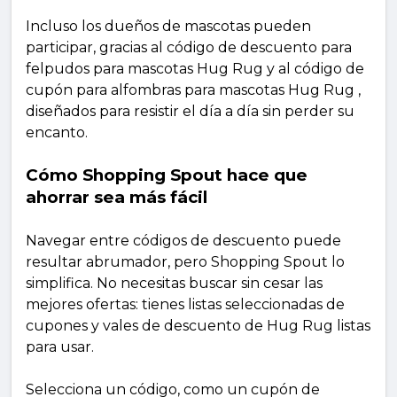
Incluso los dueños de mascotas pueden
participar, gracias al código de descuento para
felpudos para mascotas Hug Rug y al código de
cupón para alfombras para mascotas Hug Rug ,
diseñados para resistir el día a día sin perder su
encanto.
Cómo Shopping Spout hace que
ahorrar sea más fácil
Navegar entre códigos de descuento puede
resultar abrumador, pero Shopping Spout lo
simplifica. No necesitas buscar sin cesar las
mejores ofertas: tienes listas seleccionadas de
cupones y vales de descuento de Hug Rug listas
para usar.
Selecciona un código, como un cupón de