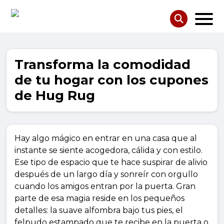
Transforma la comodidad
de tu hogar con los cupones
de Hug Rug
Hay algo mágico en entrar en una casa que al
instante se siente acogedora, cálida y con estilo.
Ese tipo de espacio que te hace suspirar de alivio
después de un largo día y sonreír con orgullo
cuando los amigos entran por la puerta. Gran
parte de esa magia reside en los pequeños
detalles: la suave alfombra bajo tus pies, el
felpudo estampado que te recibe en la puerta o