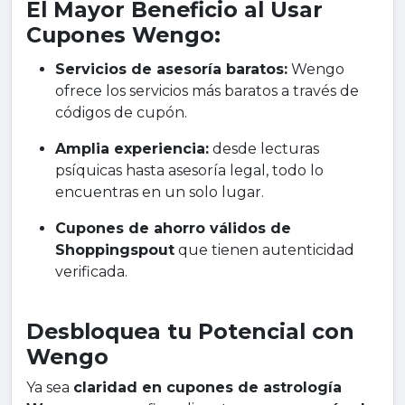
El Mayor Beneficio al Usar
Cupones Wengo:
Servicios de asesoría baratos:
Wengo
ofrece los servicios más baratos a través de
códigos de cupón.
Amplia experiencia:
desde lecturas
psíquicas hasta asesoría legal, todo lo
encuentras en un solo lugar.
Cupones de ahorro válidos de
Shoppingspout
que tienen autenticidad
verificada.
Desbloquea tu Potencial con
Wengo
Ya sea
claridad en cupones de astrología