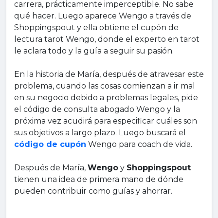
carrera, prácticamente imperceptible. No sabe
qué hacer. Luego aparece Wengo a través de
Shoppingspout y ella obtiene el cupón de
lectura tarot Wengo, donde el experto en tarot
le aclara todo y la guía a seguir su pasión.
En la historia de María, después de atravesar este
problema, cuando las cosas comienzan a ir mal
en su negocio debido a problemas legales, pide
el código de consulta abogado Wengo y la
próxima vez acudirá para especificar cuáles son
sus objetivos a largo plazo. Luego buscará el
código de cupón
Wengo para coach de vida.
Después de María,
Wengo
y
Shoppingspout
tienen una idea de primera mano de dónde
pueden contribuir como guías y ahorrar.