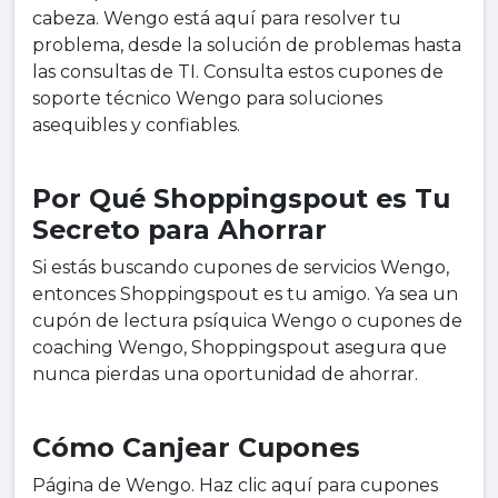
cabeza. Wengo está aquí para resolver tu
problema, desde la solución de problemas hasta
las consultas de TI. Consulta estos cupones de
soporte técnico Wengo para soluciones
asequibles y confiables.
Por Qué Shoppingspout es Tu
Secreto para Ahorrar
Si estás buscando cupones de servicios Wengo,
entonces Shoppingspout es tu amigo. Ya sea un
cupón de lectura psíquica Wengo o cupones de
coaching Wengo, Shoppingspout asegura que
nunca pierdas una oportunidad de ahorrar.
Cómo Canjear Cupones
Página de Wengo. Haz clic aquí para cupones