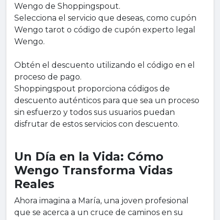
Wengo de Shoppingspout.
Selecciona el servicio que deseas, como cupón
Wengo tarot o código de cupón experto legal
Wengo.
Obtén el descuento utilizando el código en el
proceso de pago.
Shoppingspout proporciona códigos de
descuento auténticos para que sea un proceso
sin esfuerzo y todos sus usuarios puedan
disfrutar de estos servicios con descuento.
Un Día en la Vida: Cómo
Wengo Transforma Vidas
Reales
Ahora imagina a María, una joven profesional
que se acerca a un cruce de caminos en su