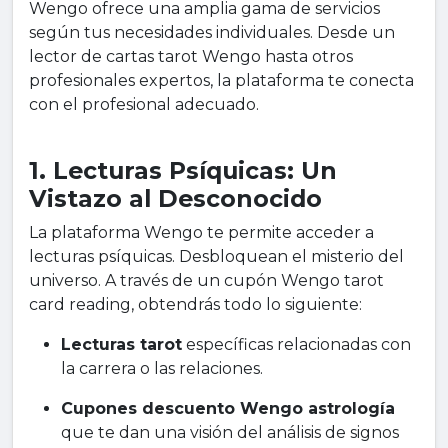
Wengo ofrece una amplia gama de servicios
según tus necesidades individuales. Desde un
lector de cartas tarot Wengo hasta otros
profesionales expertos, la plataforma te conecta
con el profesional adecuado.
1. Lecturas Psíquicas: Un
Vistazo al Desconocido
La plataforma Wengo te permite acceder a
lecturas psíquicas. Desbloquean el misterio del
universo. A través de un cupón Wengo tarot
card reading, obtendrás todo lo siguiente:
Lecturas tarot
específicas relacionadas con
la carrera o las relaciones.
Cupones descuento Wengo astrología
que te dan una visión del análisis de signos