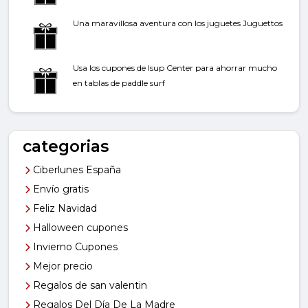
Una maravillosa aventura con los juguetes Juguettos
Usa los cupones de Isup Center para ahorrar mucho
en tablas de paddle surf
categorias
Ciberlunes España
Envío gratis
Feliz Navidad
Halloween cupones
Invierno Cupones
Mejor precio
Regalos de san valentin
Regalos Del Día De La Madre