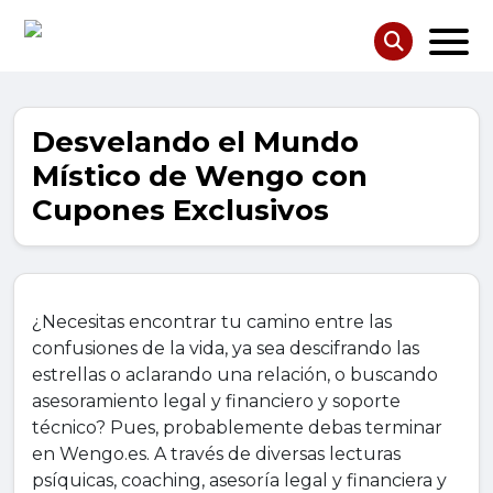
Desvelando el Mundo
Místico de Wengo con
Cupones Exclusivos
¿Necesitas encontrar tu camino entre las
confusiones de la vida, ya sea descifrando las
estrellas o aclarando una relación, o buscando
asesoramiento legal y financiero y soporte
técnico? Pues, probablemente debas terminar
en Wengo.es. A través de diversas lecturas
psíquicas, coaching, asesoría legal y financiera y