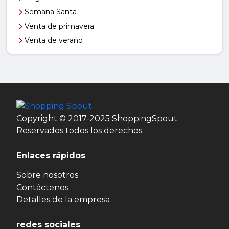
Semana Santa
Venta de primavera
Venta de verano
Copyright © 2017-2025 ShoppingSpout.
Reservados todos los derechos.
Enlaces rápidos
Sobre nosotros
Contáctenos
Detalles de la empresa
redes sociales