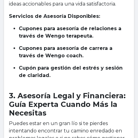
ideas accionables para una vida satisfactoria.
Servicios de Asesoría Disponibles:
Cupones para asesoría de relaciones a
través de Wengo terapeuta.
Cupones para asesoría de carrera a
través de Wengo coach.
Cupón para gestión del estrés y sesión
de claridad.
3. Asesoría Legal y Financiera:
Guía Experta Cuando Más la
Necesitas
Puedes estar en un gran lío si te pierdes
intentando encontrar tu camino enredado en