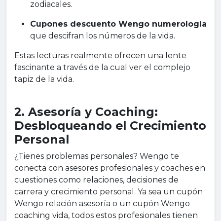
zodiacales.
Cupones descuento Wengo numerología
que descifran los números de la vida.
Estas lecturas realmente ofrecen una lente
fascinante a través de la cual ver el complejo
tapiz de la vida.
2. Asesoría y Coaching:
Desbloqueando el Crecimiento
Personal
¿Tienes problemas personales? Wengo te
conecta con asesores profesionales y coaches en
cuestiones como relaciones, decisiones de
carrera y crecimiento personal. Ya sea un cupón
Wengo relación asesoría o un cupón Wengo
coaching vida, todos estos profesionales tienen