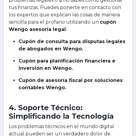
problemas legales o si no sabes cómo gestionar
tus finanzas. Puedes ponerte en contacto con
los expertos que explican las cosas de manera
sencilla para el profano utilizando un
cupón
Wengo asesoría legal
:
Cupón de consulta para disputas legales
de abogados en Wengo.
Cupón para planificación financiera e
inversión en Wengo.
Cupón de asesoría fiscal por soluciones
contables Wengo.
4. Soporte Técnico:
Simplificando la Tecnología
Los problemas técnicos en el mundo digital
actual pueden ser un verdadero dolor de