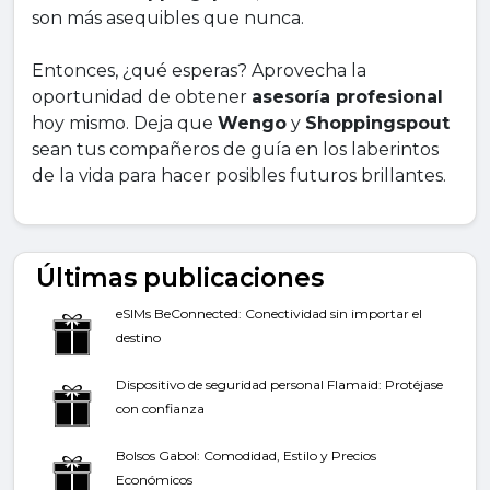
son más asequibles que nunca.
Entonces, ¿qué esperas? Aprovecha la
oportunidad de obtener
asesoría profesional
hoy mismo. Deja que
Wengo
y
Shoppingspout
sean tus compañeros de guía en los laberintos
de la vida para hacer posibles futuros brillantes.
Últimas publicaciones
eSIMs BeConnected: Conectividad sin importar el
destino
Dispositivo de seguridad personal Flamaid: Protéjase
con confianza
Bolsos Gabol: Comodidad, Estilo y Precios
Económicos