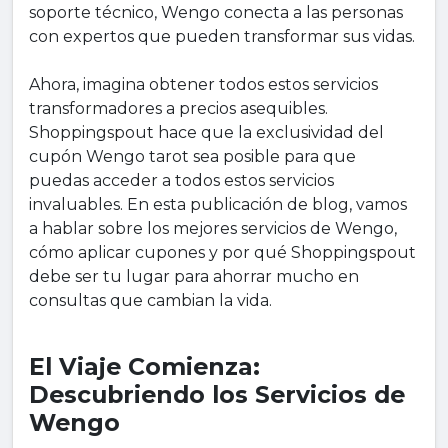
soporte técnico, Wengo conecta a las personas
con expertos que pueden transformar sus vidas.
Ahora, imagina obtener todos estos servicios
transformadores a precios asequibles.
Shoppingspout hace que la exclusividad del
cupón Wengo tarot sea posible para que
puedas acceder a todos estos servicios
invaluables. En esta publicación de blog, vamos
a hablar sobre los mejores servicios de Wengo,
cómo aplicar cupones y por qué Shoppingspout
debe ser tu lugar para ahorrar mucho en
consultas que cambian la vida.
El Viaje Comienza:
Descubriendo los Servicios de
Wengo