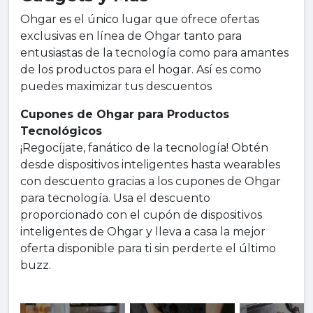
Ohgar es el único lugar que ofrece ofertas
exclusivas en línea de Ohgar tanto para
entusiastas de la tecnología como para amantes
de los productos para el hogar. Así es como
puedes maximizar tus descuentos
Cupones de Ohgar para Productos
Tecnológicos
¡Regocíjate, fanático de la tecnología! Obtén
desde dispositivos inteligentes hasta wearables
con descuento gracias a los cupones de Ohgar
para tecnología. Usa el descuento
proporcionado con el cupón de dispositivos
inteligentes de Ohgar y lleva a casa la mejor
oferta disponible para ti sin perderte el último
buzz.