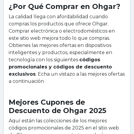
¿Por Qué Comprar en Ohgar?
La calidad llega con afordabilidad cuando
compras los productos que ofrece Ohgar.
Comprar electrónica o electrodomésticos en
este sitio web mejora todo lo que compras.
Obtienes las mejores ofertas en dispositivos
inteligentes y productos, especialmente en
tecnología con los siguientes
códigos
promocionales y códigos de descuento
exclusivos
. Echa un vistazo a las mejores ofertas
a continuación
Mejores Cupones de
Descuento de Ohgar 2025
Aquí están las colecciones de los mejores
códigos promocionales de 2025 en el sitio web