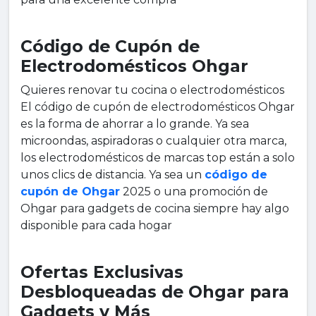
Código de Cupón de
Electrodomésticos Ohgar
Quieres renovar tu cocina o electrodomésticos
El código de cupón de electrodomésticos Ohgar
es la forma de ahorrar a lo grande. Ya sea
microondas, aspiradoras o cualquier otra marca,
los electrodomésticos de marcas top están a solo
unos clics de distancia. Ya sea un
código de
cupón de Ohgar
2025 o una promoción de
Ohgar para gadgets de cocina siempre hay algo
disponible para cada hogar
Ofertas Exclusivas
Desbloqueadas de Ohgar para
Gadgets y Más