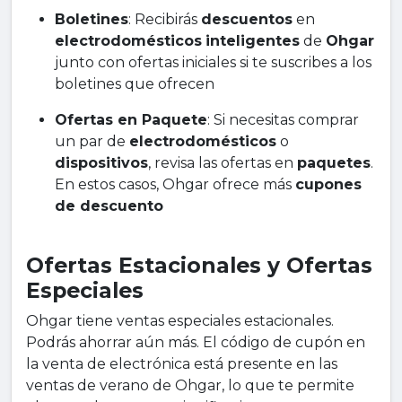
Boletines
: Recibirás
descuentos
en
electrodomésticos
inteligentes
de
Ohgar
junto con ofertas iniciales si te suscribes a los
boletines que ofrecen
Ofertas en Paquete
: Si necesitas comprar
un par de
electrodomésticos
o
dispositivos
, revisa las ofertas en
paquetes
.
En estos casos, Ohgar ofrece más
cupones
de descuento
Ofertas Estacionales y Ofertas
Especiales
Ohgar tiene ventas especiales estacionales.
Podrás ahorrar aún más. El código de cupón en
la venta de electrónica está presente en las
ventas de verano de Ohgar, lo que te permite