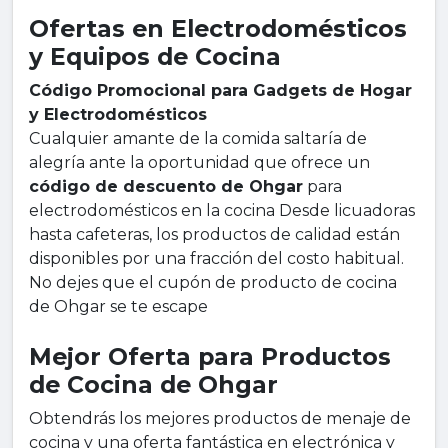
Ofertas en Electrodomésticos
y Equipos de Cocina
Código Promocional para Gadgets de Hogar
y Electrodomésticos
Cualquier amante de la comida saltaría de
alegría ante la oportunidad que ofrece un
código de descuento de Ohgar
para
electrodomésticos en la cocina Desde licuadoras
hasta cafeteras, los productos de calidad están
disponibles por una fracción del costo habitual.
No dejes que el cupón de producto de cocina
de Ohgar se te escape
Mejor Oferta para Productos
de Cocina de Ohgar
Obtendrás los mejores productos de menaje de
cocina y una oferta fantástica en electrónica y