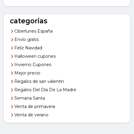
categorias
Ciberlunes España
Envío gratis
Feliz Navidad
Halloween cupones
Invierno Cupones
Mejor precio
Regalos de san valentin
Regalos Del Día De La Madre
Semana Santa
Venta de primavera
Venta de verano