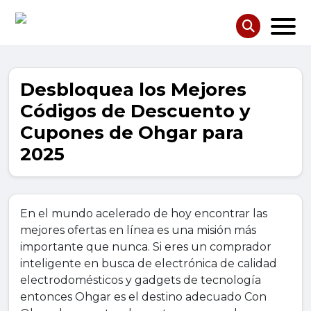
Desbloquea los Mejores
Códigos de Descuento y
Cupones de Ohgar para
2025
En el mundo acelerado de hoy encontrar las
mejores ofertas en línea es una misión más
importante que nunca. Si eres un comprador
inteligente en busca de electrónica de calidad
electrodomésticos y gadgets de tecnología
entonces Ohgar es el destino adecuado Con