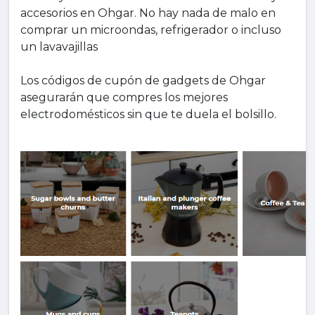
accesorios en Ohgar. No hay nada de malo en
comprar un microondas, refrigerador o incluso
un lavavajillas
Los códigos de cupón de gadgets de Ohgar
asegurarán que compres los mejores
electrodomésticos sin que te duela el bolsillo.