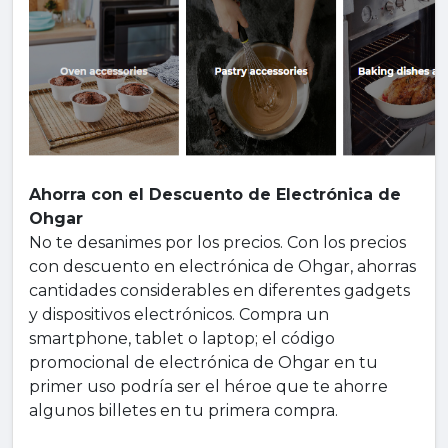
Ahorra con el Descuento de Electrónica de
Ohgar
No te desanimes por los precios. Con los precios
con descuento en electrónica de Ohgar, ahorras
cantidades considerables en diferentes gadgets
y dispositivos electrónicos. Compra un
smartphone, tablet o laptop; el código
promocional de electrónica de Ohgar en tu
primer uso podría ser el héroe que te ahorre
algunos billetes en tu primera compra.