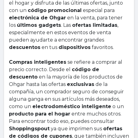
el hogar y disfruta de las últimas ofertas, junto
con un
código promocional
especial para
electrónica de Ohgar
en la venta, para tener
los
últimos gadgets
. Las
ofertas limitadas
,
especialmente en estos eventos de venta
pueden ayudarte a encontrar grandes
descuentos
en tus
dispositivos
favoritos.
Compras inteligentes
se refiere a comprar al
precio correcto. Desde el
código de
descuento
en la mayoría de los productos de
Ohgar hasta las ofertas
exclusivas
de la
compañía, un comprador seguro de conseguir
alguna ganga en sus artículos más deseados,
como un
electrodoméstico inteligente
o un
producto para el hogar
entre muchos otros.
Para encontrar todo eso, puedes consultar
Shoppingspout
ya que imprimen sus
ofertas
de códigos de cupones
, que también incluyen