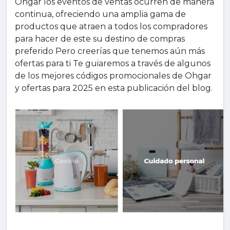
Ohgar los eventos de ventas ocurren de manera
continua, ofreciendo una amplia gama de
productos que atraen a todos los compradores
para hacer de este su destino de compras
preferido Pero creerías que tenemos aún más
ofertas para ti Te guiaremos a través de algunos
de los mejores códigos promocionales de Ohgar
y ofertas para 2025 en esta publicación del blog.