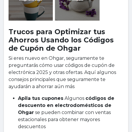
Trucos para Optimizar tus
Ahorros Usando los Códigos
de Cupón de Ohgar
Si eres nuevo en Ohgar, seguramente te
preguntarás cómo usar códigos de cupón de
electrónica 2025 y otras ofertas. Aquí algunos
consejos principales que seguramente te
ayudarán a ahorrar aún más
Apila tus cupones
Algunos
códigos de
descuento en electrodomésticos de
Ohgar
se pueden combinar con ventas
estacionales para obtener mayores
descuentos