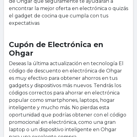
de Ohgar que seguramente te ayudarán a
encontrar la mejor oferta en electrónica o quizás
el gadget de cocina que cumpla con tus
expectativas
Cupón de Electrónica en
Ohgar
Deseas la última actualización en tecnología El
código de descuento en electrónica de Ohgar
es muy efectivo para obtener ahorros en tus
gadgets y dispositivos más nuevos. Tendrás los
códigos correctos para ahorrar en electrónica
popular como smartphones, laptops, hogar
inteligente y mucho más. No pierdas esta
oportunidad que podrías obtener con el código
promocional en electrónica, como una gran
laptop o un dispositivo inteligente en Ohgar
para una excelente compra