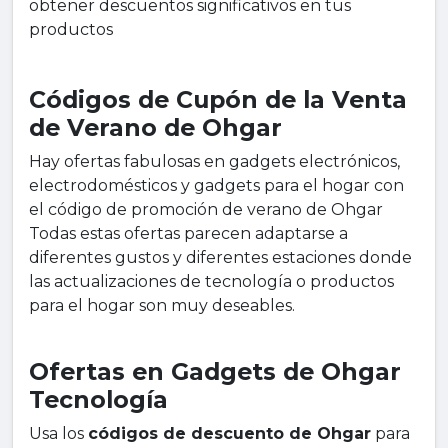
obtener descuentos significativos en tus
productos
Códigos de Cupón de la Venta
de Verano de Ohgar
Hay ofertas fabulosas en gadgets electrónicos,
electrodomésticos y gadgets para el hogar con
el código de promoción de verano de Ohgar
Todas estas ofertas parecen adaptarse a
diferentes gustos y diferentes estaciones donde
las actualizaciones de tecnología o productos
para el hogar son muy deseables.
Ofertas en Gadgets de Ohgar
Tecnología
Usa los
códigos de descuento de Ohgar
para