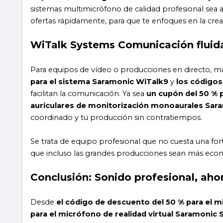
sistemas multimicrófono de calidad profesional sea
ofertas rápidamente, para que te enfoques en la creat
WiTalk Systems Comunicación fluida 
Para equipos de vídeo o producciones en directo, 
para el sistema Saramonic WiTalk9
y
los códigos
facilitan la comunicación. Ya sea
un cupón del 50 % 
auriculares de monitorización monoaurales Sar
coordinado y tu producción sin contratiempos.
Se trata de equipo profesional que no cuesta una for
que incluso las grandes producciones sean más eco
Conclusión: Sonido profesional, ahor
Desde
el código de descuento del 50 % para el 
para el micrófono de realidad virtual Saramonic