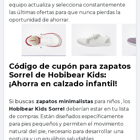
equipo actualiza y selecciona constantemente 
las últimas ofertas para que nunca pierdas la 
oportunidad de ahorrar.
Código de cupón para zapatos 
Sorrel de Hobibear Kids: 
¡Ahorra en calzado infantil!
Si buscas 
zapatos minimalistas
 para niños , los 
Hobibear Kids Sorrel
 deberían estar en tu lista 
de compras. Están diseñados específicamente 
para pies pequeños y permiten el movimiento 
natural del pie, necesario para desarrollar una 
postura y un equilibrio saludables.