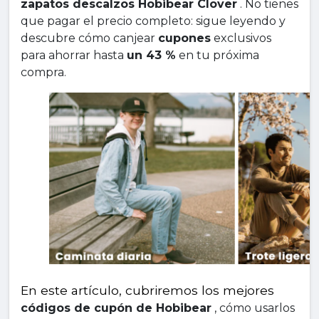
zapatos descalzos Hobibear Clover
 . No tienes 
que pagar el precio completo: sigue leyendo y 
descubre cómo canjear 
cupones
 exclusivos 
para ahorrar hasta 
un 43 %
 en tu próxima 
compra.
En este artículo, cubriremos los mejores 
códigos de cupón de Hobibear
 , cómo usarlos 