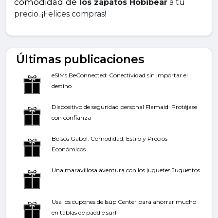
comodidad de 
los zapatos Hobibear
 a tu 
precio. ¡Felices compras!
Últimas publicaciones
eSIMs BeConnected: Conectividad sin importar el
destino
Dispositivo de seguridad personal Flamaid: Protéjase
con confianza
Bolsos Gabol: Comodidad, Estilo y Precios
Económicos
Una maravillosa aventura con los juguetes Juguettos
Usa los cupones de Isup Center para ahorrar mucho
en tablas de paddle surf