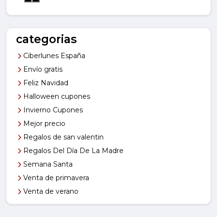
categorias
Ciberlunes España
Envío gratis
Feliz Navidad
Halloween cupones
Invierno Cupones
Mejor precio
Regalos de san valentin
Regalos Del Día De La Madre
Semana Santa
Venta de primavera
Venta de verano