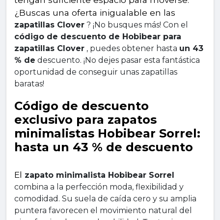
¿Buscas una oferta inigualable en las 
zapatillas Clover
 ? ¡No busques más! Con el 
código de descuento de Hobibear para 
zapatillas Clover
 , puedes obtener hasta 
un 43 
% de
 descuento. ¡No dejes pasar esta fantástica 
oportunidad de conseguir unas zapatillas 
baratas!
Código de descuento 
exclusivo para zapatos 
minimalistas Hobibear Sorrel: 
hasta un 43 % de descuento
El 
zapato minimalista Hobibear Sorrel
combina a la perfección moda, flexibilidad y 
comodidad. Su suela de caída cero y su amplia 
puntera favorecen el movimiento natural del 