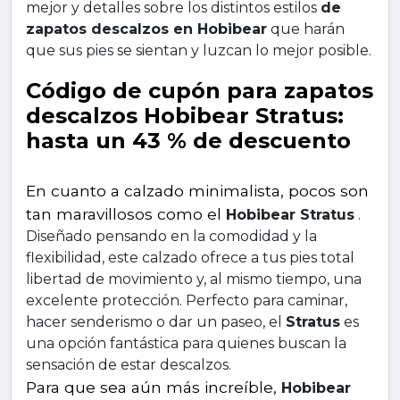
mejor y detalles sobre los distintos estilos 
de 
zapatos descalzos en Hobibear
 que harán 
que sus pies se sientan y luzcan lo mejor posible.
Código de cupón para zapatos 
descalzos Hobibear Stratus: 
hasta un 43 % de descuento
En cuanto a calzado minimalista, pocos son 
tan maravillosos como el 
Hobibear Stratus
 . 
Diseñado pensando en la comodidad y la 
flexibilidad, este calzado ofrece a tus pies total 
libertad de movimiento y, al mismo tiempo, una 
excelente protección. Perfecto para caminar, 
hacer senderismo o dar un paseo, el 
Stratus
 es 
una opción fantástica para quienes buscan la 
sensación de estar descalzos.
Para que sea aún más increíble, 
Hobibear