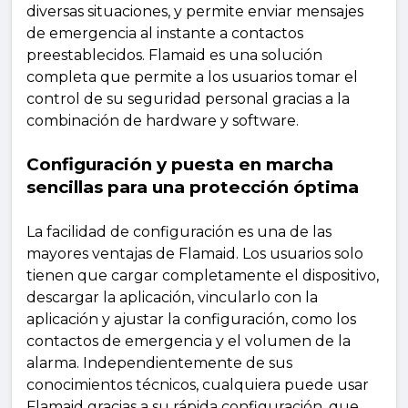
diversas situaciones, y permite enviar mensajes
de emergencia al instante a contactos
preestablecidos. Flamaid es una solución
completa que permite a los usuarios tomar el
control de su seguridad personal gracias a la
combinación de hardware y software.
Configuración y puesta en marcha
sencillas para una protección óptima
La facilidad de configuración es una de las
mayores ventajas de Flamaid. Los usuarios solo
tienen que cargar completamente el dispositivo,
descargar la aplicación, vincularlo con la
aplicación y ajustar la configuración, como los
contactos de emergencia y el volumen de la
alarma. Independientemente de sus
conocimientos técnicos, cualquiera puede usar
Flamaid gracias a su rápida configuración, que