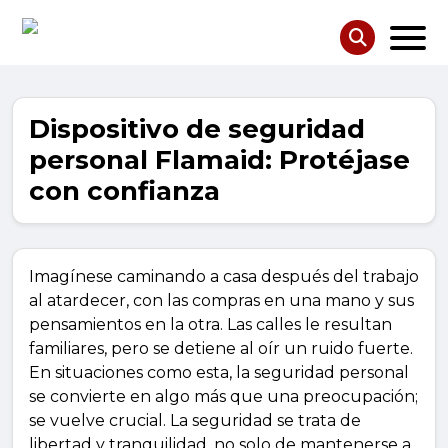
Dispositivo de seguridad
personal Flamaid: Protéjase
con confianza
Imagínese caminando a casa después del trabajo
al atardecer, con las compras en una mano y sus
pensamientos en la otra. Las calles le resultan
familiares, pero se detiene al oír un ruido fuerte.
En situaciones como esta, la seguridad personal
se convierte en algo más que una preocupación;
se vuelve crucial. La seguridad se trata de
libertad y tranquilidad, no solo de mantenerse a