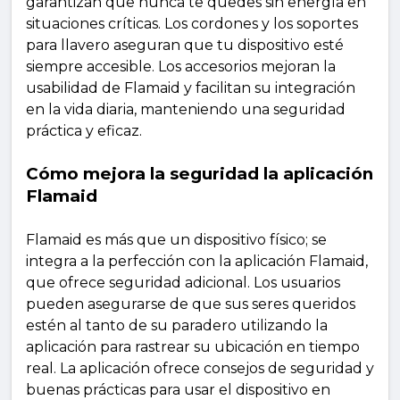
garantizan que nunca te quedes sin energía en
situaciones críticas. Los cordones y los soportes
para llavero aseguran que tu dispositivo esté
siempre accesible. Los accesorios mejoran la
usabilidad de Flamaid y facilitan su integración
en la vida diaria, manteniendo una seguridad
práctica y eficaz.
Cómo mejora la seguridad la aplicación
Flamaid
Flamaid es más que un dispositivo físico; se
integra a la perfección con la aplicación Flamaid,
que ofrece seguridad adicional. Los usuarios
pueden asegurarse de que sus seres queridos
estén al tanto de su paradero utilizando la
aplicación para rastrear su ubicación en tiempo
real. La aplicación ofrece consejos de seguridad y
buenas prácticas para usar el dispositivo en