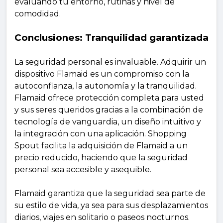
evaluando tu entorno, rutinas y nivel de
comodidad.
Conclusiones: Tranquilidad garantizada
La seguridad personal es invaluable. Adquirir un
dispositivo Flamaid es un compromiso con la
autoconfianza, la autonomía y la tranquilidad.
Flamaid ofrece protección completa para usted
y sus seres queridos gracias a la combinación de
tecnología de vanguardia, un diseño intuitivo y
la integración con una aplicación. Shopping
Spout facilita la adquisición de Flamaid a un
precio reducido, haciendo que la seguridad
personal sea accesible y asequible.
Flamaid garantiza que la seguridad sea parte de
su estilo de vida, ya sea para sus desplazamientos
diarios, viajes en solitario o paseos nocturnos.