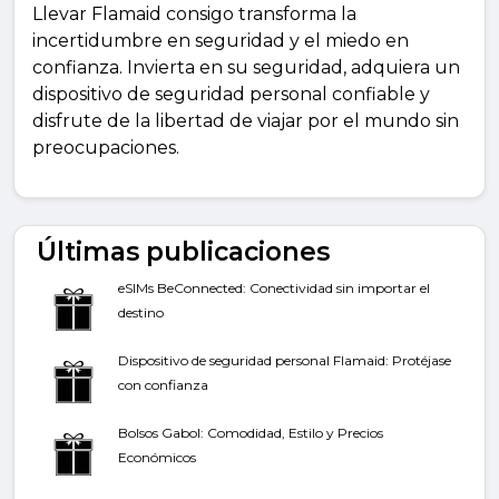
Llevar Flamaid consigo transforma la
incertidumbre en seguridad y el miedo en
confianza. Invierta en su seguridad, adquiera un
dispositivo de seguridad personal confiable y
disfrute de la libertad de viajar por el mundo sin
preocupaciones.
Últimas publicaciones
eSIMs BeConnected: Conectividad sin importar el
destino
Dispositivo de seguridad personal Flamaid: Protéjase
con confianza
Bolsos Gabol: Comodidad, Estilo y Precios
Económicos