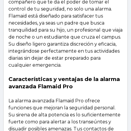
compañero que te da el poder de tomar el
control de tu seguridad, no solo una alarma.
Flamaid está diseñado para satisfacer tus
necesidades, ya seas un padre que busca
tranquilidad para su hijo, un profesional que viaja
de noche o un estudiante que cruza el campus.
Su diseño ligero garantiza discreción y eficacia,
integrándose perfectamente en tus actividades
diarias sin dejar de estar preparado para
cualquier emergencia.
Características y ventajas de la alarma
avanzada Flamaid Pro
La alarma avanzada Flamaid Pro ofrece
funciones que mejoran la seguridad personal.
Su sirena de alta potencia es lo suficientemente
fuerte como para alertar a los transeúntes y
disuadir posibles amenazas. Tus contactos de