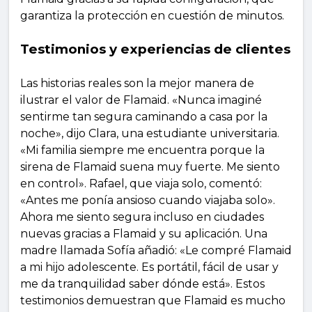
garantiza la protección en cuestión de minutos.
Testimonios y experiencias de clientes
Las historias reales son la mejor manera de
ilustrar el valor de Flamaid. «Nunca imaginé
sentirme tan segura caminando a casa por la
noche», dijo Clara, una estudiante universitaria.
«Mi familia siempre me encuentra porque la
sirena de Flamaid suena muy fuerte. Me siento
en control». Rafael, que viaja solo, comentó:
«Antes me ponía ansioso cuando viajaba solo».
Ahora me siento segura incluso en ciudades
nuevas gracias a Flamaid y su aplicación. Una
madre llamada Sofía añadió: «Le compré Flamaid
a mi hijo adolescente. Es portátil, fácil de usar y
me da tranquilidad saber dónde está». Estos
testimonios demuestran que Flamaid es mucho