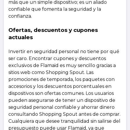
más que un simple dispositivo; es un aliado
confiable que fomenta la seguridad y la
confianza.
Ofertas, descuentos y cupones
actuales
Invertir en seguridad personal no tiene por qué
ser caro. Encontrar cupones y descuentos
exclusivos de Flamaid es muy sencillo gracias a
sitios web como Shopping Spout. Las
promociones de temporada, los paquetes con
accesorios y los descuentos porcentuales en
dispositivos son ofertas comunes. Los usuarios
pueden asegurarse de tener un dispositivo de
seguridad personal confiable y ahorrar dinero
consultando Shopping Spout antes de comprar.
Cualquiera que desee tranquilidad sin salirse del
presupuesto puede usar Flamaid, ya que