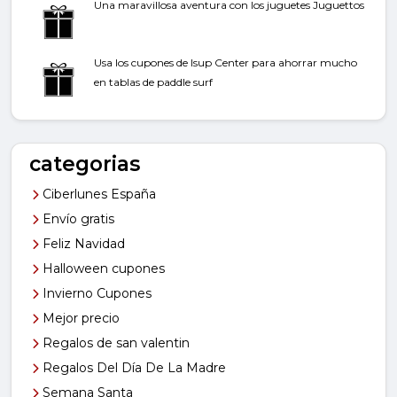
Una maravillosa aventura con los juguetes Juguettos
Usa los cupones de Isup Center para ahorrar mucho
en tablas de paddle surf
categorias
Ciberlunes España
Envío gratis
Feliz Navidad
Halloween cupones
Invierno Cupones
Mejor precio
Regalos de san valentin
Regalos Del Día De La Madre
Semana Santa