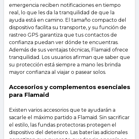
emergencia reciben notificaciones en tiempo
real, lo que les da la tranquilidad de que la
ayuda está en camino. El tamaño compacto del
dispositivo facilita su transporte, y su función de
rastreo GPS garantiza que tus contactos de
confianza puedan ver dónde te encuentras.
Además de sus ventajas técnicas, Flamaid ofrece
tranquilidad. Los usuarios afirman que saber que
su protección está siempre a mano les brinda
mayor confianza al viajar o pasear solos.
Accesorios y complementos esenciales
para Flamaid
Existen varios accesorios que te ayudarán a
sacarle el máximo partido a Flamaid. Sin sacrificar
el estilo, las fundas protectoras protegen el
dispositivo del deterioro. Las baterías adicionales