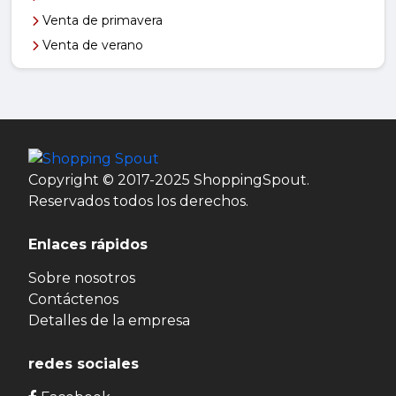
Venta de primavera
Venta de verano
Copyright © 2017-2025 ShoppingSpout.
Reservados todos los derechos.
Enlaces rápidos
Sobre nosotros
Contáctenos
Detalles de la empresa
redes sociales