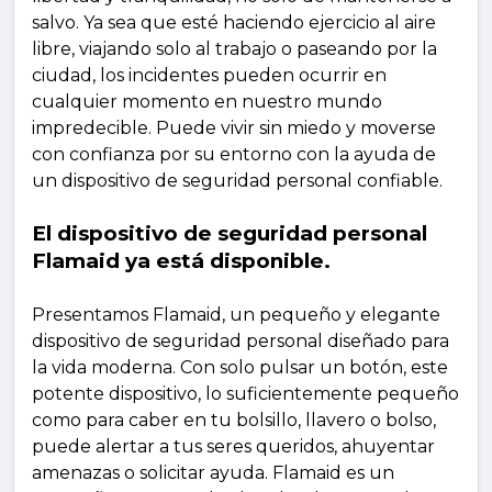
salvo. Ya sea que esté haciendo ejercicio al aire
libre, viajando solo al trabajo o paseando por la
ciudad, los incidentes pueden ocurrir en
cualquier momento en nuestro mundo
impredecible. Puede vivir sin miedo y moverse
con confianza por su entorno con la ayuda de
un dispositivo de seguridad personal confiable.
El dispositivo de seguridad personal
Flamaid ya está disponible.
Presentamos Flamaid, un pequeño y elegante
dispositivo de seguridad personal diseñado para
la vida moderna. Con solo pulsar un botón, este
potente dispositivo, lo suficientemente pequeño
como para caber en tu bolsillo, llavero o bolso,
puede alertar a tus seres queridos, ahuyentar
amenazas o solicitar ayuda. Flamaid es un