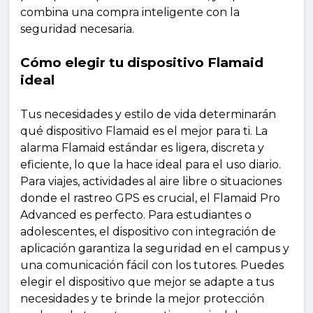
combina una compra inteligente con la
seguridad necesaria.
Cómo elegir tu dispositivo Flamaid
ideal
Tus necesidades y estilo de vida determinarán
qué dispositivo Flamaid es el mejor para ti. La
alarma Flamaid estándar es ligera, discreta y
eficiente, lo que la hace ideal para el uso diario.
Para viajes, actividades al aire libre o situaciones
donde el rastreo GPS es crucial, el Flamaid Pro
Advanced es perfecto. Para estudiantes o
adolescentes, el dispositivo con integración de
aplicación garantiza la seguridad en el campus y
una comunicación fácil con los tutores. Puedes
elegir el dispositivo que mejor se adapte a tus
necesidades y te brinde la mejor protección