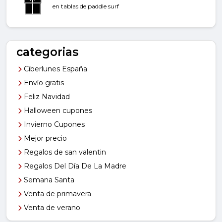
en tablas de paddle surf
categorias
Ciberlunes España
Envío gratis
Feliz Navidad
Halloween cupones
Invierno Cupones
Mejor precio
Regalos de san valentin
Regalos Del Día De La Madre
Semana Santa
Venta de primavera
Venta de verano