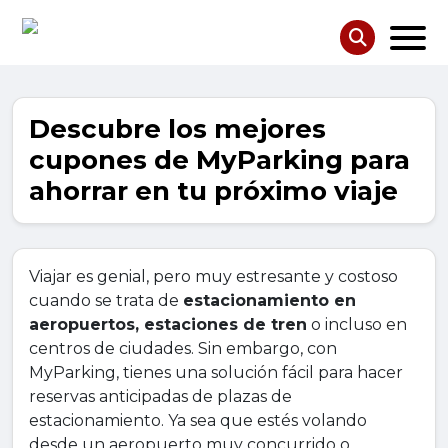
Descubre los mejores
cupones de MyParking para
ahorrar en tu próximo viaje
Viajar es genial, pero muy estresante y costoso
cuando se trata de
estacionamiento en
aeropuertos, estaciones de tren
o incluso en
centros de ciudades. Sin embargo, con
MyParking, tienes una solución fácil para hacer
reservas anticipadas de plazas de
estacionamiento. Ya sea que estés volando
desde un aeropuerto muy concurrido o