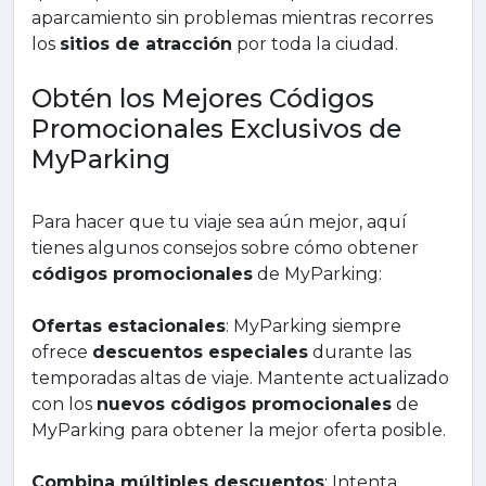
aparcamiento sin problemas mientras recorres
los
sitios de atracción
por toda la ciudad.
Obtén los Mejores Códigos
Promocionales Exclusivos de
MyParking
Para hacer que tu viaje sea aún mejor, aquí
tienes algunos consejos sobre cómo obtener
códigos promocionales
de MyParking:
Ofertas estacionales
: MyParking siempre
ofrece
descuentos especiales
durante las
temporadas altas de viaje. Mantente actualizado
con los
nuevos códigos promocionales
de
MyParking para obtener la mejor oferta posible.
Combina múltiples descuentos
: Intenta