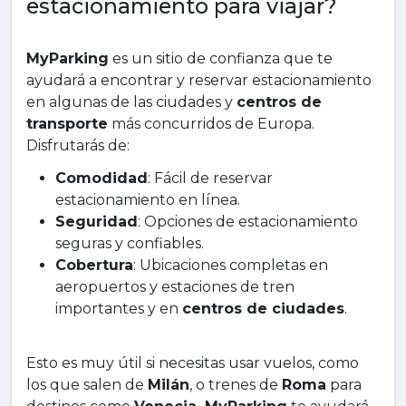
estacionamiento para viajar?
MyParking
es un sitio de confianza que te
ayudará a encontrar y reservar estacionamiento
en algunas de las ciudades y
centros de
transporte
más concurridos de Europa.
Disfrutarás de:
Comodidad
: Fácil de reservar
estacionamiento en línea.
Seguridad
: Opciones de estacionamiento
seguras y confiables.
Cobertura
: Ubicaciones completas en
aeropuertos y estaciones de tren
importantes y en
centros de ciudades
.
Esto es muy útil si necesitas usar vuelos, como
los que salen de
Milán
, o trenes de
Roma
para