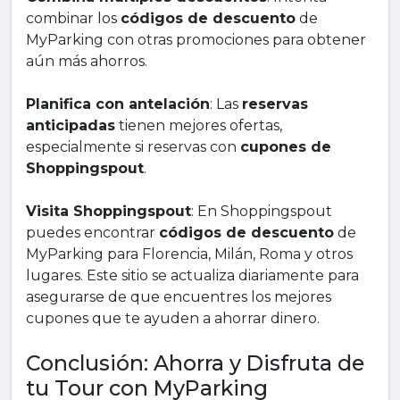
combinar los
códigos de descuento
de
MyParking con otras promociones para obtener
aún más ahorros.
Planifica con antelación
: Las
reservas
anticipadas
tienen mejores ofertas,
especialmente si reservas con
cupones de
Shoppingspout
.
Visita Shoppingspout
: En Shoppingspout
puedes encontrar
códigos de descuento
de
MyParking para Florencia, Milán, Roma y otros
lugares. Este sitio se actualiza diariamente para
asegurarse de que encuentres los mejores
cupones que te ayuden a ahorrar dinero.
Conclusión: Ahorra y Disfruta de
tu Tour con MyParking