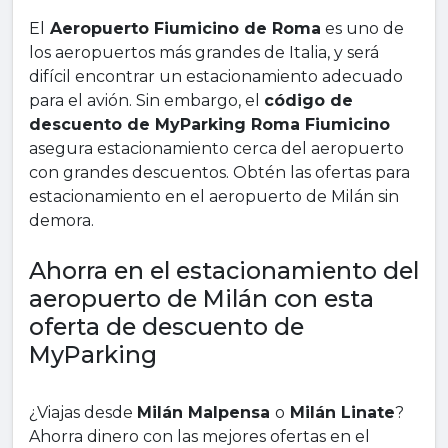
El
Aeropuerto Fiumicino de Roma
es uno de
los aeropuertos más grandes de Italia, y será
difícil encontrar un estacionamiento adecuado
para el avión. Sin embargo, el
código de
descuento de MyParking Roma Fiumicino
asegura estacionamiento cerca del aeropuerto
con grandes descuentos. Obtén las ofertas para
estacionamiento en el aeropuerto de Milán sin
demora.
Ahorra en el estacionamiento del
aeropuerto de Milán con esta
oferta de descuento de
MyParking
¿Viajas desde
Milán Malpensa
o
Milán Linate
?
Ahorra dinero con las mejores ofertas en el