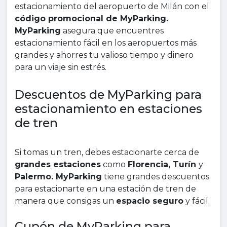
estacionamiento del aeropuerto de Milán con el
código promocional de MyParking.
MyParking
asegura que encuentres
estacionamiento fácil en los aeropuertos más
grandes y ahorres tu valioso tiempo y dinero
para un viaje sin estrés.
Descuentos de MyParking para
estacionamiento en estaciones
de tren
Si tomas un tren, debes estacionarte cerca de
grandes estaciones
como
Florencia, Turín
y
Palermo. MyParking
tiene grandes descuentos
para estacionarte en una estación de tren de
manera que consigas un
espacio seguro
y fácil.
Cupón de MyParking para