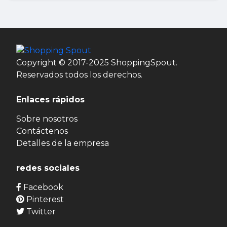
Copyright © 2017-2025 ShoppingSpout.
Reservados todos los derechos.
Enlaces rápidos
Sobre nosotros
Contáctenos
Detalles de la empresa
redes sociales
Facebook
Pinterest
Twitter