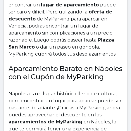
encontrar un
lugar de aparcamiento
puede
ser caro y difícil. Pero utilizando la
oferta de
descuento
de MyParking para aparcar en
Venecia, podrás encontrar un lugar de
aparcamiento sin complicaciones a un precio
razonable. Luego podrás pasear hasta
Piazza
San Marco
o dar un paseo en góndola,
MyParking cubrirá todos tus desplazamientos.
Aparcamiento Barato en Nápoles
con el Cupón de MyParking
Nápoles es un lugar histórico lleno de cultura,
pero encontrar un lugar para aparcar puede ser
bastante desafiante. ¡Gracias a MyParking, ahora
puedes aprovechar el descuento en los
aparcamientos de MyParking
en Nápoles, lo
que te permitirá tener una experiencia de