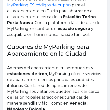
MyParking ES códigos de cupón
para el
estacionamiento en Turín para ahorrar en el
estacionamiento cerca de la
Estación Torino
Porta Nuova
. Con la plataforma fácil de usar de
MyParking, encontrar un
espacio seguro
y
asequible en Turín nunca ha sido tan fácil.
Cupones de MyParking para
Aparcamiento en la Ciudad
Además del aparcamiento en aeropuertos y
estaciones de tren
, MyParking ofrece servicios
de aparcamiento en las principales ciudades
italianas. Con la red de aparcamientos de
MyParking, los visitantes pueden aparcar cerca
de las principales atracciones turísticas de
manera sencilla y fácil, como en
Venecia,
Nápoles y Bolonia
.