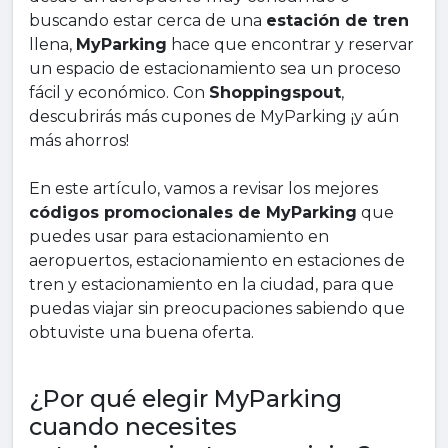
buscando estar cerca de una
estación de tren
llena,
MyParking
hace que encontrar y reservar
un espacio de estacionamiento sea un proceso
fácil y económico. Con
Shoppingspout
,
descubrirás más cupones de MyParking ¡y aún
más ahorros!
En este artículo, vamos a revisar los mejores
códigos promocionales de MyParking
que
puedes usar para estacionamiento en
aeropuertos, estacionamiento en estaciones de
tren y estacionamiento en la ciudad, para que
puedas viajar sin preocupaciones sabiendo que
obtuviste una buena oferta.
¿Por qué elegir MyParking
cuando necesites