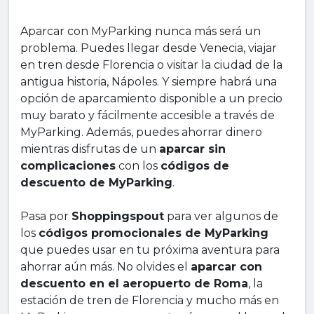
Aparcar con MyParking nunca más será un
problema. Puedes llegar desde Venecia, viajar
en tren desde Florencia o visitar la ciudad de la
antigua historia, Nápoles. Y siempre habrá una
opción de aparcamiento disponible a un precio
muy barato y fácilmente accesible a través de
MyParking. Además, puedes ahorrar dinero
mientras disfrutas de un
aparcar sin
complicaciones
con los
códigos de
descuento de MyParking
.
Pasa por
Shoppingspout
para ver algunos de
los
códigos promocionales de MyParking
que puedes usar en tu próxima aventura para
ahorrar aún más. No olvides el
aparcar con
descuento en el aeropuerto de Roma
, la
estación de tren de Florencia y mucho más en