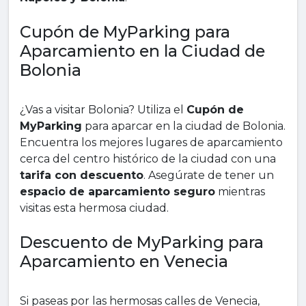
Cupón de MyParking para
Aparcamiento en la Ciudad de
Bolonia
¿Vas a visitar Bolonia? Utiliza el
Cupón de
MyParking
para aparcar en la ciudad de Bolonia.
Encuentra los mejores lugares de aparcamiento
cerca del centro histórico de la ciudad con una
tarifa con descuento
. Asegúrate de tener un
espacio de aparcamiento seguro
mientras
visitas esta hermosa ciudad.
Descuento de MyParking para
Aparcamiento en Venecia
Si paseas por las hermosas calles de Venecia,