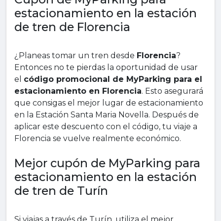
estacionamiento en la estación
de tren de Florencia
¿Planeas tomar un tren desde
Florencia
?
Entonces no te pierdas la oportunidad de usar
el
código promocional de MyParking para el
estacionamiento en Florencia
. Esto asegurará
que consigas el mejor lugar de estacionamiento
en la Estación Santa Maria Novella. Después de
aplicar este descuento con el código, tu viaje a
Florencia se vuelve realmente económico.
Mejor cupón de MyParking para
estacionamiento en la estación
de tren de Turín
Si viajas a través de Turín, utiliza el mejor