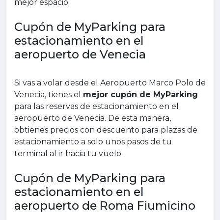
mejor espacio.
Cupón de MyParking para
estacionamiento en el
aeropuerto de Venecia
Si vas a volar desde el Aeropuerto Marco Polo de
Venecia, tienes el
mejor cupón de MyParking
para las reservas de estacionamiento en el
aeropuerto de Venecia. De esta manera,
obtienes precios con descuento para plazas de
estacionamiento a solo unos pasos de tu
terminal al ir hacia tu vuelo.
Cupón de MyParking para
estacionamiento en el
aeropuerto de Roma Fiumicino