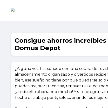
Consigue ahorros increíbles
Domus Depot
¿Alguna vez has soñado con una cocina de revis
almacenamiento organizado y divertidos recipien
bien, ese sueño no tiene por qué quedarse solo 
puedes mejorar tu cocina, renovar tus electrodom
¡y todo ello ahorrando mucho! Y si te pregunta
hecho el trabajo por ti, seleccionando los mejor