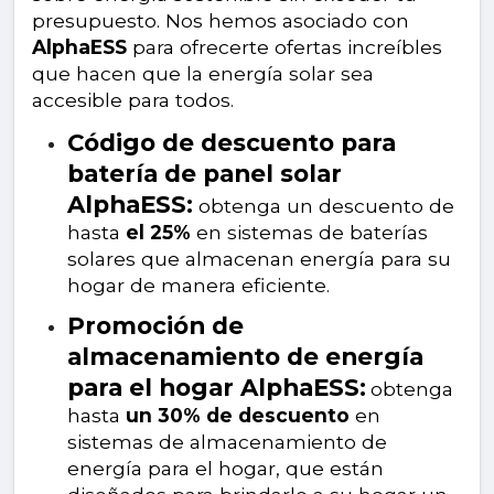
presupuesto. Nos hemos asociado con
AlphaESS
para ofrecerte ofertas increíbles
que hacen que la energía solar sea
accesible para todos.
Código de descuento para
batería de panel solar
AlphaESS:
obtenga un descuento de
hasta
el 25%
en sistemas de baterías
solares que almacenan energía para su
hogar de manera eficiente.
Promoción de
almacenamiento de energía
para el hogar AlphaESS:
obtenga
hasta
un 30% de descuento
en
sistemas de almacenamiento de
energía para el hogar, que están