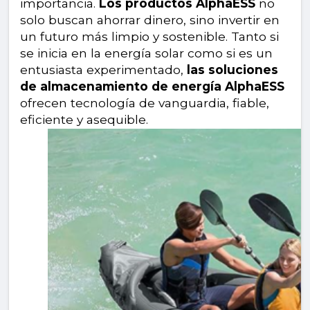
importancia.
Los productos AlphaESS
no
solo buscan ahorrar dinero, sino invertir en
un futuro más limpio y sostenible. Tanto si
se inicia en la energía solar como si es un
entusiasta experimentado,
las soluciones
de almacenamiento de energía AlphaESS
ofrecen tecnología de vanguardia, fiable,
eficiente y asequible.