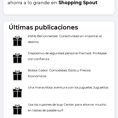
ahorra a lo grande en
Shopping Spout
Últimas publicaciones
eSIMs BeConnected: Conectividad sin importar el
destino
Dispositivo de seguridad personal Flamaid: Protéjase
con confianza
Bolsos Gabol: Comodidad, Estilo y Precios
Económicos
Una maravillosa aventura con los juguetes Juguettos
Usa los cupones de Isup Center para ahorrar mucho
en tablas de paddle surf