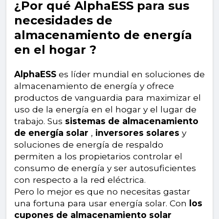
¿Por qué AlphaESS para sus
necesidades de
almacenamiento de energía
en el hogar ?
AlphaESS
es líder mundial en soluciones de
almacenamiento de energía y ofrece
productos de vanguardia para maximizar el
uso de la energía en el hogar y el lugar de
trabajo. Sus
sistemas de almacenamiento
de energía solar
,
inversores solares
y
soluciones de energía de respaldo
permiten a los propietarios controlar el
consumo de energía y ser autosuficientes
con respecto a la red eléctrica.
Pero lo mejor es que no necesitas gastar
una fortuna para usar energía solar. Con
los
cupones de almacenamiento solar