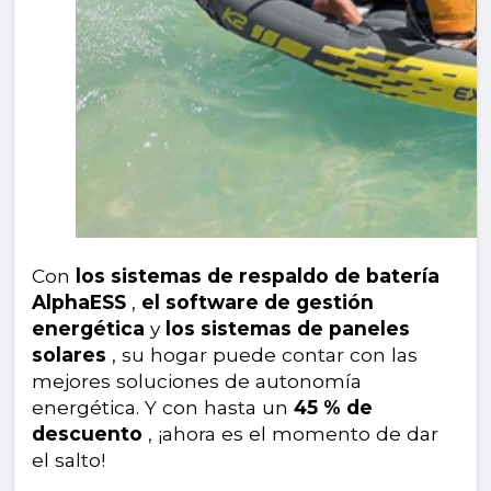
Con
los sistemas de respaldo de batería
AlphaESS
,
el software de gestión
energética
y
los sistemas de paneles
solares
, su hogar puede contar con las
mejores soluciones de autonomía
energética. Y con hasta un
45 % de
descuento
, ¡ahora es el momento de dar
el salto!