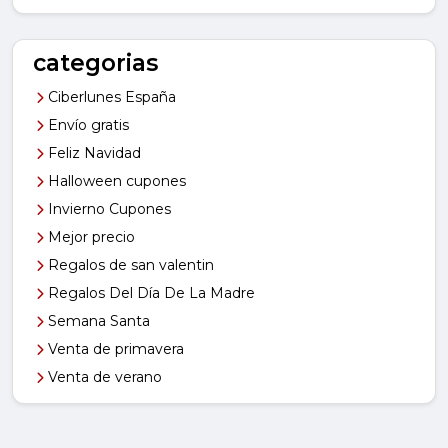
categorias
Ciberlunes España
Envío gratis
Feliz Navidad
Halloween cupones
Invierno Cupones
Mejor precio
Regalos de san valentin
Regalos Del Día De La Madre
Semana Santa
Venta de primavera
Venta de verano