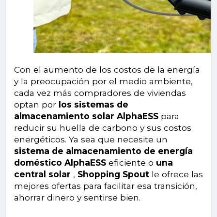
Con el aumento de los costos de la energía
y la preocupación por el medio ambiente,
cada vez más compradores de viviendas
optan por
los sistemas de
almacenamiento solar AlphaESS
para
reducir su huella de carbono y sus costos
energéticos. Ya sea que necesite un
sistema de almacenamiento de energía
doméstico AlphaESS
eficiente o
una
central solar
,
Shopping Spout
le ofrece las
mejores ofertas para facilitar esa transición,
ahorrar dinero y sentirse bien.