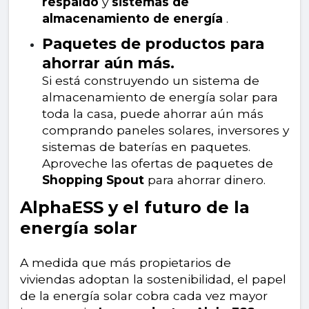
respaldo
y
sistemas de
almacenamiento de energía
.
Paquetes de productos para
ahorrar aún más.
Si está construyendo un sistema de
almacenamiento de energía solar para
toda la casa, puede ahorrar aún más
comprando paneles solares, inversores y
sistemas de baterías en paquetes.
Aproveche las ofertas de paquetes de
Shopping Spout
para ahorrar dinero.
AlphaESS y el futuro de la
energía solar
A medida que más propietarios de
viviendas adoptan la sostenibilidad, el papel
de la energía solar cobra cada vez mayor