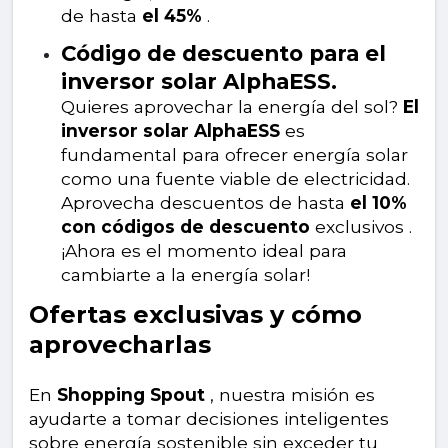
de hasta
el 45%
.
Código de descuento para el
inversor solar AlphaESS.
Quieres aprovechar la energía del sol?
El
inversor solar AlphaESS
es
fundamental para ofrecer energía solar
como una fuente viable de electricidad.
Aprovecha descuentos de hasta
el 10%
con códigos de descuento
exclusivos .
¡Ahora es el momento ideal para
cambiarte a la energía solar!
Ofertas exclusivas y cómo
aprovecharlas
En
Shopping Spout
, nuestra misión es
ayudarte a tomar decisiones inteligentes
sobre energía sostenible sin exceder tu