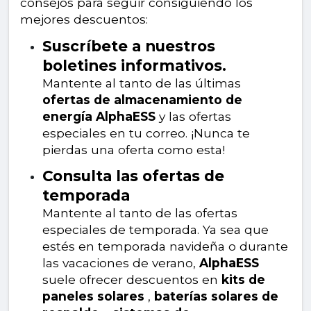
consejos para seguir consiguiendo los
mejores descuentos:
Suscríbete a nuestros
boletines informativos.
Mantente al tanto de las últimas
ofertas de almacenamiento de
energía AlphaESS
y las ofertas
especiales en tu correo. ¡Nunca te
pierdas una oferta como esta!
Consulta las ofertas de
temporada
Mantente al tanto de las ofertas
especiales de temporada. Ya sea que
estés en temporada navideña o durante
las vacaciones de verano,
AlphaESS
suele ofrecer descuentos en
kits de
paneles solares
,
baterías solares de