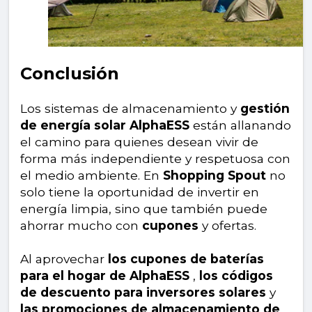
Conclusión
Los sistemas de almacenamiento y
gestión
de energía solar AlphaESS
están allanando
el camino para quienes desean vivir de
forma más independiente y respetuosa con
el medio ambiente. En
Shopping Spout
no
solo tiene la oportunidad de invertir en
energía limpia, sino que también puede
ahorrar mucho con
cupones
y ofertas.
Al aprovechar
los cupones de baterías
para el hogar de AlphaESS
,
los códigos
de descuento para inversores solares
y
las promociones de almacenamiento de