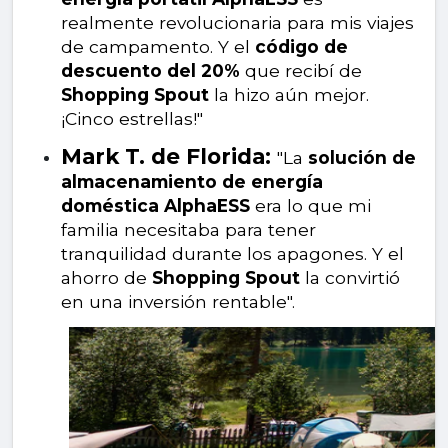
realmente revolucionaria para mis viajes
de campamento. Y el
código de
descuento del 20%
que recibí de
Shopping Spout
la hizo aún mejor.
¡Cinco estrellas!"
Mark T. de Florida:
"La
solución de
almacenamiento de energía
doméstica AlphaESS
era lo que mi
familia necesitaba para tener
tranquilidad durante los apagones. Y el
ahorro de
Shopping Spout
la convirtió
en una inversión rentable".