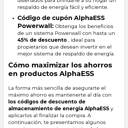
diseñados para brindarle a su hogar un
respaldo de energía fácil y eficiente.
Código de cupón AlphaESS
Powerwall:
Obtenga los beneficios
de un sistema Powerwall con hasta un
45% de descuento
, ideal para
propietarios que desean invertir en el
mejor sistema de respaldo de energía.
Cómo maximizar los ahorros
en productos AlphaESS
La forma más sencilla de asegurarte el
máximo ahorro es mantenerte al día con
los códigos de descuento de
almacenamiento de energía AlphaESS
y
aplicarlos al finalizar la compra. A
continuación, te presentamos algunos