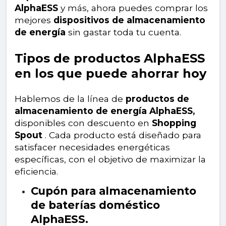
AlphaESS
y más, ahora puedes comprar los
mejores
dispositivos de almacenamiento
de energía
sin gastar toda tu cuenta.
Tipos de productos AlphaESS
en los que puede ahorrar hoy
Hablemos de la línea de
productos de
almacenamiento de energía AlphaESS,
disponibles con descuento en
Shopping
Spout
. Cada producto está diseñado para
satisfacer necesidades energéticas
específicas, con el objetivo de maximizar la
eficiencia.
Cupón para almacenamiento
de baterías doméstico
AlphaESS.