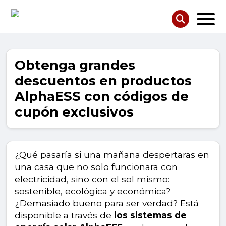
Obtenga grandes
descuentos en productos
AlphaESS con códigos de
cupón exclusivos
¿Qué pasaría si una mañana despertaras en
una casa que no solo funcionara con
electricidad, sino con el sol mismo:
sostenible, ecológica y económica?
¿Demasiado bueno para ser verdad? Está
disponible a través de
los sistemas de