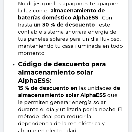
No dejes que los apagones te apaguen
la luz con el
almacenamiento de
baterías doméstico AlphaESS
. Con
hasta
un 30 % de descuento
, este
confiable sistema ahorrará energía de
tus paneles solares para un día lluvioso,
manteniendo tu casa iluminada en todo
momento.
Código de descuento para
almacenamiento solar
AlphaESS:
15 % de descuento en
las unidades
de
almacenamiento solar AlphaESS
que
le permiten generar energía solar
durante el día y utilizarla por la noche. El
método ideal para reducir la
dependencia de la red eléctrica y
ahorrar en electricidad.