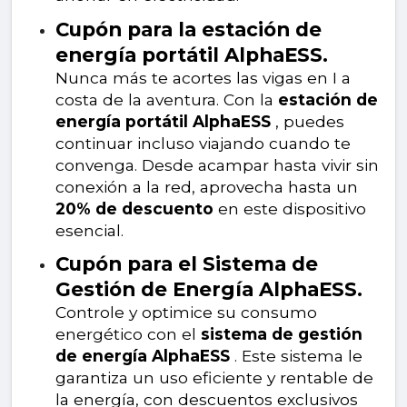
Cupón para la estación de
energía portátil AlphaESS.
Nunca más te acortes las vigas en I a
costa de la aventura. Con la
estación de
energía portátil AlphaESS
, puedes
continuar incluso viajando cuando te
convenga. Desde acampar hasta vivir sin
conexión a la red, aprovecha hasta un
20% de descuento
en este dispositivo
esencial.
Cupón para el Sistema de
Gestión de Energía AlphaESS.
Controle y optimice su consumo
energético con el
sistema de gestión
de energía AlphaESS
. Este sistema le
garantiza un uso eficiente y rentable de
la energía, con descuentos exclusivos