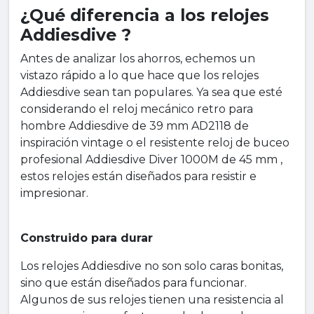
¿Qué diferencia a los relojes
Addiesdive ?
Antes de analizar los ahorros, echemos un
vistazo rápido a lo que hace que los relojes
Addiesdive sean tan populares. Ya sea que esté
considerando el reloj mecánico retro para
hombre Addiesdive de 39 mm AD2118 de
inspiración vintage o el resistente reloj de buceo
profesional Addiesdive Diver 1000M de 45 mm ,
estos relojes están diseñados para resistir e
impresionar.
Construido para durar
Los relojes Addiesdive no son solo caras bonitas,
sino que están diseñados para funcionar.
Algunos de sus relojes tienen una resistencia al