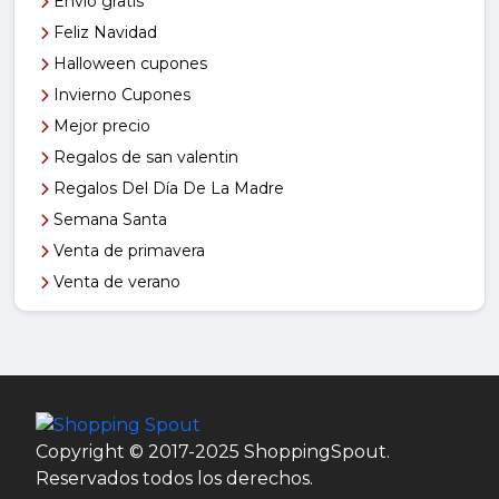
Envío gratis
Feliz Navidad
Halloween cupones
Invierno Cupones
Mejor precio
Regalos de san valentin
Regalos Del Día De La Madre
Semana Santa
Venta de primavera
Venta de verano
Copyright © 2017-2025 ShoppingSpout.
Reservados todos los derechos.