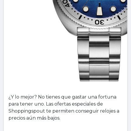
¿Y lo mejor? No tienes que gastar una fortuna
para tener uno. Las ofertas especiales de
Shoppingspout te permiten conseguir relojes a
precios aún más bajos.