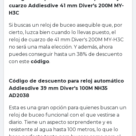
cuarzo Addiesdive 41 mm Diver's 200M MY-
H3C
Si buscas un reloj de buceo asequible que, por
cierto, luzca bien cuando lo llevas puesto, el
reloj de cuarzo de 41 mm Diver's 200M MY-H3C
no será una mala elección. Y además, ahora
puedes conseguir hasta un 38% de descuento
con este
código
.
Código de descuento para reloj automático
Addiesdive 39 mm Diver's 100M NH35
AD2038
Esta es una gran opción para quienes buscan un
reloj de buceo funcional con el que vestirse a
diario. Tiene un aspecto sorprendente y es
resistente al agua hasta 100 metros, lo que lo