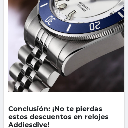
Conclusión: ¡No te pierdas
estos descuentos en relojes
Addiesdive!