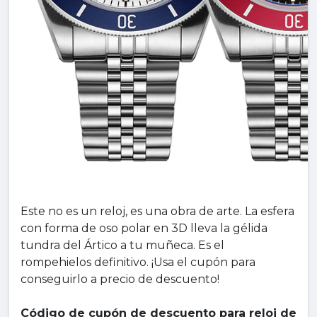
Este no es un reloj, es una obra de arte. La esfera
con forma de oso polar en 3D lleva la gélida
tundra del Ártico a tu muñeca. Es el
rompehielos definitivo. ¡Usa el cupón para
conseguirlo a precio de descuento!
Código de cupón de descuento para reloj de