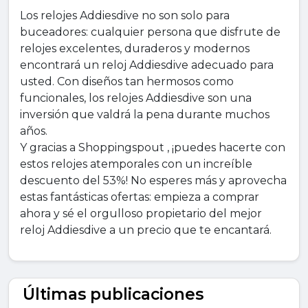
Los relojes Addiesdive no son solo para
buceadores: cualquier persona que disfrute de
relojes excelentes, duraderos y modernos
encontrará un reloj Addiesdive adecuado para
usted. Con diseños tan hermosos como
funcionales, los relojes Addiesdive son una
inversión que valdrá la pena durante muchos
años.
Y gracias a Shoppingspout , ¡puedes hacerte con
estos relojes atemporales con un increíble
descuento del 53%! No esperes más y aprovecha
estas fantásticas ofertas: empieza a comprar
ahora y sé el orgulloso propietario del mejor
reloj Addiesdive a un precio que te encantará.
Últimas publicaciones