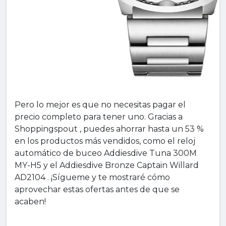
Pero lo mejor es que no necesitas pagar el
precio completo para tener uno. Gracias a
Shoppingspout , puedes ahorrar hasta un 53 %
en los productos más vendidos, como el reloj
automático de buceo Addiesdive Tuna 300M
MY-H5 y el Addiesdive Bronze Captain Willard
AD2104 . ¡Sígueme y te mostraré cómo
aprovechar estas ofertas antes de que se
acaben!