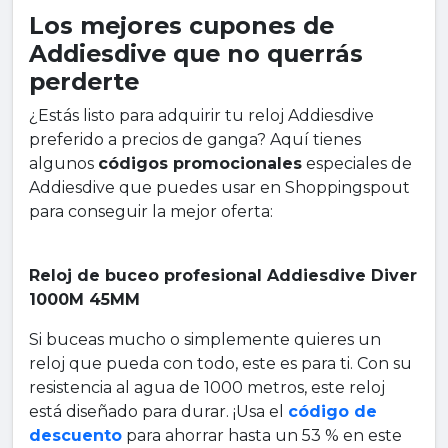
Los mejores cupones de
Addiesdive que no querrás
perderte
¿Estás listo para adquirir tu reloj Addiesdive
preferido a precios de ganga? Aquí tienes
algunos
códigos promocionales
especiales de
Addiesdive que puedes usar en Shoppingspout
para conseguir la mejor oferta:
Reloj de buceo profesional Addiesdive Diver
1000M 45MM
Si buceas mucho o simplemente quieres un
reloj que pueda con todo, este es para ti. Con su
resistencia al agua de 1000 metros, este reloj
está diseñado para durar. ¡Usa el
código de
descuento
para ahorrar hasta un 53 % en este