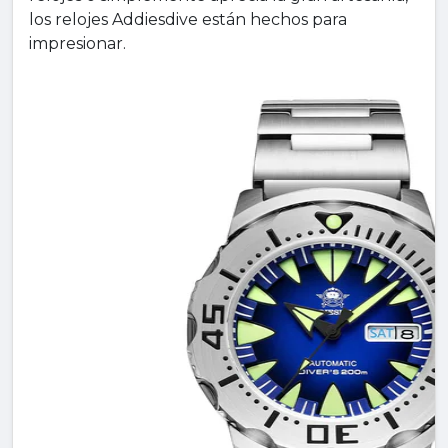
los relojes Addiesdive están hechos para
impresionar.