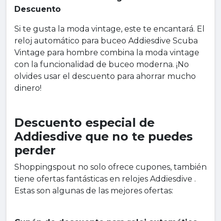
Descuento
Si te gusta la moda vintage, este te encantará. El
reloj automático para buceo Addiesdive Scuba
Vintage para hombre combina la moda vintage
con la funcionalidad de buceo moderna. ¡No
olvides usar el descuento para ahorrar mucho
dinero!
Descuento especial de
Addiesdive que no te puedes
perder
Shoppingspout no solo ofrece cupones, también
tiene ofertas fantásticas en relojes Addiesdive .
Estas son algunas de las mejores ofertas: