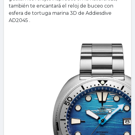
también te encantará el reloj de buceo con
esfera de tortuga marina 3D de Addiesdive
AD2045 .