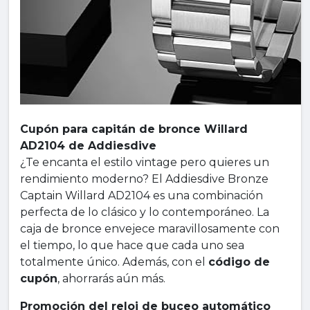
Cupón para capitán de bronce Willard
AD2104 de Addiesdive
¿Te encanta el estilo vintage pero quieres un
rendimiento moderno? El Addiesdive Bronze
Captain Willard AD2104 es una combinación
perfecta de lo clásico y lo contemporáneo. La
caja de bronce envejece maravillosamente con
el tiempo, lo que hace que cada uno sea
totalmente único. Además, con el
código de
cupón
, ahorrarás aún más.
Promoción del reloj de buceo automático