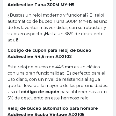
Addiesdive Tuna 300M MY-H5
¿Buscas un reloj moderno y funcional? El reloj
automático de buceo Tuna 300M MY-H5 es uno
de los favoritos más vendidos, con su robustez y
su buen aspecto. ¡Hasta un 38% de descuento
aquí!
Código de cupón para reloj de buceo
Addiesdive 44,5 mm AD2102
Este reloj de buceo de 44,5 mm es un clásico
con una gran funcionalidad. Es perfecto para el
uso diario, con un nivel de resistencia al agua
que te llevará a la mayoría de las profundidades.
Usa el
código de cupón
para obtener hasta un
5% de descuento en este hermoso reloj.
Reloj de buceo automático para hombre
Addiesdive Scuba Vintage AD2105