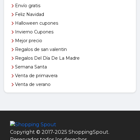
Envío gratis
Feliz Navidad
Halloween cupones
Invierno Cupones
Mejor precio
Regalos de san valentin
Regalos Del Día De La Madre
Semana Santa
Venta de primavera
Venta de verano
Copyright © 2017-2025 ShoppingSpout.
Reservados todos los derechos.