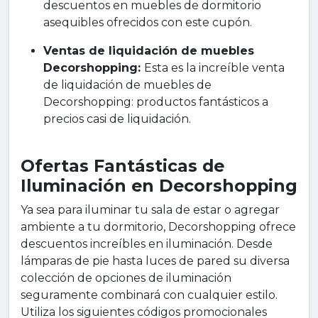
descuentos en muebles de dormitorio
asequibles ofrecidos con este cupón.
Ventas de liquidación de muebles
Decorshopping:
Esta es la increíble venta
de liquidación de muebles de
Decorshopping: productos fantásticos a
precios casi de liquidación.
Ofertas Fantásticas de
Iluminación en Decorshopping
Ya sea para iluminar tu sala de estar o agregar
ambiente a tu dormitorio, Decorshopping ofrece
descuentos increíbles en iluminación. Desde
lámparas de pie hasta luces de pared su diversa
colección de opciones de iluminación
seguramente combinará con cualquier estilo.
Utiliza los siguientes códigos promocionales