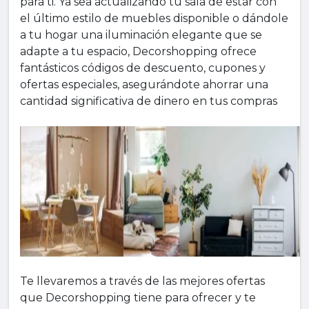
para ti. Ya sea actualizando tu sala de estar con
el último estilo de muebles disponible o dándole
a tu hogar una iluminación elegante que se
adapte a tu espacio, Decorshopping ofrece
fantásticos códigos de descuento, cupones y
ofertas especiales, asegurándote ahorrar una
cantidad significativa de dinero en tus compras
Te llevaremos a través de las mejores ofertas
que Decorshopping tiene para ofrecer y te