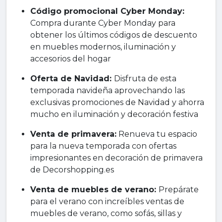
Código promocional Cyber Monday:
Compra durante Cyber Monday para
obtener los últimos códigos de descuento
en muebles modernos, iluminación y
accesorios del hogar
Oferta de Navidad:
Disfruta de esta
temporada navideña aprovechando las
exclusivas promociones de Navidad y ahorra
mucho en iluminación y decoración festiva
Venta de primavera:
Renueva tu espacio
para la nueva temporada con ofertas
impresionantes en decoración de primavera
de Decorshopping.es
Venta de muebles de verano:
Prepárate
para el verano con increíbles ventas de
muebles de verano, como sofás, sillas y