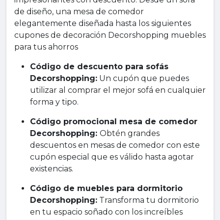
de diseño, una mesa de comedor
elegantemente diseñada hasta los siguientes
cupones de decoración Decorshopping muebles
para tus ahorros
Código de descuento para sofás
Decorshopping:
Un cupón que puedes
utilizar al comprar el mejor sofá en cualquier
forma y tipo.
Código promocional mesa de comedor
Decorshopping:
Obtén grandes
descuentos en mesas de comedor con este
cupón especial que es válido hasta agotar
existencias.
Código de muebles para dormitorio
Decorshopping:
Transforma tu dormitorio
en tu espacio soñado con los increíbles