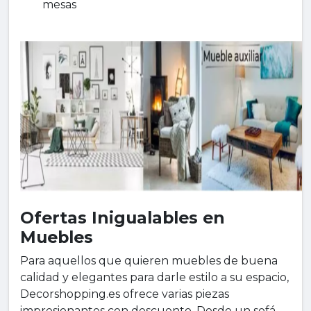
mesas
Ofertas Inigualables en
Muebles
Para aquellos que quieren muebles de buena
calidad y elegantes para darle estilo a su espacio,
Decorshopping.es ofrece varias piezas
impresionantes con descuento. Desde un sofá