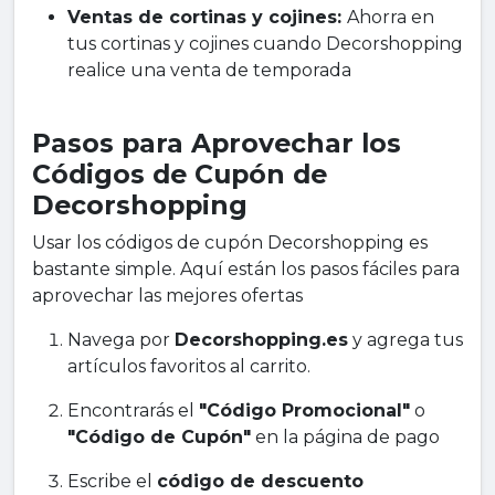
Ventas de cortinas y cojines:
Ahorra en
tus cortinas y cojines cuando Decorshopping
realice una venta de temporada
Pasos para Aprovechar los
Códigos de Cupón de
Decorshopping
Usar los códigos de cupón Decorshopping es
bastante simple. Aquí están los pasos fáciles para
aprovechar las mejores ofertas
Navega por
Decorshopping.es
y agrega tus
artículos favoritos al carrito.
Encontrarás el
"Código Promocional"
o
"Código de Cupón"
en la página de pago
Escribe el
código de descuento