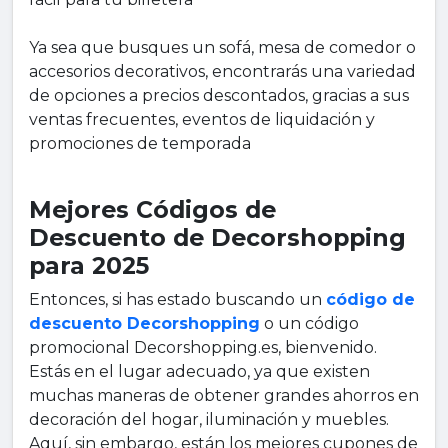
Ya sea que busques un sofá, mesa de comedor o
accesorios decorativos, encontrarás una variedad
de opciones a precios descontados, gracias a sus
ventas frecuentes, eventos de liquidación y
promociones de temporada
Mejores Códigos de
Descuento de Decorshopping
para 2025
Entonces, si has estado buscando un
código de
descuento Decorshopping
o un código
promocional Decorshopping.es, bienvenido.
Estás en el lugar adecuado, ya que existen
muchas maneras de obtener grandes ahorros en
decoración del hogar, iluminación y muebles.
Aquí, sin embargo, están los mejores cupones de