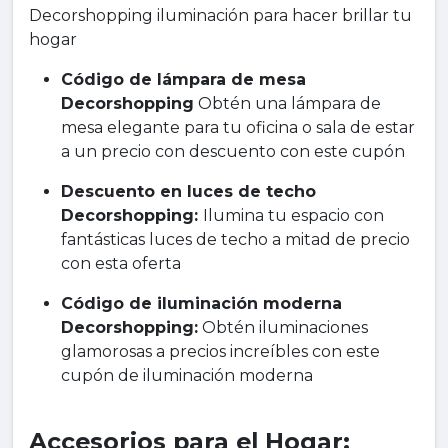
Decorshopping iluminación para hacer brillar tu
hogar
Código de lámpara de mesa
Decorshopping
Obtén una lámpara de
mesa elegante para tu oficina o sala de estar
a un precio con descuento con este cupón
Descuento en luces de techo
Decorshopping:
Ilumina tu espacio con
fantásticas luces de techo a mitad de precio
con esta oferta
Código de iluminación moderna
Decorshopping:
Obtén iluminaciones
glamorosas a precios increíbles con este
cupón de iluminación moderna
Accesorios para el Hogar: