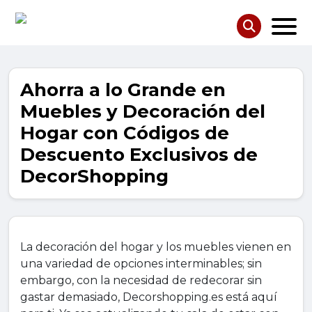
Ahorra a lo Grande en
Muebles y Decoración del
Hogar con Códigos de
Descuento Exclusivos de
DecorShopping
La decoración del hogar y los muebles vienen en
una variedad de opciones interminables; sin
embargo, con la necesidad de redecorar sin
gastar demasiado, Decorshopping.es está aquí