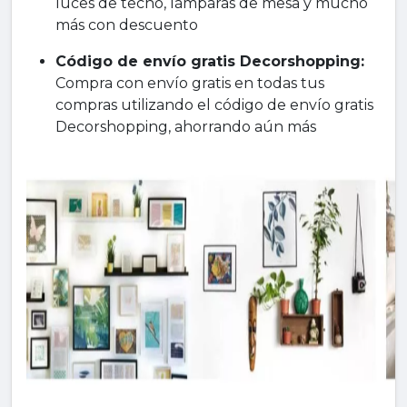
luces de techo, lámparas de mesa y mucho
más con descuento
Código de envío gratis Decorshopping:
Compra con envío gratis en todas tus
compras utilizando el código de envío gratis
Decorshopping, ahorrando aún más