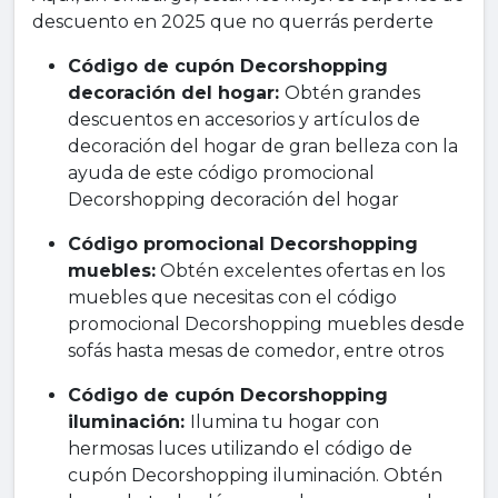
descuento en 2025 que no querrás perderte
Código de cupón Decorshopping
decoración del hogar:
Obtén grandes
descuentos en accesorios y artículos de
decoración del hogar de gran belleza con la
ayuda de este código promocional
Decorshopping decoración del hogar
Código promocional Decorshopping
muebles:
Obtén excelentes ofertas en los
muebles que necesitas con el código
promocional Decorshopping muebles desde
sofás hasta mesas de comedor, entre otros
Código de cupón Decorshopping
iluminación:
Ilumina tu hogar con
hermosas luces utilizando el código de
cupón Decorshopping iluminación. Obtén