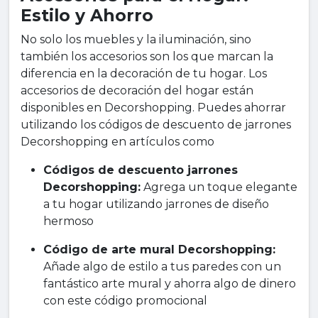
Estilo y Ahorro
No solo los muebles y la iluminación, sino
también los accesorios son los que marcan la
diferencia en la decoración de tu hogar. Los
accesorios de decoración del hogar están
disponibles en Decorshopping. Puedes ahorrar
utilizando los códigos de descuento de jarrones
Decorshopping en artículos como
Códigos de descuento jarrones
Decorshopping:
Agrega un toque elegante
a tu hogar utilizando jarrones de diseño
hermoso
Código de arte mural Decorshopping:
Añade algo de estilo a tus paredes con un
fantástico arte mural y ahorra algo de dinero
con este código promocional