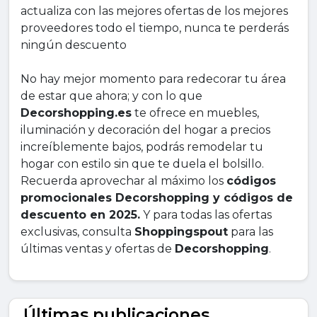
actualiza con las mejores ofertas de los mejores
proveedores todo el tiempo, nunca te perderás
ningún descuento
No hay mejor momento para redecorar tu área
de estar que ahora; y con lo que
Decorshopping.es
te ofrece en muebles,
iluminación y decoración del hogar a precios
increíblemente bajos, podrás remodelar tu
hogar con estilo sin que te duela el bolsillo.
Recuerda aprovechar al máximo los
códigos
promocionales Decorshopping y códigos de
descuento en 2025.
Y para todas las ofertas
exclusivas, consulta
Shoppingspout
para las
últimas ventas y ofertas de
Decorshopping
.
Últimas publicaciones