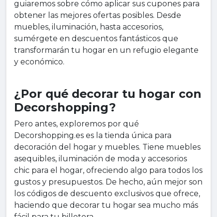
guiaremos sobre cómo aplicar sus cupones para
obtener las mejores ofertas posibles. Desde
muebles, iluminación, hasta accesorios,
sumérgete en descuentos fantásticos que
transformarán tu hogar en un refugio elegante
y económico.
¿Por qué decorar tu hogar con
Decorshopping?
Pero antes, exploremos por qué
Decorshopping.es es la tienda única para
decoración del hogar y muebles. Tiene muebles
asequibles, iluminación de moda y accesorios
chic para el hogar, ofreciendo algo para todos los
gustos y presupuestos. De hecho, aún mejor son
los códigos de descuento exclusivos que ofrece,
haciendo que decorar tu hogar sea mucho más
fácil para tu billetera