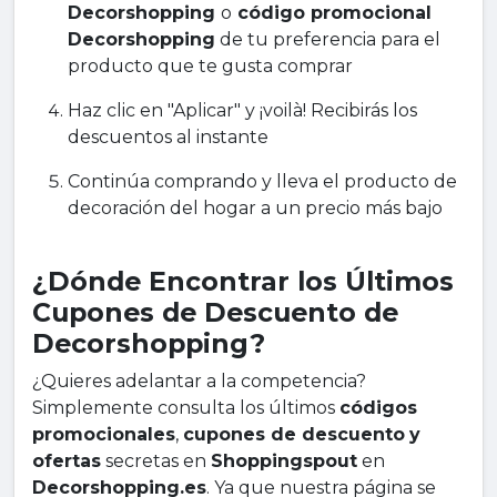
Decorshopping
o
código promocional
Decorshopping
de tu preferencia para el
producto que te gusta comprar
Haz clic en "Aplicar" y ¡voilà! Recibirás los
descuentos al instante
Continúa comprando y lleva el producto de
decoración del hogar a un precio más bajo
¿Dónde Encontrar los Últimos
Cupones de Descuento de
Decorshopping?
¿Quieres adelantar a la competencia?
Simplemente consulta los últimos
códigos
promocionales
,
cupones de descuento
y
ofertas
secretas en
Shoppingspout
en
Decorshopping.es
. Ya que nuestra página se