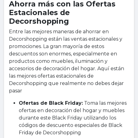
Ahorra más con las Ofertas
Estacionales de
Decorshopping
Entre las mejores maneras de ahorrar en
Decorshopping están las ventas estacionales y
promociones. La gran mayoría de estos
descuentos son enormes, especialmente en
productos como muebles, iluminación y
accesorios de decoración del hogar. Aquí están
las mejores ofertas estacionales de
Decorshopping que realmente no debes dejar
pasar
Ofertas de Black Friday:
Toma las mejores
ofertas en decoración del hogar y muebles
durante este Black Friday utilizando los
códigos de descuento especiales de Black
Friday de Decorshopping