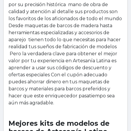
por su precisión histórica mano de obra de
calidad y atención al detalle sus productos son
los favoritos de los aficionados de todo el mundo
Desde maquetas de barcos de madera hasta
herramientas especializadas y accesorios de
aparejo tienen todo lo que necesitas para hacer
realidad tus sueños de fabricación de modelos
Pero la verdadera clave para obtener el mejor
valor por tu experiencia en Artesanía Latina es
aprender a usar sus códigos de descuento y
ofertas especiales Con el cupón adecuado
puedes ahorrar dinero en tus maquetas de
barcos y materiales para barcos preferidos y
hacer que este enriquecedor pasatiempo sea
aún más agradable.
Mejores kits de modelos de