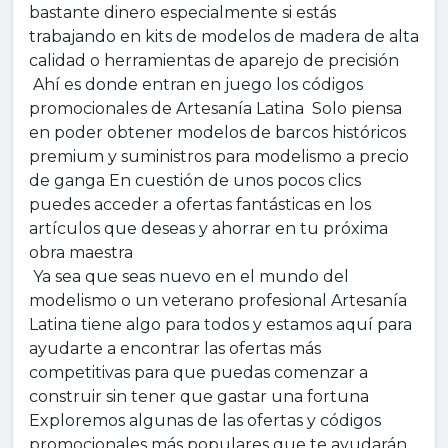
bastante dinero especialmente si estás
trabajando en kits de modelos de madera de alta
calidad o herramientas de aparejo de precisión
Ahí es donde entran en juego los códigos
promocionales de Artesanía Latina Solo piensa
en poder obtener modelos de barcos históricos
premium y suministros para modelismo a precio
de ganga En cuestión de unos pocos clics
puedes acceder a ofertas fantásticas en los
artículos que deseas y ahorrar en tu próxima
obra maestra
Ya sea que seas nuevo en el mundo del
modelismo o un veterano profesional Artesanía
Latina tiene algo para todos y estamos aquí para
ayudarte a encontrar las ofertas más
competitivas para que puedas comenzar a
construir sin tener que gastar una fortuna
Exploremos algunas de las ofertas y códigos
promocionales más populares que te ayudarán