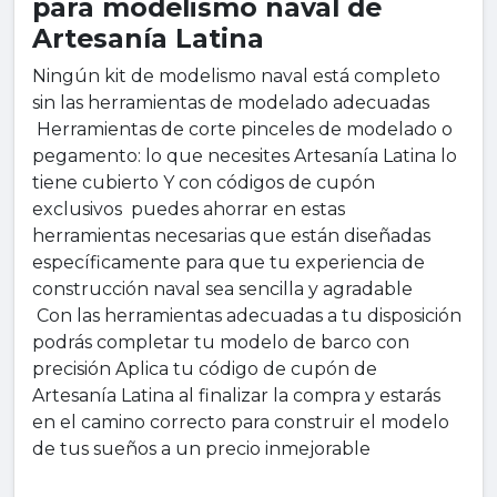
para modelismo naval de
Artesanía Latina
Ningún kit de modelismo naval está completo
sin las herramientas de modelado adecuadas
Herramientas de corte pinceles de modelado o
pegamento: lo que necesites Artesanía Latina lo
tiene cubierto Y con códigos de cupón
exclusivos puedes ahorrar en estas
herramientas necesarias que están diseñadas
específicamente para que tu experiencia de
construcción naval sea sencilla y agradable
Con las herramientas adecuadas a tu disposición
podrás completar tu modelo de barco con
precisión Aplica tu código de cupón de
Artesanía Latina al finalizar la compra y estarás
en el camino correcto para construir el modelo
de tus sueños a un precio inmejorable