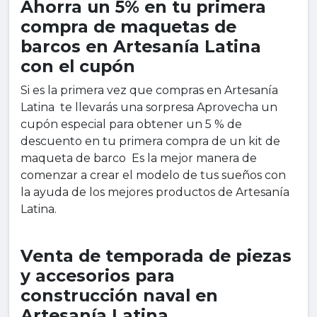
Ahorra un 5% en tu primera
compra de maquetas de
barcos en Artesanía Latina
con el cupón
Si es la primera vez que compras en Artesanía
Latina te llevarás una sorpresa Aprovecha un
cupón especial para obtener un 5 % de
descuento en tu primera compra de un kit de
maqueta de barco Es la mejor manera de
comenzar a crear el modelo de tus sueños con
la ayuda de los mejores productos de Artesanía
Latina.
Venta de temporada de piezas
y accesorios para
construcción naval en
Artesanía Latina