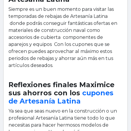
Siempre es un buen momento para visitar las
temporadas de rebajas de Artesanía Latina
donde podrás conseguir fantásticas ofertas en
materiales de construcción naval como
accesorios de cubierta componentes de
aparejos y equipos Con los cupones que se
ofrecen puedes aprovechar al máximo estos
periodos de rebajas y ahorrar aún más en tus
artículos deseados.
Reflexiones finales Maximice
sus ahorros con los
cupones
de Artesanía Latina
Ya sea que seas nuevo en la construcción o un
profesional Artesanía Latina tiene todo lo que
necesitas para hacer hermosos modelos de