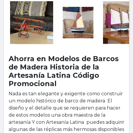
Ahorra en Modelos de Barcos
de Madera Historia de la
Artesanía Latina Código
Promocional
Nada es tan elegante y exigente como construir
un modelo histórico de barco de madera El
diseño y el detalle que se requieren para hacer
de estos modelos una obra maestra de la
artesanía Y con Artesanía Latina puedes adquirir
algunas de las réplicas más hermosas disponibles