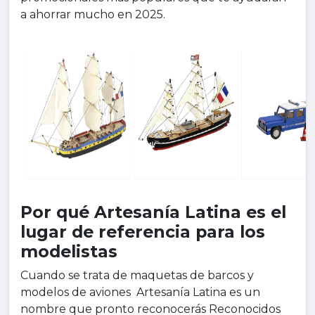
a ahorrar mucho en 2025.
Por qué Artesanía Latina es el
lugar de referencia para los
modelistas
Cuando se trata de maquetas de barcos y
modelos de aviones Artesanía Latina es un
nombre que pronto reconocerás Reconocidos