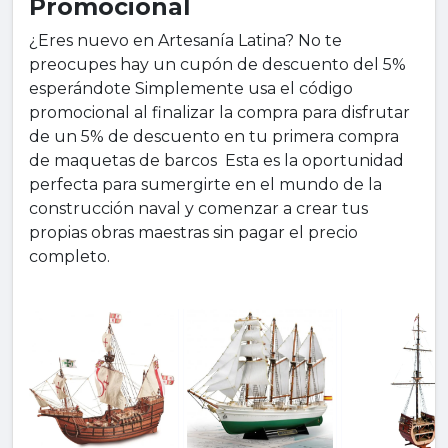
Promocional
¿Eres nuevo en Artesanía Latina? No te
preocupes hay un cupón de descuento del 5%
esperándote Simplemente usa el código
promocional al finalizar la compra para disfrutar
de un 5% de descuento en tu primera compra
de maquetas de barcos Esta es la oportunidad
perfecta para sumergirte en el mundo de la
construcción naval y comenzar a crear tus
propias obras maestras sin pagar el precio
completo.