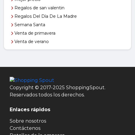
Regalos de san valentin
Regalos Del Día De La Madre
Semana Santa
Venta de primavera
Venta de verano
Copyright © 2017-2025 ShoppingSpout.
Reservados todos los derechos.
Enlaces rápidos
Sobre nosotros
Contáctenos