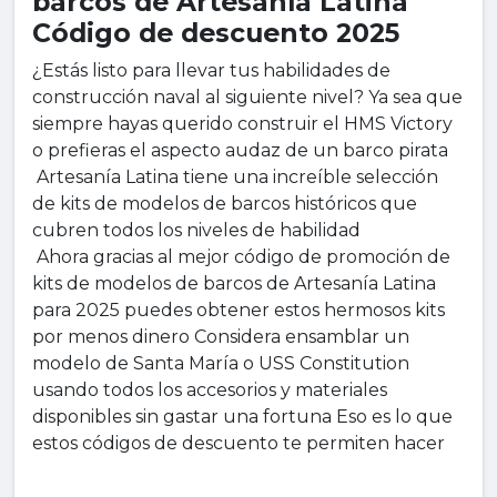
barcos de Artesanía Latina
Código de descuento 2025
¿Estás listo para llevar tus habilidades de
construcción naval al siguiente nivel? Ya sea que
siempre hayas querido construir el HMS Victory
o prefieras el aspecto audaz de un barco pirata
Artesanía Latina tiene una increíble selección
de kits de modelos de barcos históricos que
cubren todos los niveles de habilidad
Ahora gracias al mejor código de promoción de
kits de modelos de barcos de Artesanía Latina
para 2025 puedes obtener estos hermosos kits
por menos dinero Considera ensamblar un
modelo de Santa María o USS Constitution
usando todos los accesorios y materiales
disponibles sin gastar una fortuna Eso es lo que
estos códigos de descuento te permiten hacer