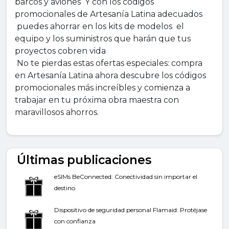
barcos y aviones Y con los códigos
promocionales de Artesanía Latina adecuados
puedes ahorrar en los kits de modelos el
equipo y los suministros que harán que tus
proyectos cobren vida
No te pierdas estas ofertas especiales: compra
en Artesanía Latina ahora descubre los códigos
promocionales más increíbles y comienza a
trabajar en tu próxima obra maestra con
maravillosos ahorros.
Últimas publicaciones
eSIMs BeConnected: Conectividad sin importar el
destino
Dispositivo de seguridad personal Flamaid: Protéjase
con confianza