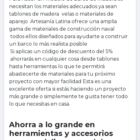
necesitan los materiales adecuados ya sean
tablones de madera velas o materiales de
aparejo Artesanía Latina ofrece una amplia
gama de materiales de construcción naval
todos ellos diseñados para ayudarte a construir
un barco lo más realista posible
Si aplicas un código de descuento del 5%
ahorrarás en cualquier cosa desde tablones
hasta herramientas lo que te permitirá
abastecerte de materiales para tu próximo
proyecto con mayor facilidad Esta es una
excelente oferta si estás haciendo un proyecto
más grande o simplemente te gusta tener todo
lo que necesitas en casa.
Ahorra a lo grande en
herramientas y accesorios