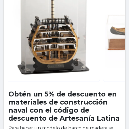
Obtén un 5% de descuento en
materiales de construcción
naval con el código de
descuento de Artesanía Latina
Para hacer un modelo de barco de madera se