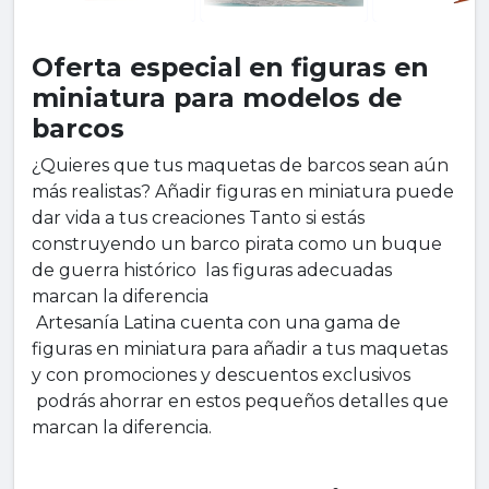
Oferta especial en figuras en
miniatura para modelos de
barcos
¿Quieres que tus maquetas de barcos sean aún
más realistas? Añadir figuras en miniatura puede
dar vida a tus creaciones Tanto si estás
construyendo un barco pirata como un buque
de guerra histórico las figuras adecuadas
marcan la diferencia
Artesanía Latina cuenta con una gama de
figuras en miniatura para añadir a tus maquetas
y con promociones y descuentos exclusivos
podrás ahorrar en estos pequeños detalles que
marcan la diferencia.