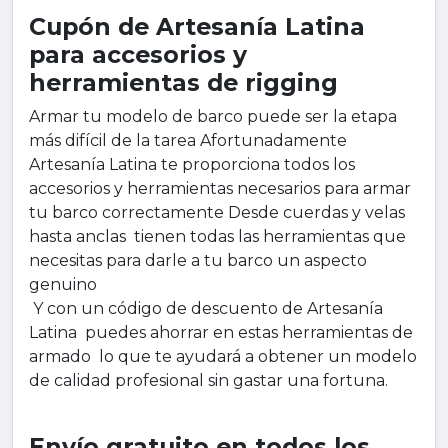
Cupón de Artesanía Latina
para accesorios y
herramientas de rigging
Armar tu modelo de barco puede ser la etapa
más difícil de la tarea Afortunadamente
Artesanía Latina te proporciona todos los
accesorios y herramientas necesarios para armar
tu barco correctamente Desde cuerdas y velas
hasta anclas tienen todas las herramientas que
necesitas para darle a tu barco un aspecto
genuino
Y con un código de descuento de Artesanía
Latina puedes ahorrar en estas herramientas de
armado lo que te ayudará a obtener un modelo
de calidad profesional sin gastar una fortuna.
Envío gratuito en todos los