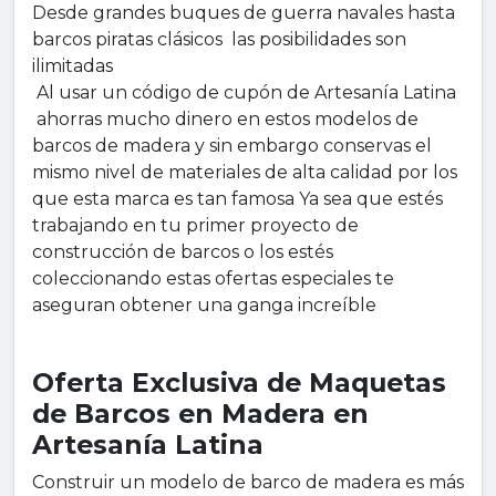
Desde grandes buques de guerra navales hasta
barcos piratas clásicos las posibilidades son
ilimitadas
Al usar un código de cupón de Artesanía Latina
ahorras mucho dinero en estos modelos de
barcos de madera y sin embargo conservas el
mismo nivel de materiales de alta calidad por los
que esta marca es tan famosa Ya sea que estés
trabajando en tu primer proyecto de
construcción de barcos o los estés
coleccionando estas ofertas especiales te
aseguran obtener una ganga increíble
Oferta Exclusiva de Maquetas
de Barcos en Madera en
Artesanía Latina
Construir un modelo de barco de madera es más