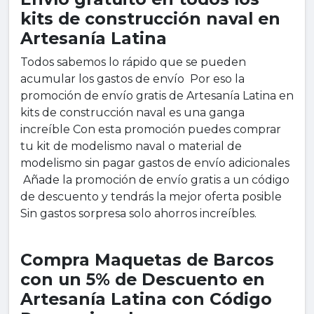
kits de construcción naval en
Artesanía Latina
Todos sabemos lo rápido que se pueden
acumular los gastos de envío Por eso la
promoción de envío gratis de Artesanía Latina en
kits de construcción naval es una ganga
increíble Con esta promoción puedes comprar
tu kit de modelismo naval o material de
modelismo sin pagar gastos de envío adicionales
Añade la promoción de envío gratis a un código
de descuento y tendrás la mejor oferta posible
Sin gastos sorpresa solo ahorros increíbles.
Compra Maquetas de Barcos
con un 5% de Descuento en
Artesanía Latina con Código