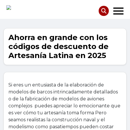
Ahorra en grande con los
códigos de descuento de
Artesanía Latina en 2025
Si eres un entusiasta de la elaboración de
modelos de barcos intrincadamente detallados
o de la fabricación de modelos de aviones
complejos puedes apreciar lo emocionante que
es ver cómo tu artesanía toma forma Pero
seamos realistas la construcción naval y el
modelismo como pasatiempos pueden costar