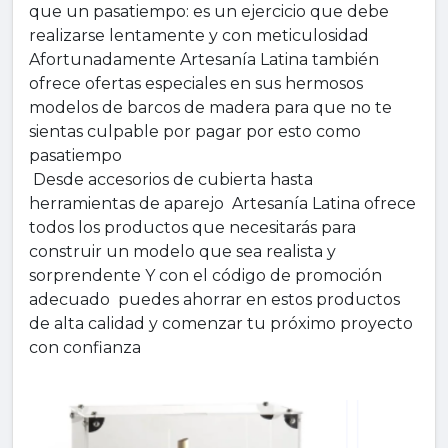
que un pasatiempo: es un ejercicio que debe
realizarse lentamente y con meticulosidad
Afortunadamente Artesanía Latina también
ofrece ofertas especiales en sus hermosos
modelos de barcos de madera para que no te
sientas culpable por pagar por esto como
pasatiempo
Desde accesorios de cubierta hasta
herramientas de aparejo Artesanía Latina ofrece
todos los productos que necesitarás para
construir un modelo que sea realista y
sorprendente Y con el código de promoción
adecuado puedes ahorrar en estos productos
de alta calidad y comenzar tu próximo proyecto
con confianza