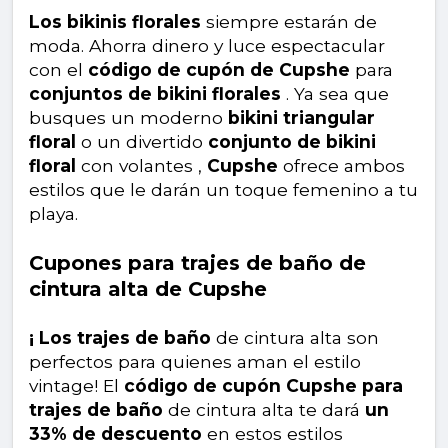
Los bikinis florales
siempre estarán de
moda. Ahorra dinero y luce espectacular
con el
código de cupón de Cupshe
para
conjuntos de bikini florales
. Ya sea que
busques un moderno
bikini triangular
floral
o un divertido
conjunto de bikini
floral
con volantes ,
Cupshe
ofrece ambos
estilos que le darán un toque femenino a tu
playa.
Cupones para trajes de baño de
cintura alta de Cupshe
¡ Los trajes de baño
de cintura alta son
perfectos para quienes aman el estilo
vintage! El
código de cupón Cupshe para
trajes de baño
de cintura alta te dará
un
33% de descuento
en estos estilos