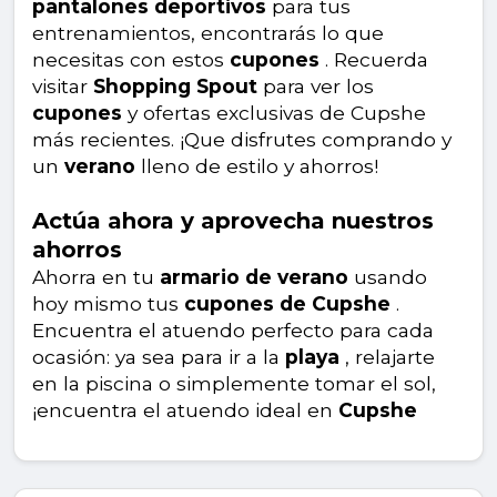
pantalones deportivos
para tus
entrenamientos, encontrarás lo que
necesitas con estos
cupones
. Recuerda
visitar
Shopping Spout
para ver los
cupones
y ofertas exclusivas de Cupshe
más recientes. ¡Que disfrutes comprando y
un
verano
lleno de estilo y ahorros!
Actúa ahora y aprovecha nuestros
ahorros
Ahorra en tu
armario de verano
usando
hoy mismo tus
cupones de Cupshe
.
Encuentra el atuendo perfecto para cada
ocasión: ya sea para ir a la
playa
, relajarte
en la piscina o simplemente tomar el sol,
¡encuentra el atuendo ideal en
Cupshe