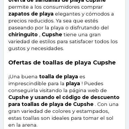
permite a los consumidores comprar
zapatos de playa
elegantes y cómodos a
precios reducidos. Ya sea que estés
paseando por la playa o disfrutando del
chiringuito
,
Cupshe
tiene una gran
variedad de estilos para satisfacer todos los
gustos y necesidades.
Ofertas de toallas de playa Cupshe
¡Una buena
toalla de playa
es
imprescindible para la
playa
! Puedes
conseguirla visitando la página web de
Cupshe y usando el código de descuento
para toallas de playa de Cupshe
. Con una
gran variedad de colores y estampados,
estas toallas son ideales para tomar el sol
en la arena.