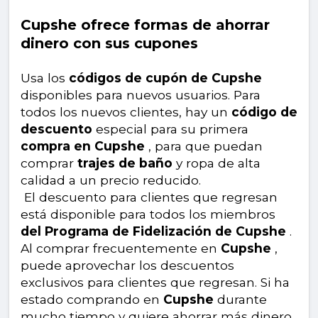
Cupshe ofrece formas de ahorrar
dinero con sus cupones
Usa los
códigos de cupón de Cupshe
disponibles para nuevos usuarios. Para
todos los nuevos clientes, hay un
código de
descuento
especial para su primera
compra en Cupshe
, para que puedan
comprar
trajes de baño
y ropa de alta
calidad a un precio reducido.
El descuento para clientes que regresan
está disponible para todos los miembros
del Programa de Fidelización de Cupshe
.
Al comprar frecuentemente en
Cupshe
,
puede aprovechar los descuentos
exclusivos para clientes que regresan. Si ha
estado comprando en
Cupshe
durante
mucho tiempo y quiere ahorrar más dinero,