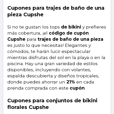
Cupones para trajes de baño de una
pieza Cupshe
Si no te gustan los tops
de bikini
y prefieres
más cobertura, ¡el
código de cupón
Cupshe
para
trajes de baño de una pieza
es justo lo que necesitas! Elegantes y
cómodos, te harán lucir espectacular
mientras disfrutas del sol en la playa o en la
piscina. Hay una gran variedad de estilos
disponibles, incluyendo con volantes,
espalda descubierta y diseños tropicales,
donde puedes ahorrar un
21%
en cada
prenda comprada con este
cupón
Cupones para conjuntos de bikini
florales Cupshe