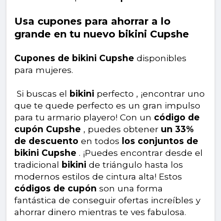
Usa cupones para ahorrar a lo
grande en tu nuevo bikini Cupshe
Cupones de bikini Cupshe
disponibles
para mujeres.
Si buscas el
bikini
perfecto , ¡encontrar uno
que te quede perfecto es un gran impulso
para tu armario playero! Con un
código de
cupón Cupshe
, puedes obtener
un 33%
de descuento
en todos
los conjuntos de
bikini Cupshe
. ¡Puedes encontrar desde el
tradicional
bikini
de triángulo hasta los
modernos estilos de cintura alta! Estos
códigos de cupón
son una forma
fantástica de conseguir ofertas increíbles y
ahorrar dinero mientras te ves fabulosa.