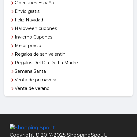
Ciberlunes España
Envío gratis
Feliz Navidad
Halloween cupones
Invierno Cupones
Mejor precio
Regalos de san valentin
Regalos Del Día De La Madre
Semana Santa
Venta de primavera
Venta de verano
Copyright © 2017-2025 ShoppingSpout.