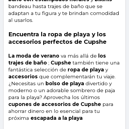
bandeau hasta trajes de baño que se
adaptan a tu figura y te brindan comodidad
al usarlos.
Encuentra la ropa de playa y los
accesorios perfectos de Cupshe
La moda de verano
va más allá de
los
trajes de baño
;
Cupshe
también tiene una
fantástica selección de
ropa de playa
y
accesorios
que complementarán tu viaje.
¿Necesitas un
bolso de playa
divertido y
moderno o un adorable sombrero de paja
para la playa? Aprovecha los últimos
cupones de accesorios de Cupshe
para
ahorrar dinero en lo esencial para tu
próxima
escapada a la playa