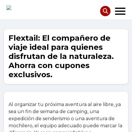
Flextail: El compañero de
viaje ideal para quienes
disfrutan de la naturaleza.
Ahorra con cupones
exclusivos.
Al organizar tu próxima aventura al aire libre, ya
sea un fin de semana de camping, una
expedición de senderismo o una aventura de
mochilero, el equipo adecuado puede marcar la