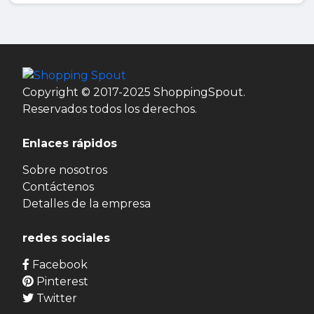
Copyright © 2017-2025 ShoppingSpout.
Reservados todos los derechos.
Enlaces rápidos
Sobre nosotros
Contáctenos
Detalles de la empresa
redes sociales
Facebook
Pinterest
Twitter