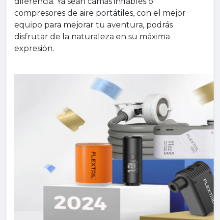
diferencia. Ya sean camas inflables o
compresores de aire portátiles, con el mejor
equipo para mejorar tu aventura, podrás
disfrutar de la naturaleza en su máxima
expresión.