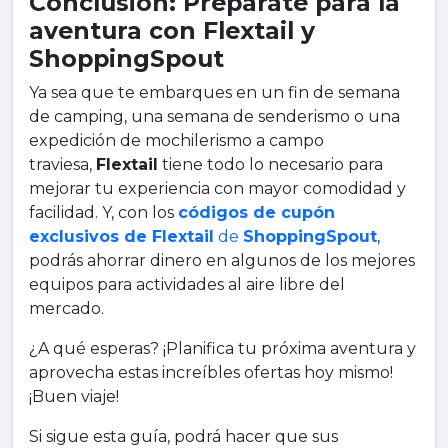
Conclusión: Prepárate para la
aventura con Flextail y
ShoppingSpout
Ya sea que te embarques en un fin de semana
de camping, una semana de senderismo o una
expedición de mochilerismo a campo
traviesa,
Flextail
tiene todo lo necesario para
mejorar tu experiencia con mayor comodidad y
facilidad. Y, con los
códigos de cupón
exclusivos de Flextail
de
ShoppingSpout
,
podrás ahorrar dinero en algunos de los mejores
equipos para actividades al aire libre del
mercado.
¿A qué esperas? ¡Planifica tu próxima aventura y
aprovecha estas increíbles ofertas hoy mismo!
¡Buen viaje!
Si sigue esta guía, podrá hacer que sus