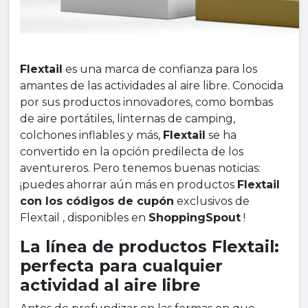
Flextail
es una marca de confianza para los
amantes de las actividades al aire libre. Conocida
por sus productos innovadores, como bombas
de aire portátiles, linternas de camping,
colchones inflables y más,
Flextail
se ha
convertido en la opción predilecta de los
aventureros. Pero tenemos buenas noticias:
¡puedes ahorrar aún más en productos
Flextail
con los códigos de cupón
exclusivos de
Flextail , disponibles en
ShoppingSpout
!
La línea de productos Flextail:
perfecta para cualquier
actividad al aire libre