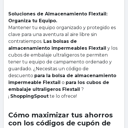
Soluciones de Almacenamiento Flextail:
Organiza tu Equipo.
Mantener tu equipo organizado y protegido es
clave para una aventura al aire libre sin
contratiempos.
Las bolsas de
almacenamiento impermeables Flextail
y los
cubos de embalaje ultraligeros te permiten
tener tu equipo de campamento ordenado y
guardado. ¿Necesitas un código de
descuento
para la bolsa de almacenamiento
impermeable Flextail
o
para los cubos de
embalaje ultraligeros Flextail
?
¡
ShoppingSpout
te lo ofrece!
Cómo maximizar tus ahorros
con los códigos de cupón de