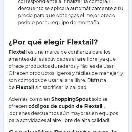
correspondiente al finalizar la compra. El
descuento se aplicará automáticamente a tu
precio para que obtengas el mejor precio
posible por tu equipo de montaña.
¿Por qué elegir Flextail?
Flextail
es una marca de confianza para los
amantes de las actividades al aire libre, ya que
ofrece productos duraderos y fáciles de usar.
Ofrecen productos ligeros y fáciles de manejar, y
son cómodos de usar al aire libre. Disfruta
de
Flextail
sin sacrificar la calidad
Además, como en
ShoppingSpout
solo se
ofrecen
códigos de cupón de Flextail
,
¡obtienes descuentos aún mayores en equipos
para actividades al aire libre de alta calidad!