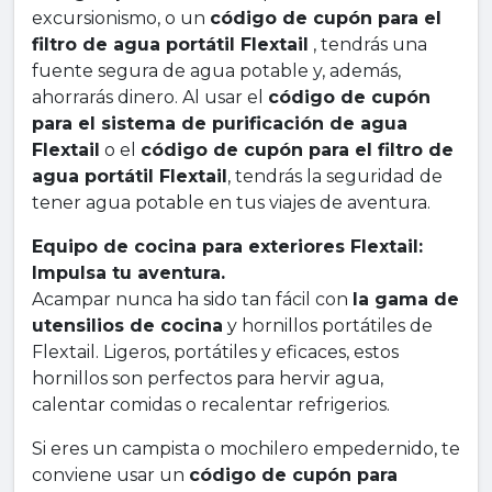
excursionismo, o un
código de cupón para el
filtro de agua portátil Flextail
, tendrás una
fuente segura de agua potable y, además,
ahorrarás dinero. Al usar el
código de cupón
para el sistema de purificación de agua
Flextail
o el
código de cupón para el filtro de
agua portátil Flextail
, tendrás la seguridad de
tener agua potable en tus viajes de aventura.
Equipo de cocina para exteriores Flextail:
Impulsa tu aventura.
Acampar nunca ha sido tan fácil con
la gama de
utensilios de cocina
y hornillos portátiles de
Flextail. Ligeros, portátiles y eficaces, estos
hornillos son perfectos para hervir agua,
calentar comidas o recalentar refrigerios.
Si eres un campista o mochilero empedernido, te
conviene usar un
código de cupón para