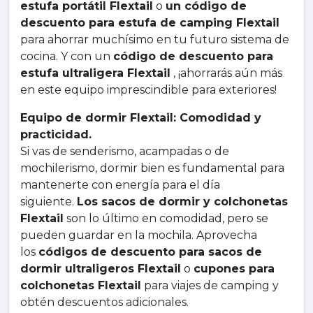
estufa portátil Flextail
o
un código de
descuento para estufa de camping Flextail
para ahorrar muchísimo en tu futuro sistema de
cocina. Y con un
código de descuento para
estufa ultraligera Flextail
, ¡ahorrarás aún más
en este equipo imprescindible para exteriores!
Equipo de dormir Flextail: Comodidad y
practicidad.
Si vas de senderismo, acampadas o de
mochilerismo, dormir bien es fundamental para
mantenerte con energía para el día
siguiente.
Los sacos de dormir y colchonetas
Flextail
son lo último en comodidad, pero se
pueden guardar en la mochila. Aprovecha
los
códigos de descuento para sacos de
dormir ultraligeros Flextail
o
cupones para
colchonetas Flextail
para viajes de camping y
obtén descuentos adicionales.