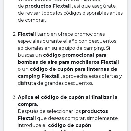
de
productos Flextail
, así que asegúrate
de revisar todos los códigos disponibles antes
de comprar.
Flextail
también ofrece promociones
especiales durante el año con descuentos
adicionales en su equipo de camping. Si
buscas un
código promocional para
bombas de aire para mochileros Flextail
o un
código de cupón para linternas de
camping Flextail
, aprovecha estas ofertas y
disfruta de grandes descuentos.
Aplica el código de cupón al finalizar la
compra.
Después de seleccionar los
productos
Flextail
que deseas comprar, simplemente
introduce el
código de cupón