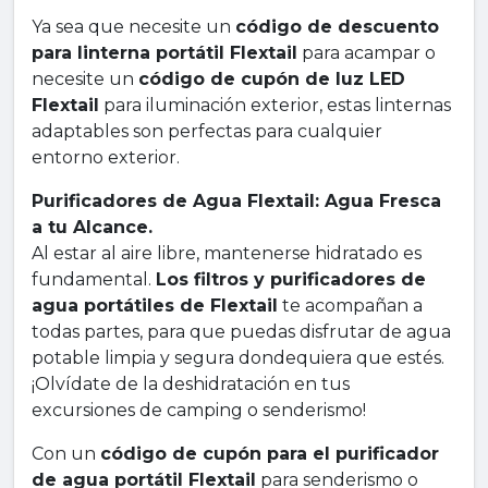
Ya sea que necesite un
código de descuento
para linterna portátil Flextail
para acampar o
necesite un
código de cupón de luz LED
Flextail
para iluminación exterior, estas linternas
adaptables son perfectas para cualquier
entorno exterior.
Purificadores de Agua Flextail: Agua Fresca
a tu Alcance.
Al estar al aire libre, mantenerse hidratado es
fundamental.
Los filtros y purificadores de
agua portátiles de Flextail
te acompañan a
todas partes, para que puedas disfrutar de agua
potable limpia y segura dondequiera que estés.
¡Olvídate de la deshidratación en tus
excursiones de camping o senderismo!
Con un
código de cupón para el purificador
de agua portátil Flextail
para senderismo o