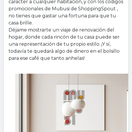
carácter a cualquier habitación, y con los códigos
promocionales de Mubusi de ShoppingSpout ,
no tienes que gastar una fortuna para que tu
casa brille.
Déjame mostrarte un viaje de renovación del
hogar, donde cada rincón de tu casa puede ser
una representación de tu propio estilo. ¡Y sí,
todavía te quedará algo de dinero en el bolsillo
para ese café que tanto anhelas!