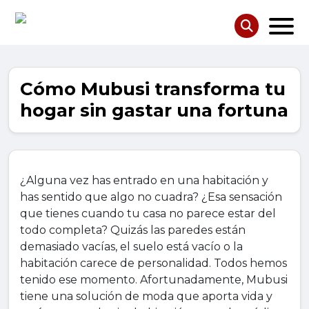
Cómo Mubusi transforma tu
hogar sin gastar una fortuna
¿Alguna vez has entrado en una habitación y
has sentido que algo no cuadra? ¿Esa sensación
que tienes cuando tu casa no parece estar del
todo completa? Quizás las paredes están
demasiado vacías, el suelo está vacío o la
habitación carece de personalidad. Todos hemos
tenido ese momento. Afortunadamente, Mubusi
tiene una solución de moda que aporta vida y