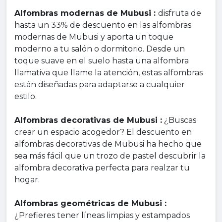
Alfombras modernas de Mubusi :
disfruta de
hasta un 33% de descuento en las alfombras
modernas de Mubusi y aporta un toque
moderno a tu salón o dormitorio. Desde un
toque suave en el suelo hasta una alfombra
llamativa que llame la atención, estas alfombras
están diseñadas para adaptarse a cualquier
estilo.
Alfombras decorativas de Mubusi :
¿Buscas
crear un espacio acogedor? El descuento en
alfombras decorativas de Mubusi ha hecho que
sea más fácil que un trozo de pastel descubrir la
alfombra decorativa perfecta para realzar tu
hogar.
Alfombras geométricas de Mubusi :
¿Prefieres tener líneas limpias y estampados