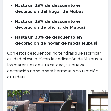
Hasta un 33% de descuento en
decoración del hogar de Mubusi
Hasta un 33% de descuento en
decoración de oficina de Mubusi
Hasta un 30% de descuento en
decoración de hogar de moda Mubusi
Con estos descuentos, no tendrás que sacrificar
calidad ni estilo. Y con la dedicación de Mubusi a
los materiales de alta calidad, tu nueva
decoración no solo será hermosa, sino también
duradera.