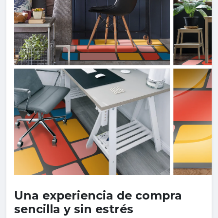
Una experiencia de compra
sencilla y sin estrés