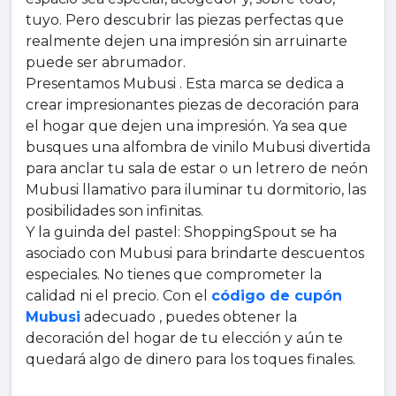
tuyo. Pero descubrir las piezas perfectas que
realmente dejen una impresión sin arruinarte
puede ser abrumador.
Presentamos Mubusi . Esta marca se dedica a
crear impresionantes piezas de decoración para
el hogar que dejen una impresión. Ya sea que
busques una alfombra de vinilo Mubusi divertida
para anclar tu sala de estar o un letrero de neón
Mubusi llamativo para iluminar tu dormitorio, las
posibilidades son infinitas.
Y la guinda del pastel: ShoppingSpout se ha
asociado con Mubusi para brindarte descuentos
especiales. No tienes que comprometer la
calidad ni el precio. Con el
código de cupón
Mubusi
adecuado , puedes obtener la
decoración del hogar de tu elección y aún te
quedará algo de dinero para los toques finales.