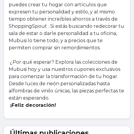
puedes crear tu hogar con artículos que
expresen tu personalidad y estilo, y al mismo
tiempo obtener increíbles ahorros a través de
ShoppingSpout . Si estás buscando redecorar tu
sala de estar o darle personalidad a tu oficina,
Mubusi lo tiene todo, y a precios que te
permiten comprar sin remordimientos.
¿Por qué esperar? Explora las colecciones de
Mubusi hoy y usa nuestros cupones exclusivos
para comenzar la transformación de tu hogar.
Desde luces de neón personalizadas hasta
alfombras de vinilo únicas, las piezas perfectas te
están esperando.
¡Feliz decoración!
Últimas publicaciones