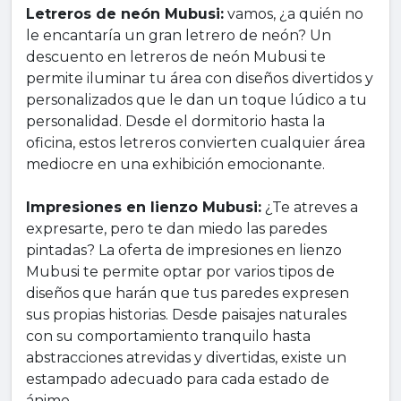
Letreros de neón Mubusi:
vamos, ¿a quién no
le encantaría un gran letrero de neón? Un
descuento en letreros de neón Mubusi te
permite iluminar tu área con diseños divertidos y
personalizados que le dan un toque lúdico a tu
personalidad. Desde el dormitorio hasta la
oficina, estos letreros convierten cualquier área
mediocre en una exhibición emocionante.
Impresiones en lienzo Mubusi:
¿Te atreves a
expresarte, pero te dan miedo las paredes
pintadas? La oferta de impresiones en lienzo
Mubusi te permite optar por varios tipos de
diseños que harán que tus paredes expresen
sus propias historias. Desde paisajes naturales
con su comportamiento tranquilo hasta
abstracciones atrevidas y divertidas, existe un
estampado adecuado para cada estado de
ánimo.