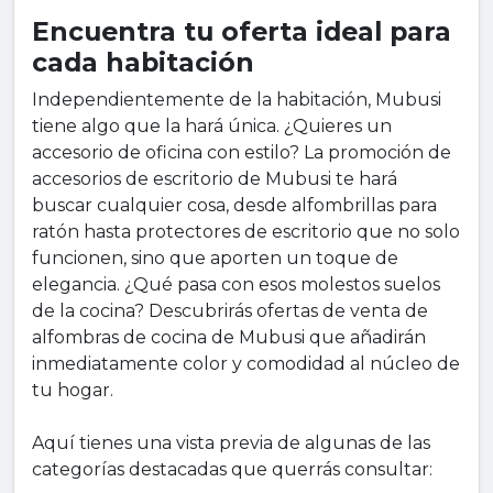
Encuentra tu oferta ideal para
cada habitación
Independientemente de la habitación, Mubusi
tiene algo que la hará única. ¿Quieres un
accesorio de oficina con estilo? La promoción de
accesorios de escritorio de Mubusi te hará
buscar cualquier cosa, desde alfombrillas para
ratón hasta protectores de escritorio que no solo
funcionen, sino que aporten un toque de
elegancia. ¿Qué pasa con esos molestos suelos
de la cocina? Descubrirás ofertas de venta de
alfombras de cocina de Mubusi que añadirán
inmediatamente color y comodidad al núcleo de
tu hogar.
Aquí tienes una vista previa de algunas de las
categorías destacadas que querrás consultar: