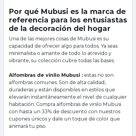
Por qué Mubusi es la marca de
referencia para los entusiastas
de la decoración del hogar
Una de las mejores cosas de Mubusi es su
capacidad de ofrecer algo para todos. Ya seas
minimalista o amante de todo lo atrevido y
vibrante, su colección cubre todas las bases.
Alfombras de vinilo Mubusi :
estas no son
alfombras comunes. Son de alta calidad,
duraderas y están disponibles en estilos que
elevarán instantáneamente el nivel de cualquier
habitación. Compra alfombras de vinilo Mubusi
con hasta un 33% de descuento con nuestros
cupones únicos y dale un toque de color que
animará tu piso.