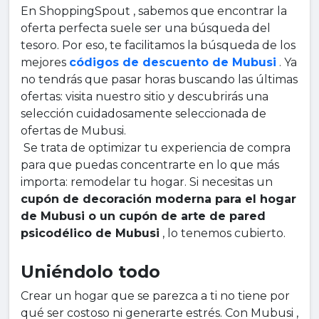
En ShoppingSpout , sabemos que encontrar la
oferta perfecta suele ser una búsqueda del
tesoro. Por eso, te facilitamos la búsqueda de los
mejores
códigos de descuento de Mubusi
. Ya
no tendrás que pasar horas buscando las últimas
ofertas: visita nuestro sitio y descubrirás una
selección cuidadosamente seleccionada de
ofertas de Mubusi.
Se trata de optimizar tu experiencia de compra
para que puedas concentrarte en lo que más
importa: remodelar tu hogar. Si necesitas un
cupón de decoración moderna para el hogar
de Mubusi o un cupón de arte de pared
psicodélico de Mubusi
, lo tenemos cubierto.
Uniéndolo todo
Crear un hogar que se parezca a ti no tiene por
qué ser costoso ni generarte estrés. Con Mubusi ,