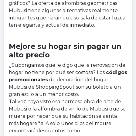
gráficos? La oferta de alfombras geométricas
Mubusi tiene algunas alternativas realmente
intrigantes que harán que su sala de estar luzca
tan elegante y actual de inmediato.
Mejore su hogar sin pagar un
alto precio
¿Supongamos que le digo que la renovación del
hogar no tiene por qué ser costosa? Los
códigos
promocionales
de decoración del hogar
Mubusi de ShoppingSpout son su boleto a un
gran estilo a un menor costo.
Tal vez haya visto esa hermosa obra de arte de
Mubusi o la alfombra de vinilo de Mubusi que se
muere por hacer que su habitación se sienta
más hogareña. A solo unos clics del mouse,
encontrará descuentos como: