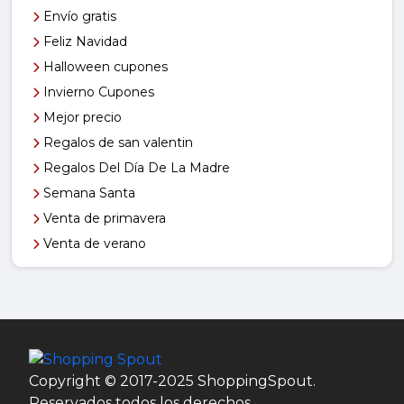
Envío gratis
Feliz Navidad
Halloween cupones
Invierno Cupones
Mejor precio
Regalos de san valentin
Regalos Del Día De La Madre
Semana Santa
Venta de primavera
Venta de verano
Copyright © 2017-2025 ShoppingSpout.
Reservados todos los derechos.