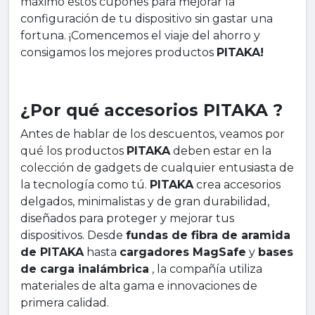
máximo estos cupones para mejorar la
configuración de tu dispositivo sin gastar una
fortuna. ¡Comencemos el viaje del ahorro y
consigamos los mejores productos
PITAKA!
¿Por qué accesorios PITAKA ?
Antes de hablar de los descuentos, veamos por
qué los productos
PITAKA
deben estar en la
colección de gadgets de cualquier entusiasta de
la tecnología como tú.
PITAKA
crea accesorios
delgados, minimalistas y de gran durabilidad,
diseñados para proteger y mejorar tus
dispositivos. Desde
fundas de fibra de aramida
de PITAKA
hasta
cargadores MagSafe
y
bases
de carga inalámbrica
, la compañía utiliza
materiales de alta gama e innovaciones de
primera calidad.