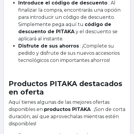
Introduce el código de descuento
: Al
finalizar la compra, encontrarás una opción
para introducir un código de descuento.
Simplemente pega aquí tu
código de
descuento de PITAKA
y el descuento se
aplicará al instante.
Disfrute de sus ahorros
: ¡Complete su
pedido y disfrute de sus nuevos accesorios
tecnológicos con importantes ahorros!
Productos PITAKA destacados
en oferta
Aquí tienes algunas de las mejores ofertas
disponibles en
productos PITAKA
. ¡Son de corta
duración, así que aprovechalas mientras estén
disponibles!