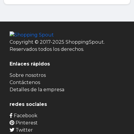
Copyright © 2017-2025 ShoppingSpout.
Reservados todos los derechos.
Enlaces rápidos
Sobre nosotros
Contáctenos
Detalles de la empresa
redes sociales
Facebook
Pinterest
Twitter