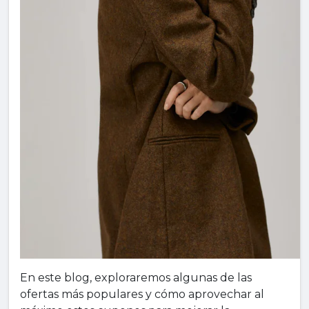
En este blog, exploraremos algunas de las
ofertas más populares y cómo aprovechar al