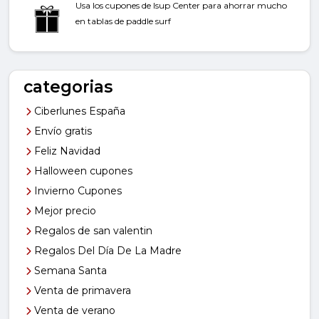
Usa los cupones de Isup Center para ahorrar mucho
en tablas de paddle surf
categorias
Ciberlunes España
Envío gratis
Feliz Navidad
Halloween cupones
Invierno Cupones
Mejor precio
Regalos de san valentin
Regalos Del Día De La Madre
Semana Santa
Venta de primavera
Venta de verano