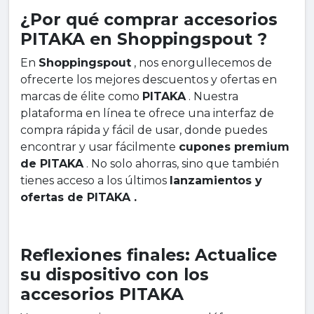
¿Por qué comprar accesorios
PITAKA en Shoppingspout ?
En
Shoppingspout
, nos enorgullecemos de
ofrecerte los mejores descuentos y ofertas en
marcas de élite como
PITAKA
. Nuestra
plataforma en línea te ofrece una interfaz de
compra rápida y fácil de usar, donde puedes
encontrar y usar fácilmente
cupones premium
de PITAKA
. No solo ahorras, sino que también
tienes acceso a los últimos
lanzamientos y
ofertas de PITAKA .
Reflexiones finales: Actualice
su dispositivo con los
accesorios PITAKA