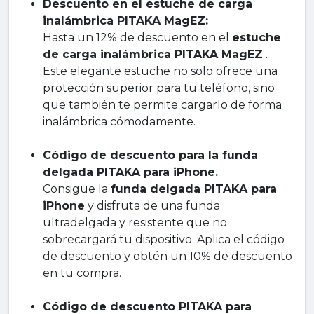
Descuento en el estuche de carga
inalámbrica PITAKA MagEZ:
Hasta un 12% de descuento en el
estuche
de carga inalámbrica PITAKA MagEZ
.
Este elegante estuche no solo ofrece una
protección superior para tu teléfono, sino
que también te permite cargarlo de forma
inalámbrica cómodamente.
Código de descuento para la funda
delgada PITAKA para iPhone.
Consigue la
funda delgada PITAKA para
iPhone
y disfruta de una funda
ultradelgada y resistente que no
sobrecargará tu dispositivo. Aplica el código
de descuento y obtén un 10% de descuento
en tu compra.
Código de descuento PITAKA para