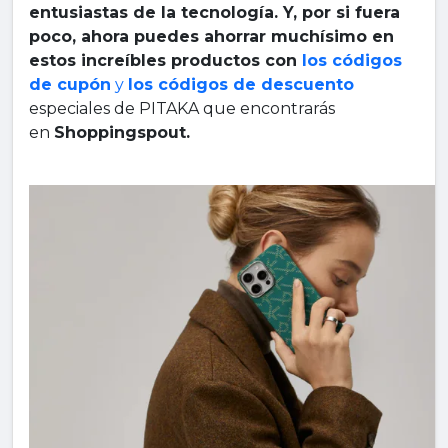
entusiastas de la tecnología. Y, por si fuera
poco, ahora puedes ahorrar muchísimo en
estos increíbles productos con
los códigos
de cupón
y
los códigos de descuento
especiales de PITAKA que encontrarás
en
Shoppingspout.