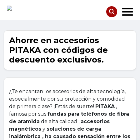
Ahorre en accesorios
PITAKA con códigos de
descuento exclusivos.
¿Te encantan los accesorios de alta tecnología,
especialmente por su protección y comodidad
de primera clase? ¡Estás de suerte!
PITAKA
,
famosa por sus
fundas para teléfonos de fibra
de aramida
de alta calidad ,
accesorios
magnéticos
y
soluciones de carga
inalámbrica , ha causado sensación entre los