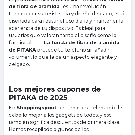
de fibra de aramida
, es una revolución.
Famosa por su resistencia y diseño delgado, está
diseñada para resistir el uso diario y mantener la
apariencia de tu dispositivo. Es ideal para
usuarios que valoran tanto el diseño como la
funcionalidad.
La funda de fibra de aramida
de PITAKA
protege tu teléfono sin añadir
volumen, lo que le da un aspecto elegante y
delgado.
Los mejores cupones de
PITAKA de 2025
En
Shoppingspout
, creemos que el mundo le
debe lo mejor a los gadgets de todos, y eso
también significa descuentos de primera clase.
Hemos recopilado algunos de los