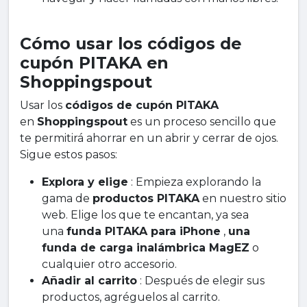
Cómo usar los códigos de
cupón PITAKA en
Shoppingspout
Usar los
códigos de cupón PITAKA
en
Shoppingspout
es un proceso sencillo que
te permitirá ahorrar en un abrir y cerrar de ojos.
Sigue estos pasos:
Explora y elige
: Empieza explorando la
gama de
productos PITAKA
en nuestro sitio
web. Elige los que te encantan, ya sea
una
funda PITAKA para iPhone
,
una
funda de carga inalámbrica MagEZ
o
cualquier otro accesorio.
Añadir al carrito
: Después de elegir sus
productos, agréguelos al carrito.