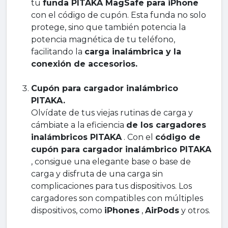
tu
funda PITAKA MagSafe para iPhone
con el código de cupón. Esta funda no solo
protege, sino que también potencia la
potencia magnética de tu teléfono,
facilitando la
carga inalámbrica y la
conexión de accesorios.
Cupón para cargador inalámbrico
PITAKA.
Olvídate de tus viejas rutinas de carga y
cámbiate a la eficiencia
de los cargadores
inalámbricos PITAKA
. Con el
código de
cupón para cargador inalámbrico PITAKA
, consigue una elegante base o base de
carga y disfruta de una carga sin
complicaciones para tus dispositivos. Los
cargadores son compatibles con múltiples
dispositivos, como
iPhones
,
AirPods
y otros.