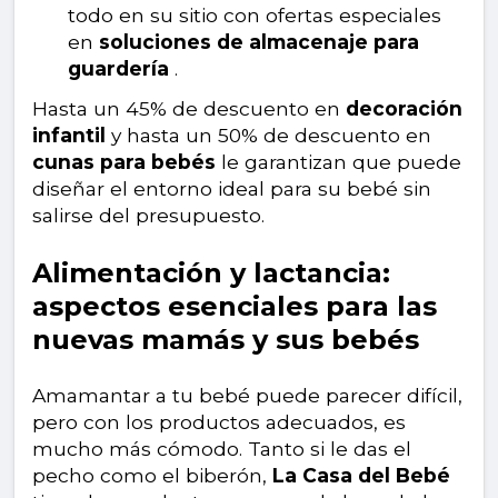
todo en su sitio con ofertas especiales
en
soluciones de almacenaje para
guardería
.
Hasta un 45% de descuento en
decoración
infantil
y hasta un 50% de descuento en
cunas para bebés
le garantizan que puede
diseñar el entorno ideal para su bebé sin
salirse del presupuesto.
Alimentación y lactancia:
aspectos esenciales para las
nuevas mamás y sus bebés
Amamantar a tu bebé puede parecer difícil,
pero con los productos adecuados, es
mucho más cómodo. Tanto si le das el
pecho como el biberón,
La Casa del Bebé