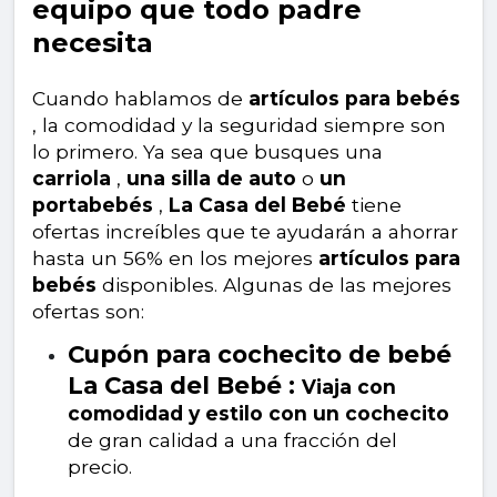
equipo que todo padre
necesita
Cuando hablamos de
artículos para bebés
, la comodidad y la seguridad siempre son
lo primero. Ya sea que busques una
carriola
,
una silla de auto
o
un
portabebés
,
La Casa del Bebé
tiene
ofertas increíbles que te ayudarán a ahorrar
hasta un 56% en los mejores
artículos para
bebés
disponibles. Algunas de las mejores
ofertas son:
Cupón para cochecito de bebé
La Casa del Bebé :
Viaja con
comodidad y estilo con un cochecito
de gran calidad a una fracción del
precio.