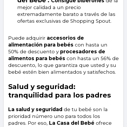
Consigue biberones
de la
mejor calidad a un precio
extremadamente barato a través de las
ofertas exclusivas de Shopping Spout.
Puede adquirir
accesorios de
alimentación para bebés
con hasta un
50% de descuento y
procesadores de
alimentos para bebés
con hasta un 56% de
descuento, lo que garantiza que usted y su
bebé estén bien alimentados y satisfechos.
Salud y seguridad:
tranquilidad para los padres
La salud y seguridad
de tu bebé son la
prioridad número uno para todos los
padres. Por eso,
La Casa del Bebé
ofrece