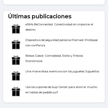
Últimas publicaciones
eSIMs BeConnected: Conectividad sin importar el
destino
Dispositivo de seguridad personal Flamaid: Protéjase
con confianza
Bolsos Gabol: Comodidad, Estilo y Precios
Económicos
Una maravillosa aventura con los juguetes Juguettos
Usa los cupones de Isup Center para ahorrar mucho
en tablas de paddle surf