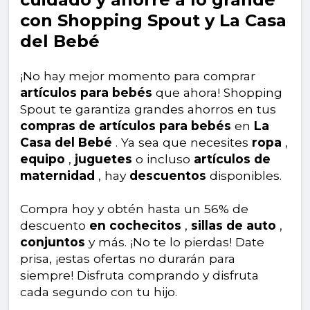
con Shopping Spout y La Casa
del Bebé
¡No hay mejor momento para comprar
artículos para bebés
que ahora! Shopping
Spout te garantiza grandes ahorros en tus
compras de artículos para bebés
en
La
Casa del Bebé
. Ya sea que necesites
ropa
,
equipo
,
juguetes
o incluso
artículos de
maternidad
, hay
descuentos
disponibles.
Compra hoy y obtén hasta un 56% de
descuento
en cochecitos
,
sillas de auto
,
conjuntos
y más. ¡No te lo pierdas! Date
prisa, ¡estas ofertas no durarán para
siempre! Disfruta comprando y disfruta
cada segundo con tu hijo.