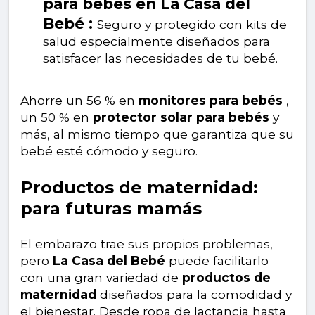
para bebés en La Casa del
Bebé :
Seguro y protegido con kits de
salud especialmente diseñados para
satisfacer las necesidades de tu bebé.
Ahorre un 56 % en
monitores para bebés
,
un 50 % en
protector solar para bebés
y
más, al mismo tiempo que garantiza que su
bebé esté cómodo y seguro.
Productos de maternidad:
para futuras mamás
El embarazo trae sus propios problemas,
pero
La Casa del Bebé
puede facilitarlo
con una gran variedad de
productos de
maternidad
diseñados para la comodidad y
el bienestar. Desde ropa de lactancia hasta