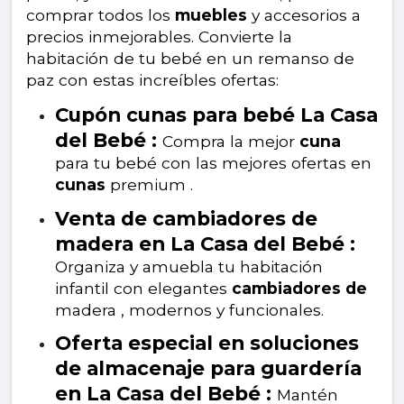
comprar todos los
muebles
y accesorios a
precios inmejorables. Convierte la
habitación de tu bebé en un remanso de
paz con estas increíbles ofertas:
Cupón cunas para bebé La Casa
del Bebé :
Compra la mejor
cuna
para tu bebé con las mejores ofertas en
cunas
premium .
Venta de cambiadores de
madera en La Casa del Bebé :
Organiza y amuebla tu habitación
infantil con elegantes
cambiadores de
madera , modernos y funcionales.
Oferta especial en soluciones
de almacenaje para guardería
en La Casa del Bebé :
Mantén