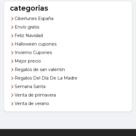
categorias
Ciberlunes España
Envío gratis
Feliz Navidad
Halloween cupones
Invierno Cupones
Mejor precio
Regalos de san valentin
Regalos Del Día De La Madre
Semana Santa
Venta de primavera
Venta de verano