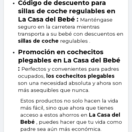
Código de descuento para
sillas de coche regulables en
La Casa del Bebé :
Manténgase
seguro en la carretera mientras
transporta a su bebé con descuentos en
sillas de coche
regulables .
Promoción en cochecitos
plegables en La Casa del Bebé
:
Perfectos y convenientes para padres
ocupados,
los cochecitos plegables
son una necesidad absoluta y ahora son
más asequibles que nunca.
Estos productos no solo hacen la vida
más fácil, sino que ahora que tienes
acceso a estos ahorros en
La Casa del
Bebé
, puedes hacer que tu vida como
padre sea aún más económica.