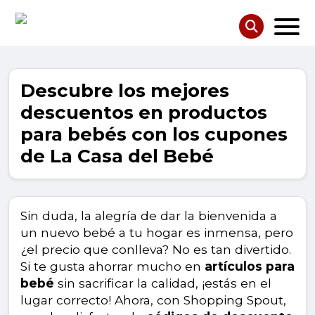
Descubre los mejores
descuentos en productos
para bebés con los cupones
de La Casa del Bebé
Sin duda, la alegría de dar la bienvenida a
un nuevo bebé a tu hogar es inmensa, pero
¿el precio que conlleva? No es tan divertido.
Si te gusta ahorrar mucho en
artículos para
bebé
sin sacrificar la calidad, ¡estás en el
lugar correcto! Ahora, con Shopping Spout,