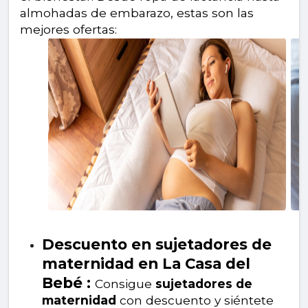
almohadas de embarazo, estas son las
mejores ofertas:
Descuento en sujetadores de
maternidad en La Casa del
Bebé :
Consigue
sujetadores de
maternidad
con descuento y siéntete