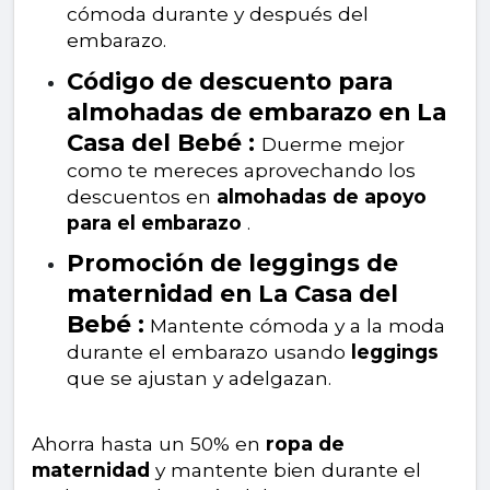
cómoda durante y después del
embarazo.
Código de descuento para
almohadas de embarazo en La
Casa del Bebé :
Duerme mejor
como te mereces aprovechando los
descuentos en
almohadas de apoyo
para el embarazo
.
Promoción de leggings de
maternidad en La Casa del
Bebé :
Mantente cómoda y a la moda
durante el embarazo usando
leggings
que se ajustan y adelgazan.
Ahorra hasta un 50% en
ropa de
maternidad
y mantente bien durante el