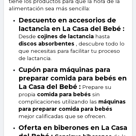
tiene los productos para que la hora de la
alimentación sea más sencilla:
Descuento en accesorios de
lactancia en La Casa del Bebé :
Desde
cojines de lactancia
hasta
discos absorbentes
, descubre todo lo
que necesitas para facilitar tu proceso
de lactancia.
Cupón para máquinas para
preparar comida para bebés en
La Casa del Bebé :
Prepare su
propia
comida para bebés
sin
complicaciones utilizando las
máquinas
para preparar comida para bebés
mejor calificadas que se ofrecen.
Oferta en biberones en La Casa
del Bebé :