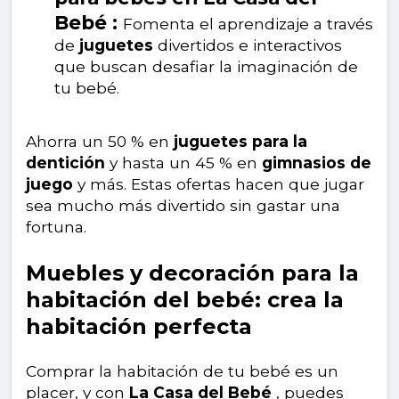
Bebé :
Fomenta el aprendizaje a través
de
juguetes
divertidos e interactivos
que buscan desafiar la imaginación de
tu bebé.
Ahorra un 50 % en
juguetes para la
dentición
y hasta un 45 % en
gimnasios de
juego
y más. Estas ofertas hacen que jugar
sea mucho más divertido sin gastar una
fortuna.
Muebles y decoración para la
habitación del bebé: crea la
habitación perfecta
Comprar la habitación de tu bebé es un
placer, y con
La Casa del Bebé
, puedes