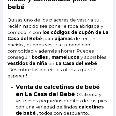
bebé
Quizás uno de los placeres de vestir a tu
recién nacido sea ponerle ropa abrigada y
cómoda. Y con
los códigos de cupón de La
Casa del Bebé
para
pijamas
de recién
nacido , puedes vestir a tu bebé con
comodidad y además ahorrar. Puedes
conseguir
bodies
,
mamelucos
y adorables
vestidos de niña
en
La Casa del Bebé
.
¡Descubre las increíbles ofertas que te
esperan!
Venta de calcetines de bebé
en La Casa del Bebé :
Calienta y
viste esos pequeños deditos de tus pies
con una variedad de lindos
calcetines
de bebé
, todos con descuento.