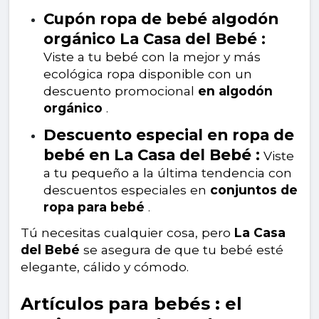
Cupón ropa de bebé algodón
orgánico La Casa del Bebé :
Viste a tu bebé con la mejor y más
ecológica ropa disponible con un
descuento promocional
en algodón
orgánico
.
Descuento especial en ropa de
bebé en La Casa del Bebé :
Viste
a tu pequeño a la última tendencia con
descuentos especiales en
conjuntos de
ropa para bebé
.
Tú necesitas cualquier cosa, pero
La Casa
del Bebé
se asegura de que tu bebé esté
elegante, cálido y cómodo.
Artículos para bebés : el