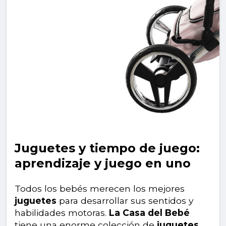
Juguetes y tiempo de juego:
aprendizaje y juego en uno
Todos los bebés merecen los mejores
juguetes
para desarrollar sus sentidos y
habilidades motoras.
La Casa del Bebé
tiene una enorme colección de
juguetes