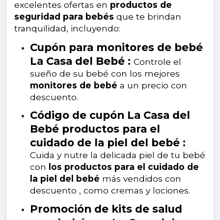
excelentes ofertas en
productos de
seguridad para bebés
que te brindan
tranquilidad, incluyendo:
Cupón para monitores de bebé
La Casa del Bebé :
Controle el
sueño de su bebé con los mejores
monitores de bebé
a un precio con
descuento.
Código de cupón La Casa del
Bebé productos para el
cuidado de la piel del bebé :
Cuida y nutre la delicada piel de tu bebé
con
los productos para el cuidado de
la piel del bebé
más vendidos con
descuento , como cremas y lociones.
Promoción de kits de salud