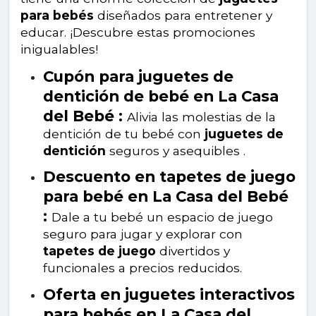
para bebés
diseñados para entretener y
educar. ¡Descubre estas promociones
inigualables!
Cupón para juguetes de
dentición de bebé en La Casa
del Bebé :
Alivia las molestias de la
dentición de tu bebé con
juguetes de
dentición
seguros y asequibles .
Descuento en tapetes de juego
para bebé en La Casa del Bebé
:
Dale a tu bebé un espacio de juego
seguro para jugar y explorar con
tapetes de juego
divertidos y
funcionales a precios reducidos.
Oferta en juguetes interactivos
para bebés en La Casa del