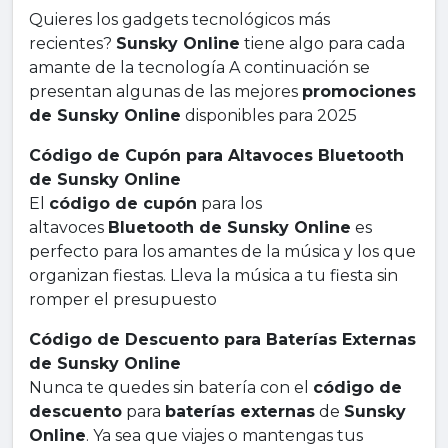
Quieres los gadgets tecnológicos más
recientes?
Sunsky Online
tiene algo para cada
amante de la tecnología A continuación se
presentan algunas de las mejores
promociones
de Sunsky Online
disponibles para 2025
Código de Cupón para Altavoces Bluetooth
de Sunsky Online
El
código de cupón
para los
altavoces
Bluetooth de Sunsky Online
es
perfecto para los amantes de la música y los que
organizan fiestas. Lleva la música a tu fiesta sin
romper el presupuesto
Código de Descuento para Baterías Externas
de Sunsky Online
Nunca te quedes sin batería con el
código de
descuento
para
baterías externas
de
Sunsky
Online
. Ya sea que viajes o mantengas tus