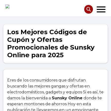
Los Mejores Códigos de
Cupón y Ofertas
Promocionales de Sunsky
Online para 2025
Eres de los consumidores que disfrutan
buscando las mejores gangas y ofertas en
electrodomésticos, gadgets y equipos Si es así, te
damos la bienvenida a
Sunsky Online
donde te
esperan montones de ahorros Hoy en esta
publicación te llevaremos en un emocionante