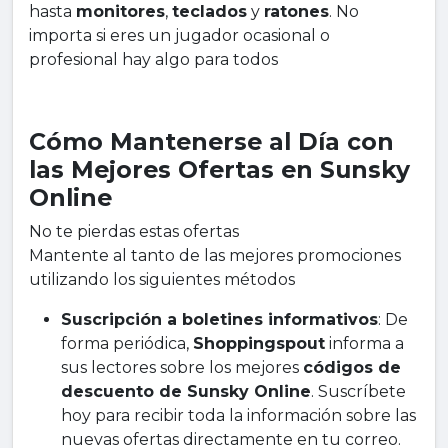
hasta
monitores
,
teclados
y
ratones
. No
importa si eres un jugador ocasional o
profesional hay algo para todos
Cómo Mantenerse al Día con
las Mejores Ofertas en Sunsky
Online
No te pierdas estas ofertas
Mantente al tanto de las mejores promociones
utilizando los siguientes métodos
Suscripción a boletines informativos
: De
forma periódica,
Shoppingspout
informa a
sus lectores sobre los mejores
códigos de
descuento de Sunsky Online
. Suscríbete
hoy para recibir toda la información sobre las
nuevas ofertas directamente en tu correo.