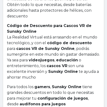
Obtén todo lo que necesitas, desde baterías
adicionales hasta protectores de hélices, con
descuento
Código de Descuento para Cascos VR de
Sunsky Online
La Realidad Virtual está arrasando en el mundo
tecnológico, y con el
código de descuento
para
cascos VR de Sunsky Online
, podrás
sumergirte en este mundo sin gastar demasiado.
Ya sea para
videojuegos
,
educación
o
entretenimiento, los
cascos VR
son una
excelente inversión y
Sunsky Online
te ayuda a
ahorrar mucho
Para todos los
gamers
,
Sunsky Online
tiene
grandes descuentos en todo lo que necesitas
para mejorar tu
configuración de juegos
,
desde
audífonos para juegos