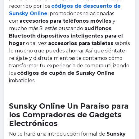
recorrido por los
códigos de descuento de
Sunsky Online
, promociones relacionadas
con
accesorios para teléfonos móviles
y
mucho más Si estás buscando
audífonos
Bluetooth
dispositivos inteligentes para el
hogar
o tal vez
accesorios para tabletas
sabrás
lo mucho que puedes ahorrar Así que siéntate
relájate y disfruta mientras te contamos cómo
transformar tu experiencia de compra utilizando
los
códigos de cupón de Sunsky Online
imbatibles.
Sunsky Online Un Paraíso para
los Compradores de Gadgets
Electrónicos
No te haré una introducción formal de
Sunsky