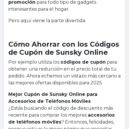
promoción
para todo tipo de gadgets
interesantes para el hogar.
Pero aquí viene la parte divertida
Cómo Ahorrar con los Códigos
de Cupón de Sunsky Online
Por ejemplo utiliza los
códigos de cupón
para
obtener una reducción en el precio total de tu
pedido. Ahora echemos un vistazo más cercano a
las mejores ofertas disponibles para 2025
Mejor Cupón de Sunsky Online para
Accesorios de Teléfonos Móviles
¿Estás buscando el código de descuento más
reciente para comprar los mejores
accesorios
de teléfonos móviles
? Entonces, felicidades,
porque esta es la mejor página que necesitas.