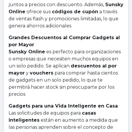
juntos a precios con descuento. Además,
Sunsky
Online
ofrece sus
códigos de cupón
a través
de ventas flash y promociones limitadas, lo que
genera ahorros adicionales
Grandes Descuentos al Comprar Gadgets al
por Mayor
Sunsky Online
es perfecto para organizaciones
o empresas que necesiten muchos equipos en
un solo pedido. Se aplican
descuentos al por
mayor
y
vouchers
para comprar hasta cientos
de gadgets en un solo pedido, lo que te
permitirá hacer stock sin preocuparte por los
precios
Gadgets para una Vida Inteligente en Casa
Las solicitudes de equipos para
casas
inteligentes
están en aumento a medida que
las personas aprenden sobre el concepto de