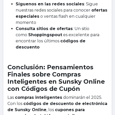
Síguenos en las redes sociales
: Sigue
nuestras redes sociales para conocer
ofertas
especiales
o ventas flash en cualquier
momento
Consulta sitios de ofertas
: Un sitio
como
Shoppingspout
es excelente para
encontrar los últimos
códigos de
descuento
Conclusión: Pensamientos
Finales sobre Compras
Inteligentes en Sunsky Online
con Códigos de Cupón
Las
compras inteligentes
dominarán el 2025.
Con los
códigos de descuento de electrónica
de Sunsky Online
, los
cupones para