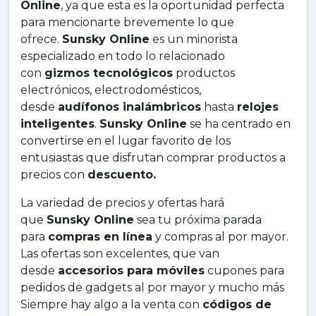
Online
, ya que esta es la oportunidad perfecta
para mencionarte brevemente lo que
ofrece.
Sunsky Online
es un minorista
especializado en todo lo relacionado
con
gizmos tecnológicos
productos
electrónicos, electrodomésticos,
desde
audífonos inalámbricos
hasta
relojes
inteligentes
.
Sunsky Online
se ha centrado en
convertirse en el lugar favorito de los
entusiastas que disfrutan comprar productos a
precios con
descuento.
La variedad de precios y ofertas hará
que
Sunsky Online
sea tu próxima parada
para
compras en línea
y compras al por mayor.
Las ofertas son excelentes, que van
desde
accesorios para móviles
cupones para
pedidos de gadgets al por mayor y mucho más
Siempre hay algo a la venta con
códigos de