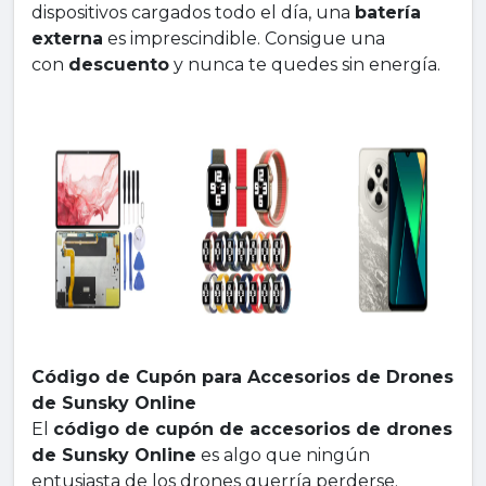
dispositivos cargados todo el día, una
batería
externa
es imprescindible. Consigue una
con
descuento
y nunca te quedes sin energía.
Código de Cupón para Accesorios de Drones
de Sunsky Online
El
código de cupón de accesorios de drones
de Sunsky Online
es algo que ningún
entusiasta de los drones querría perderse.