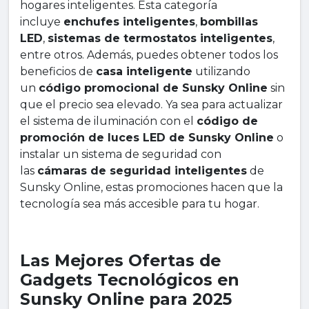
hogares inteligentes. Esta categoría
incluye
enchufes inteligentes
,
bombillas
LED
,
sistemas de termostatos inteligentes
,
entre otros. Además, puedes obtener todos los
beneficios de
casa inteligente
utilizando
un
código promocional de Sunsky Online
sin
que el precio sea elevado. Ya sea para actualizar
el sistema de iluminación con el
código de
promoción de luces LED de Sunsky Online
o
instalar un sistema de seguridad con
las
cámaras de seguridad inteligentes
de
Sunsky Online, estas promociones hacen que la
tecnología sea más accesible para tu hogar.
Las Mejores Ofertas de
Gadgets Tecnológicos en
Sunsky Online para 2025