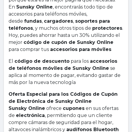
En
Sunsky Online
, encontrarás todo tipo de
accesorios para teléfonos móviles,
desde
fundas
,
cargadores
,
soportes para
teléfonos
, y muchos otros tipos de
protectores
.
Hoy, puedes ahorrar hasta un 30% utilizando el
mejor
código de cupón de Sunsky Online
para comprar tus
accesorios para móviles
El
código de descuento
para los
accesorios
de teléfonos móviles de Sunsky Online
se
aplica al momento de pagar, evitando gastar de
más por la nueva tecnología
Oferta Especial para los Códigos de Cupón
de Electrónica de Sunsky Online
Sunsky Online
ofrece
cupones
en sus ofertas
de
electrónica
, permitiendo que un cliente
compre cámaras de seguridad para el hogar,
altavoces inalámbricos y
audífonos Bluetooth