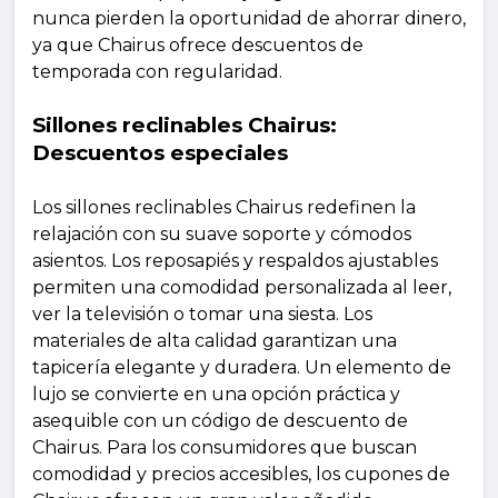
nunca pierden la oportunidad de ahorrar dinero,
ya que Chairus ofrece descuentos de
temporada con regularidad.
Sillones reclinables Chairus:
Descuentos especiales
Los sillones reclinables Chairus redefinen la
relajación con su suave soporte y cómodos
asientos. Los reposapiés y respaldos ajustables
permiten una comodidad personalizada al leer,
ver la televisión o tomar una siesta. Los
materiales de alta calidad garantizan una
tapicería elegante y duradera. Un elemento de
lujo se convierte en una opción práctica y
asequible con un código de descuento de
Chairus. Para los consumidores que buscan
comodidad y precios accesibles, los cupones de