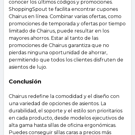
conocer los últimos códigos y promociones.
ShoppingSpout te facilita encontrar cupones
Chairus en línea. Combinar varias ofertas, como
promociones de temporada y ofertas por tiempo
limitado de Chairus, puede resultar en los
mayores ahorros. Estar al tanto de las
promociones de Chairus garantiza que no
pierdas ninguna oportunidad de ahorrar,
permitiendo que todos los clientes disfruten de
asientos de lujo.
Conclusión
Chairus redefine la comodidad y el diseño con
una variedad de opciones de asientos. La
durabilidad, el soporte y el estilo son prioritarios
en cada producto, desde modelos ejecutivos de
alta gama hasta sillas de oficina ergonómicas.
Puedes conseguir sillas caras a precios más