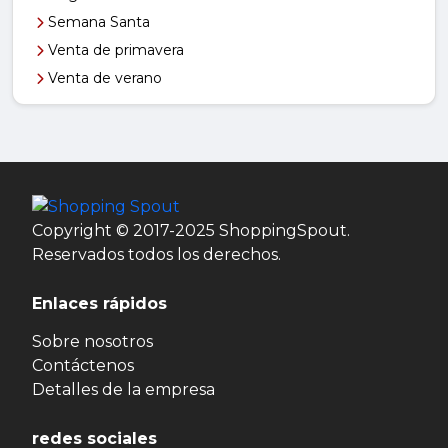
Semana Santa
Venta de primavera
Venta de verano
Copyright © 2017-2025 ShoppingSpout.
Reservados todos los derechos.
Enlaces rápidos
Sobre nosotros
Contáctenos
Detalles de la empresa
redes sociales