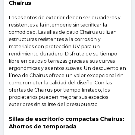
Chairus
Los asientos de exterior deben ser duraderos y
resistentes a la intemperie sin sacrificar la
comodidad. Las sillas de patio Chairus utilizan
estructuras resistentes a la corrosión y
materiales con protección UV para un
rendimiento duradero. Disfrute de su tiempo
libre en patios o terrazas gracias a sus curvas
ergonómicas y asientos suaves. Un descuento en
línea de Chairus ofrece un valor excepcional sin
comprometer la calidad del diseño. Con las
ofertas de Chairus por tiempo limitado, los
propietarios pueden mejorar sus espacios
exteriores sin salirse del presupuesto.
Sillas de escritorio compactas Chairus:
Ahorros de temporada