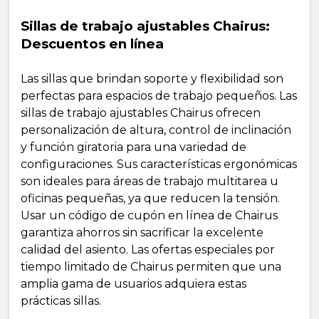
Sillas de trabajo ajustables Chairus:
Descuentos en línea
Las sillas que brindan soporte y flexibilidad son
perfectas para espacios de trabajo pequeños. Las
sillas de trabajo ajustables Chairus ofrecen
personalización de altura, control de inclinación
y función giratoria para una variedad de
configuraciones. Sus características ergonómicas
son ideales para áreas de trabajo multitarea u
oficinas pequeñas, ya que reducen la tensión.
Usar un código de cupón en línea de Chairus
garantiza ahorros sin sacrificar la excelente
calidad del asiento. Las ofertas especiales por
tiempo limitado de Chairus permiten que una
amplia gama de usuarios adquiera estas
prácticas sillas.