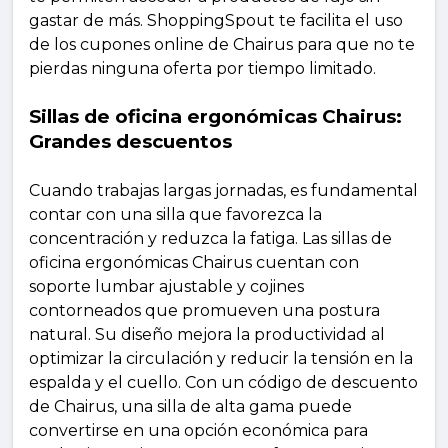
gastar de más. ShoppingSpout te facilita el uso
de los cupones online de Chairus para que no te
pierdas ninguna oferta por tiempo limitado.
Sillas de oficina ergonómicas Chairus:
Grandes descuentos
Cuando trabajas largas jornadas, es fundamental
contar con una silla que favorezca la
concentración y reduzca la fatiga. Las sillas de
oficina ergonómicas Chairus cuentan con
soporte lumbar ajustable y cojines
contorneados que promueven una postura
natural. Su diseño mejora la productividad al
optimizar la circulación y reducir la tensión en la
espalda y el cuello. Con un código de descuento
de Chairus, una silla de alta gama puede
convertirse en una opción económica para