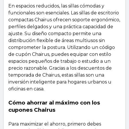
En espacios reducidos, las sillas cómodas y
funcionales son esenciales. Las sillas de escritorio
compactas Chairus ofrecen soporte ergonómico,
perfiles delgados y una práctica capacidad de
ajuste. Su diseño compacto permite una
distribución flexible de áreas multiusos sin
comprometer la postura. Utilizando un código
de cupón Chairus, puedes equipar con estilo
espacios pequeños de trabajo o estudio a un
precio razonable. Gracias a los descuentos de
temporada de Chairus, estas sillas son una
inversión inteligente para hogares urbanos u
oficinas en casa.
Cómo ahorrar al máximo con los
cupones Chairus
Para maximizar el ahorro, primero debes