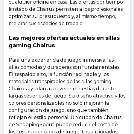
cualquier oficina en casa. Las ofertas por tiempo
limitado de Chairus permiten a los profesionales
optimizar su presupuesto y, al mismo tiempo,
mejorar sus espacios de trabajo.
Las mejores ofertas actuales en sillas
gaming Chairus
Para una experiencia de juego inmersiva, las
sillas cómodas y duraderas son fundamentales.
El respaldo alto, la función reclinable y los
materiales transpirables de las sillas gaming
Chairus ayudan a prevenir molestias durante
largas sesiones de juego. Su diseño atractivo y los
colores personalizables no solo mejoran la
configuración de juego, sino que también
reflejan el estilo personal. Un cupón de Chairus
de ShoppingSpout puede reducir el costo de
los costosos equipos de juego. Los aficionados