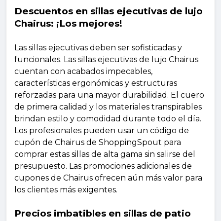
Descuentos en sillas ejecutivas de lujo
Chairus: ¡Los mejores!
Las sillas ejecutivas deben ser sofisticadas y
funcionales. Las sillas ejecutivas de lujo Chairus
cuentan con acabados impecables,
características ergonómicas y estructuras
reforzadas para una mayor durabilidad. El cuero
de primera calidad y los materiales transpirables
brindan estilo y comodidad durante todo el día.
Los profesionales pueden usar un código de
cupón de Chairus de ShoppingSpout para
comprar estas sillas de alta gama sin salirse del
presupuesto. Las promociones adicionales de
cupones de Chairus ofrecen aún más valor para
los clientes más exigentes.
Precios imbatibles en sillas de patio