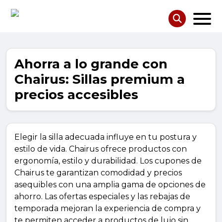
Ahorra a lo grande con
Chairus: Sillas premium a
precios accesibles
Elegir la silla adecuada influye en tu postura y
estilo de vida. Chairus ofrece productos con
ergonomía, estilo y durabilidad. Los cupones de
Chairus te garantizan comodidad y precios
asequibles con una amplia gama de opciones de
ahorro. Las ofertas especiales y las rebajas de
temporada mejoran la experiencia de compra y
te permiten acceder a productos de lujo sin