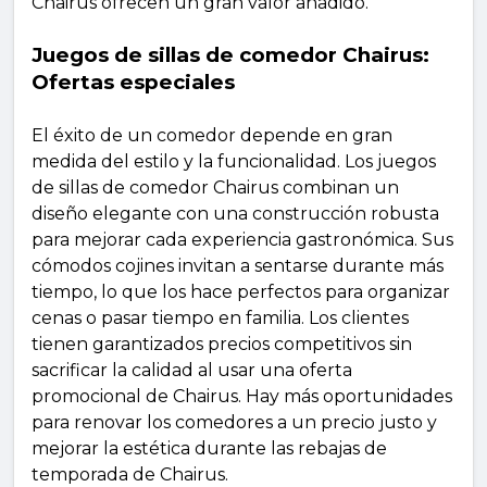
Chairus ofrecen un gran valor añadido.
Juegos de sillas de comedor Chairus:
Ofertas especiales
El éxito de un comedor depende en gran
medida del estilo y la funcionalidad. Los juegos
de sillas de comedor Chairus combinan un
diseño elegante con una construcción robusta
para mejorar cada experiencia gastronómica. Sus
cómodos cojines invitan a sentarse durante más
tiempo, lo que los hace perfectos para organizar
cenas o pasar tiempo en familia. Los clientes
tienen garantizados precios competitivos sin
sacrificar la calidad al usar una oferta
promocional de Chairus. Hay más oportunidades
para renovar los comedores a un precio justo y
mejorar la estética durante las rebajas de
temporada de Chairus.