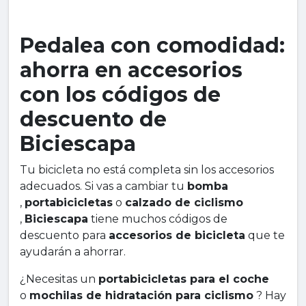
Pedalea con comodidad:
ahorra en accesorios
con los códigos de
descuento de
Biciescapa
Tu bicicleta no está completa sin los accesorios
adecuados. Si vas a cambiar tu
bomba
,
portabicicletas
o
calzado de ciclismo
,
Biciescapa
tiene muchos códigos de
descuento para
accesorios de bicicleta
que te
ayudarán a ahorrar.
¿Necesitas un
portabicicletas para el coche
o
mochilas de hidratación para ciclismo
? Hay