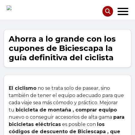
Ahorra a lo grande con los
cupones de Biciescapa la
guía definitiva del ciclista
El ciclismo
no se trata solo de pasear, sino
también de tener el equipo adecuado para que
cada viaje sea más cómodo y práctico. Mejorar
tu
bicicleta de montaña , comprar equipo
nuevo o conseguir accesorios de alta gama
para
bicicletas eléctricas
es posible con
los
códigos de descuento de Biciescapa , que