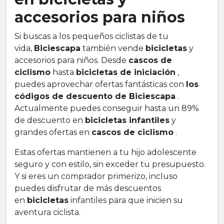
accesorios para niños
Si buscas a los pequeños ciclistas de tu
vida,
Biciescapa
también vende
bicicletas
y
accesorios para niños. Desde
cascos de
ciclismo
hasta
bicicletas de iniciación
,
puedes aprovechar ofertas fantásticas con
los
códigos de descuento de Biciescapa
.
Actualmente puedes conseguir hasta un 89%
de descuento en
bicicletas infantiles
y
grandes ofertas en
cascos de ciclismo
.
Estas ofertas mantienen a tu hijo adolescente
seguro y con estilo, sin exceder tu presupuesto.
Y si eres un comprador primerizo, incluso
puedes disfrutar de más descuentos
en
bicicletas
infantiles para que inicien su
aventura ciclista.