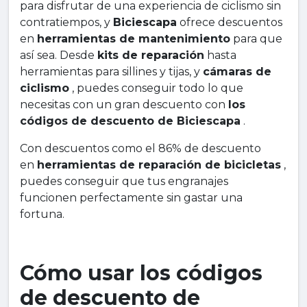
para disfrutar de una experiencia de ciclismo sin
contratiempos, y
Biciescapa
ofrece descuentos
en
herramientas de mantenimiento
para que
así sea. Desde
kits de reparación
hasta
herramientas para sillines y tijas, y
cámaras de
ciclismo
, puedes conseguir todo lo que
necesitas con un gran descuento con
los
códigos de descuento de Biciescapa
.
Con descuentos como el 86% de descuento
en
herramientas de reparación de bicicletas
,
puedes conseguir que tus engranajes
funcionen perfectamente sin gastar una
fortuna.
Cómo usar los códigos
de descuento de