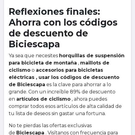
Reflexiones finales:
Ahorra con los códigos
de descuento de
Biciescapa
Ya sea que necesites
horquillas de suspensión
para bicicleta de montaña
,
maillots de
ciclismo
o
accesorios para bicicletas
eléctricas , usar los códigos de descuento
de Biciescapa
es la clave para ahorrar a lo
grande. Con un increíble 89% de descuento
en
artículos de ciclismo
, ahora puedes
comprar todos esos artículos de alta calidad de
tu lista de deseos sin gastar una fortuna.
No te pierdas las ofertas exclusivas
de
Biciescapa
. Visítanos con frecuencia para