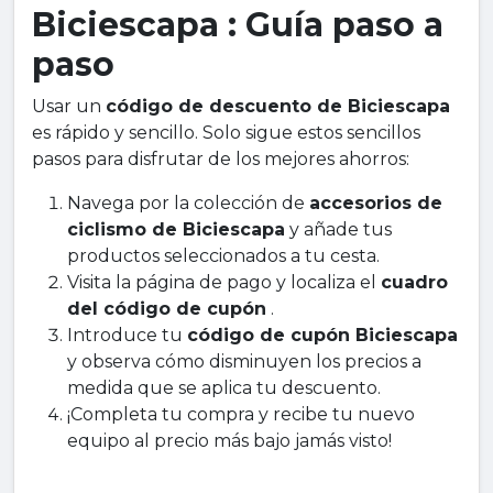
Biciescapa : Guía paso a
paso
Usar un
código de descuento de Biciescapa
es rápido y sencillo. Solo sigue estos sencillos
pasos para disfrutar de los mejores ahorros:
Navega por la colección de
accesorios de
ciclismo de Biciescapa
y añade tus
productos seleccionados a tu cesta.
Visita la página de pago y localiza el
cuadro
del código de cupón
.
Introduce tu
código de cupón Biciescapa
y observa cómo disminuyen los precios a
medida que se aplica tu descuento.
¡Completa tu compra y recibe tu nuevo
equipo al precio más bajo jamás visto!