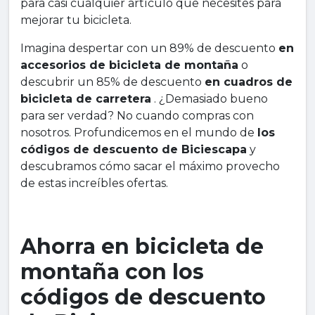
para casi cualquier artículo que necesites para
mejorar tu bicicleta.
Imagina despertar con un 89% de descuento
en
accesorios de bicicleta de montaña
o
descubrir un 85% de descuento
en cuadros de
bicicleta de carretera
. ¿Demasiado bueno
para ser verdad? No cuando compras con
nosotros. Profundicemos en el mundo de
los
códigos de descuento de Biciescapa
y
descubramos cómo sacar el máximo provecho
de estas increíbles ofertas.
Ahorra en bicicleta de
montaña con los
códigos de descuento