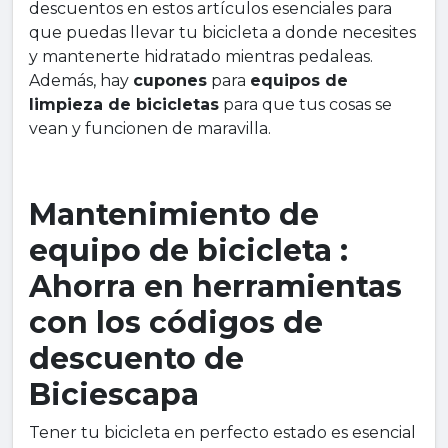
descuentos en estos artículos esenciales para
que puedas llevar tu bicicleta a donde necesites
y mantenerte hidratado mientras pedaleas.
Además, hay
cupones
para
equipos de
limpieza de bicicletas
para que tus cosas se
vean y funcionen de maravilla.
Mantenimiento de
equipo de bicicleta :
Ahorra en herramientas
con los códigos de
descuento de
Biciescapa
Tener tu bicicleta en perfecto estado es esencial