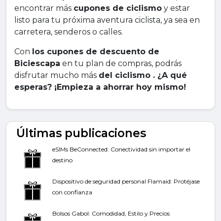
encontrar más
cupones de ciclismo
y estar
listo para tu próxima aventura ciclista, ya sea en
carretera, senderos o calles.
Con
los cupones de descuento de
Biciescapa
en tu plan de compras, podrás
disfrutar mucho más
del ciclismo . ¿A qué
esperas? ¡Empieza a ahorrar hoy mismo!
Últimas publicaciones
eSIMs BeConnected: Conectividad sin importar el
destino
Dispositivo de seguridad personal Flamaid: Protéjase
con confianza
Bolsos Gabol: Comodidad, Estilo y Precios