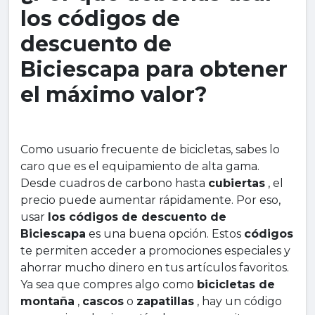
los códigos de
descuento de
Biciescapa para obtener
el máximo valor?
Como usuario frecuente de bicicletas, sabes lo
caro que es el equipamiento de alta gama.
Desde cuadros de carbono hasta
cubiertas
, el
precio puede aumentar rápidamente. Por eso,
usar
los códigos de descuento de
Biciescapa
es una buena opción. Estos
códigos
te permiten acceder a promociones especiales y
ahorrar mucho dinero en tus artículos favoritos.
Ya sea que compres algo como
bicicletas de
montaña
,
cascos
o
zapatillas
, hay un código