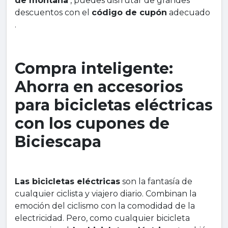
de montaña
, puedes disfrutar de grandes
descuentos con el
código de cupón
adecuado
.
Compra inteligente:
Ahorra en accesorios
para bicicletas eléctricas
con los cupones de
Biciescapa
Las bicicletas eléctricas
son la fantasía de
cualquier ciclista y viajero diario. Combinan la
emoción del ciclismo con la comodidad de la
electricidad. Pero, como cualquier bicicleta