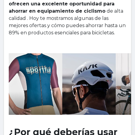
ofrecen una excelente oportunidad para
ahorrar en equipamiento de ciclismo
de alta
calidad . Hoy te mostramos algunas de las
mejores ofertas y cómo puedes ahorrar hasta un
89% en productos esenciales para bicicletas.
¿Por qué deberías usar