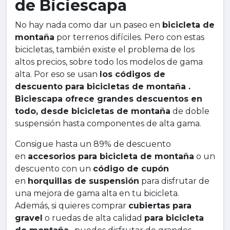
de Biciescapa
No hay nada como dar un paseo en
bicicleta de
montaña
por terrenos difíciles. Pero con estas
bicicletas, también existe el problema de los
altos precios, sobre todo los modelos de gama
alta. Por eso se usan
los códigos de
descuento para bicicletas de montaña .
Biciescapa ofrece grandes descuentos en
todo, desde bicicletas de montaña
de doble
suspensión hasta componentes de alta gama.
Consigue hasta un 89% de descuento
en
accesorios para bicicleta de montaña
o un
descuento con un
código de cupón
en
horquillas de suspensión
para disfrutar de
una mejora de gama alta en tu bicicleta.
Además, si quieres comprar
cubiertas para
gravel
o ruedas de alta calidad
para bicicleta