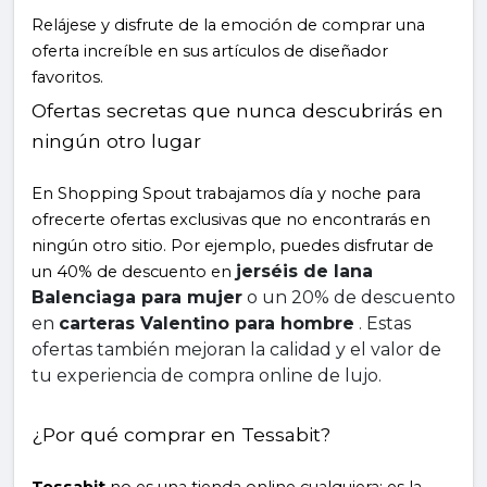
Relájese y disfrute de la emoción de comprar una 
oferta increíble en sus artículos de diseñador 
favoritos.
Ofertas secretas que nunca descubrirás en 
ningún otro lugar
En Shopping Spout trabajamos día y noche para 
ofrecerte ofertas exclusivas que no encontrarás en 
ningún otro sitio. Por ejemplo, puedes disfrutar de 
jerséis de lana 
un 40% de descuento en 
Balenciaga para mujer
 o un 20% de descuento 
en 
carteras Valentino para hombre
 . Estas 
ofertas también mejoran la calidad y el valor de 
tu experiencia de compra online de lujo.
¿Por qué comprar en Tessabit?