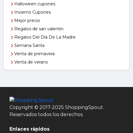
Halloween cupones
Invierno Cupones
Mejor precio
Regalos de san valentin
Regalos Del Día De La Madre
Semana Santa
Venta de primavera
Venta de verano
Copyright © 2017-2025 ShoppingSpout.
Reservados todos los derechos.
Enlaces rápidos