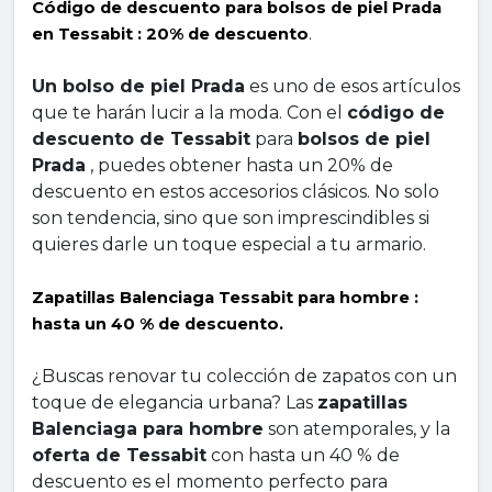
Código de descuento para bolsos de piel Prada 
en Tessabit : 20% de descuento
.
Un bolso de piel Prada
 es uno de esos artículos 
que te harán lucir a la moda. Con el 
código de 
descuento de Tessabit
 para 
bolsos de piel 
Prada
 , puedes obtener hasta un 20% de 
descuento en estos accesorios clásicos. No solo 
son tendencia, sino que son imprescindibles si 
quieres darle un toque especial a tu armario.
Zapatillas Balenciaga Tessabit para hombre : 
hasta un 40 % de descuento.
¿Buscas renovar tu colección de zapatos con un 
toque de elegancia urbana? Las 
zapatillas 
Balenciaga para hombre
 son atemporales, y la 
oferta de Tessabit
 con hasta un 40 % de 
descuento es el momento perfecto para 