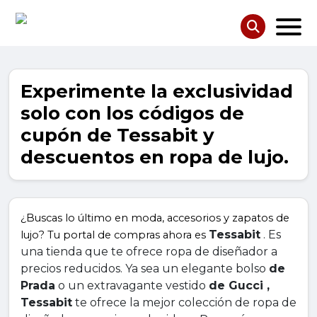
Experimente la exclusividad
solo con los códigos de
cupón de Tessabit y
descuentos en ropa de lujo.
¿Buscas lo último en moda, accesorios y zapatos de
Tessabit
 . Es 
lujo? Tu portal de compras ahora es
una tienda que te ofrece ropa de diseñador a 
precios reducidos. Ya sea un elegante bolso 
de 
Prada
 o un extravagante vestido 
de Gucci , 
Tessabit
 te ofrece la mejor colección de ropa de 