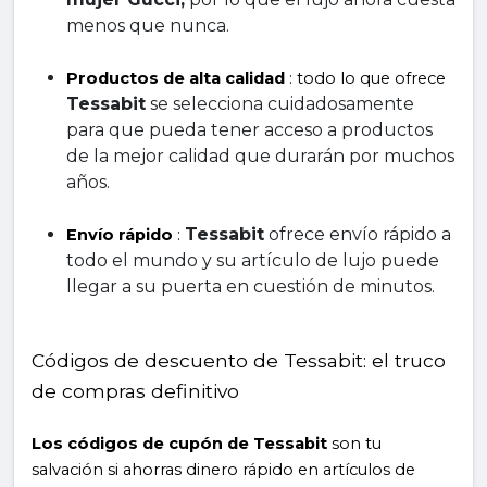
menos que nunca.
Productos de alta calidad
 : todo lo que ofrece 
Tessabit
 se selecciona cuidadosamente 
para que pueda tener acceso a productos 
de la mejor calidad que durarán por muchos 
años.
Tessabit
 ofrece envío rápido a 
Envío rápido
 : 
todo el mundo y su artículo de lujo puede 
llegar a su puerta en cuestión de minutos.
Códigos de descuento de Tessabit: el truco 
de compras definitivo
Los códigos de cupón de Tessabit
 son tu 
salvación si ahorras dinero rápido en artículos de 