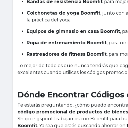
Bandas de resistencia Boomfit
para mejor
Colchonetas de yoga Boomfit
, junto con 
la práctica del yoga.
Equipos de gimnasio en casa Boomfit
, p
Ropa de entrenamiento Boomfit
, para un
Rastreadores de fitness Boomfit
, para mo
Lo mejor de todo es que nunca tendrás que pag
excelentes cuando utilices los códigos promoci
Dónde Encontrar Códigos
Te estarás preguntando, ¿cómo puedo encontra
código promocional de productos de bienes
Shoppingspout trabajamos con Boomfit para busc
Boomfit
. Ya sea que estés buscando ahorrar en