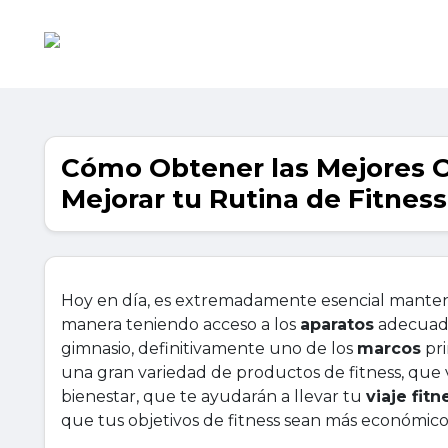
Cómo Obtener las Mejores O
Mejorar tu Rutina de Fitness
Hoy en día, es extremadamente esencial mantene
manera teniendo acceso a los
aparatos
adecuado
gimnasio, definitivamente uno de los
marcos
pri
una gran variedad de productos de fitness, que
bienestar, que te ayudarán a llevar tu
viaje fitn
que tus objetivos de fitness sean más económico