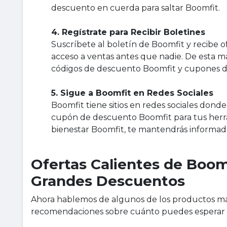
descuento en cuerda para saltar Boomfit.
4. Regístrate para Recibir Boletines
Suscríbete al boletín de Boomfit y recibe o
acceso a ventas antes que nadie. De esta 
códigos de descuento Boomfit y cupones de
5. Sigue a Boomfit en Redes Sociales
Boomfit tiene sitios en redes sociales dond
cupón de descuento Boomfit para tus herr
bienestar Boomfit, te mantendrás informad
Ofertas Calientes de Boom
Grandes Descuentos
Ahora hablemos de algunos de los productos má
recomendaciones sobre cuánto puedes esperar g