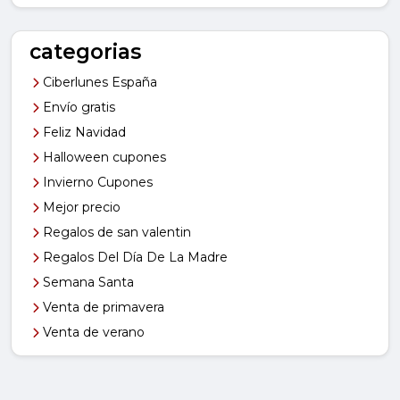
categorias
Ciberlunes España
Envío gratis
Feliz Navidad
Halloween cupones
Invierno Cupones
Mejor precio
Regalos de san valentin
Regalos Del Día De La Madre
Semana Santa
Venta de primavera
Venta de verano