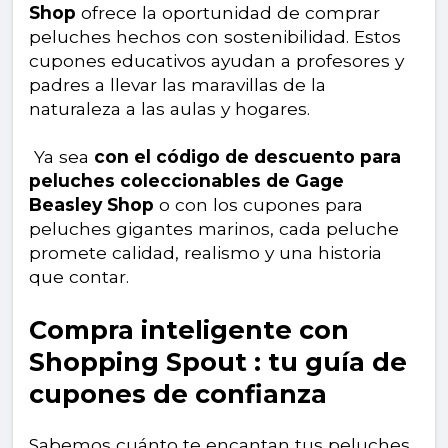
Shop
ofrece la oportunidad de comprar
peluches hechos con sostenibilidad. Estos
cupones educativos ayudan a profesores y
padres a llevar las maravillas de la
naturaleza a las aulas y hogares.
Ya sea
con el código de descuento para
peluches coleccionables de Gage
Beasley Shop
o con los cupones para
peluches gigantes marinos, cada peluche
promete calidad, realismo y una historia
que contar.
Compra inteligente con
Shopping Spout : tu guía de
cupones de confianza
Sabemos cuánto te encantan tus peluches.