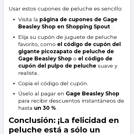
Usar estos cupones de peluche es sencillo:
Visita la
página de cupones de Gage
Beasley Shop en Shopping Spout
.
Elija su cupón de juguete de peluche
favorito, como
el código de cupón del
gigante picozapato de peluche de
Gage Beasley Shop
o
el código de
cupón del pulpo de peluche
suave y
realista .
Copia el código del cupón.
Úselo al pagar en
Gage Beasley Shop
para recibir descuentos instantáneos de
hasta
un 30 %
.
Conclusión: ¡La felicidad en
peluche está a sólo un