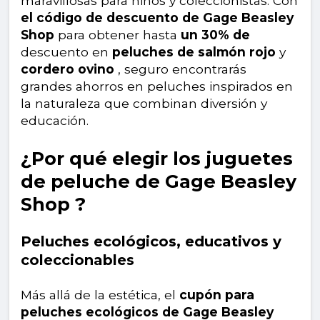
maravillosas para niños y coleccionistas. Con
el código de descuento de Gage Beasley
Shop
para obtener hasta
un 30% de
descuento en
peluches de salmón rojo
y
cordero ovino
, seguro encontrarás
grandes ahorros en peluches inspirados en
la naturaleza que combinan diversión y
educación.
¿Por qué elegir los juguetes
de peluche de Gage Beasley
Shop ?
Peluches ecológicos, educativos y
coleccionables
Más allá de la estética, el
cupón para
peluches ecológicos de Gage Beasley