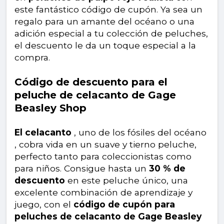
este fantástico código de cupón. Ya sea un
regalo para un amante del océano o una
adición especial a tu colección de peluches,
el descuento le da un toque especial a la
compra.
Código de descuento para el
peluche de celacanto de Gage
Beasley Shop
El celacanto
, uno de los fósiles del océano
, cobra vida en un suave y tierno peluche,
perfecto tanto para coleccionistas como
para niños. Consigue hasta un
30 % de
descuento
en este peluche único, una
excelente combinación de aprendizaje y
juego, con el
código de cupón para
peluches de celacanto de Gage Beasley