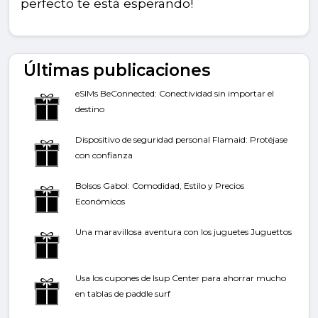
perfecto te está esperando!
Últimas publicaciones
eSIMs BeConnected: Conectividad sin importar el
destino
Dispositivo de seguridad personal Flamaid: Protéjase
con confianza
Bolsos Gabol: Comodidad, Estilo y Precios
Económicos
Una maravillosa aventura con los juguetes Juguettos
Usa los cupones de Isup Center para ahorrar mucho
en tablas de paddle surf