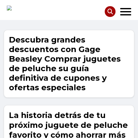
Descubra grandes
descuentos con Gage
Beasley Comprar juguetes
de peluche su guía
definitiva de cupones y
ofertas especiales
La historia detrás de tu
próximo juguete de peluche
favorito y cómo ahorrar más