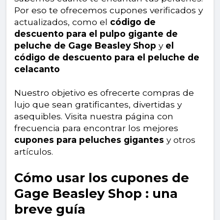
Por eso te ofrecemos cupones verificados y
actualizados, como el
código de
descuento para el pulpo gigante de
peluche de Gage Beasley Shop
y
el
código de descuento para el peluche de
celacanto
Nuestro objetivo es ofrecerte compras de
lujo que sean gratificantes, divertidas y
asequibles. Visita nuestra página con
frecuencia para encontrar los mejores
cupones para peluches gigantes
y otros
artículos.
Cómo usar los cupones de
Gage Beasley Shop : una
breve guía