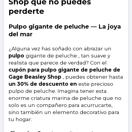
Shop que no puedes
perderte
Pulpo gigante de peluche — La joya
del mar
¿Alguna vez has soñado con abrazar un
pulpo
gigante de peluche , tan suave y
realista que parece de verdad? Con el
cupón para pulpo gigante de peluche de
Gage Beasley Shop
, puedes obtener hasta
un 30% de descuento en
este precioso
pulpo de peluche. Imagina tener esta
enorme criatura marina de peluche que no
solo es un compañero para acurrucarte,
sino también un elemento decorativo para
tu hogar.