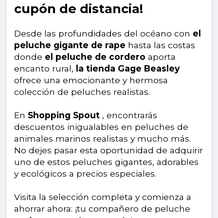
cupón de distancia!
Desde las profundidades del océano con
el
peluche gigante de rape
hasta las costas
donde
el peluche de cordero
aporta
encanto rural,
la tienda Gage Beasley
ofrece una emocionante y hermosa
colección de peluches realistas.
En
Shopping Spout
, encontrarás
descuentos inigualables en peluches de
animales marinos realistas y mucho más.
No dejes pasar esta oportunidad de adquirir
uno de estos peluches gigantes, adorables
y ecológicos a precios especiales.
Visita la selección completa y comienza a
ahorrar ahora: ¡tu compañero de peluche