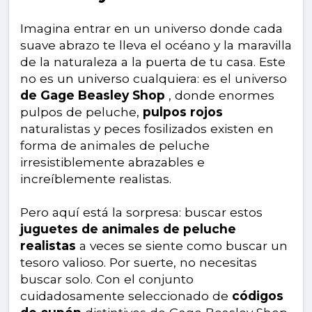
Imagina entrar en un universo donde cada
suave abrazo te lleva el océano y la maravilla
de la naturaleza a la puerta de tu casa. Este
no es un universo cualquiera: es el universo
de Gage Beasley Shop
, donde enormes
pulpos de peluche,
pulpos rojos
naturalistas y peces fosilizados existen en
forma de animales de peluche
irresistiblemente abrazables e
increíblemente realistas.
Pero aquí está la sorpresa: buscar estos
juguetes de animales de peluche
realistas
a veces se siente como buscar un
tesoro valioso. Por suerte, no necesitas
buscar solo. Con el conjunto
cuidadosamente seleccionado de
códigos