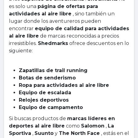
es solo una
página de ofertas para
actividades al aire libre
, sino también un
lugar donde los aventureros pueden
encontrar
equipo de calidad para actividades
al aire libre
de marcas reconocidas a precios
irresistibles.
Shedmarks
ofrece descuentos en lo
siguiente:
Zapatillas de trail running
Botas de senderismo
Ropa para actividades al aire libre
Equipo de escalada
Relojes deportivos
Equipo de campamento
Si buscas productos de
marcas líderes en
deportes al aire libre
como
Salomon
,
La
Sportiva
,
Suunto
y
The North Face
, estás en el