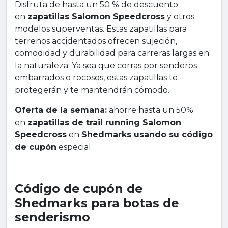
Disfruta de hasta un 50 % de descuento
en
zapatillas Salomon Speedcross
y otros
modelos superventas. Estas zapatillas para
terrenos accidentados ofrecen sujeción,
comodidad y durabilidad para carreras largas en
la naturaleza. Ya sea que corras por senderos
embarrados o rocosos, estas zapatillas te
protegerán y te mantendrán cómodo.
Oferta de la semana:
ahorre hasta un 50%
en
zapatillas de trail running Salomon
Speedcross
en
Shedmarks usando su código
de cupón
especial .
Código de cupón de
Shedmarks para botas de
senderismo