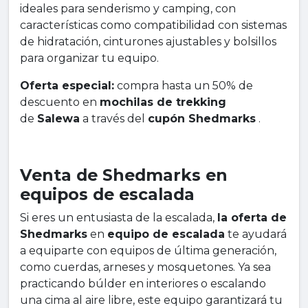
ideales para senderismo y camping, con
características como compatibilidad con sistemas
de hidratación, cinturones ajustables y bolsillos
para organizar tu equipo.
Oferta especial:
compra hasta un 50% de
descuento en
mochilas de trekking
de
Salewa
a través del
cupón Shedmarks
.
Venta de Shedmarks en
equipos de escalada
Si eres un entusiasta de la escalada,
la oferta de
Shedmarks
en
equipo de escalada
te ayudará
a equiparte con equipos de última generación,
como cuerdas, arneses y mosquetones. Ya sea
practicando búlder en interiores o escalando
una cima al aire libre, este equipo garantizará tu