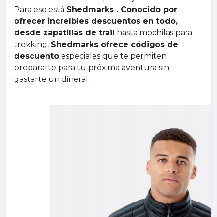
Para eso está
Shedmarks . Conocido por
ofrecer increíbles descuentos en todo,
desde zapatillas de trail
hasta mochilas para
trekking,
Shedmarks ofrece códigos de
descuento
especiales que te permiten
prepararte para tu próxima aventura sin
gastarte un dineral.