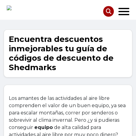
Encuentra descuentos
inmejorables tu guía de
códigos de descuento de
Shedmarks
Los amantes de las actividades al aire libre
comprenden el valor de un buen equipo, ya sea
para escalar montañas, correr por senderos o
sobrevivir al clima invernal. Pero ¿y si pudieras
conseguir
equipo
de alta calidad para
actividades al aire libre por muy poco dinero?