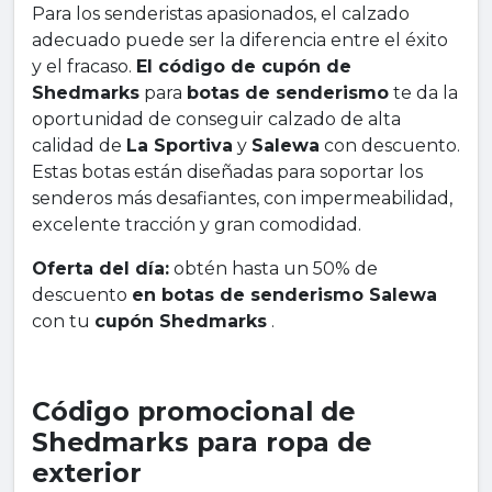
Para los senderistas apasionados, el calzado
adecuado puede ser la diferencia entre el éxito
y el fracaso.
El código de cupón de
Shedmarks
para
botas de senderismo
te da la
oportunidad de conseguir calzado de alta
calidad de
La Sportiva
y
Salewa
con descuento.
Estas botas están diseñadas para soportar los
senderos más desafiantes, con impermeabilidad,
excelente tracción y gran comodidad.
Oferta del día:
obtén hasta un 50% de
descuento
en botas de senderismo Salewa
con tu
cupón Shedmarks
.
Código promocional de
Shedmarks para ropa de
exterior