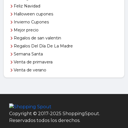
Feliz Navidad
Halloween cupones
Invierno Cupones
Mejor precio
Regalos de san valentin
Regalos Del Día De La Madre
Semana Santa
Venta de primavera
Venta de verano
Copyright © 2017-2025 ShoppingSpout.
Reservados todos los derechos.