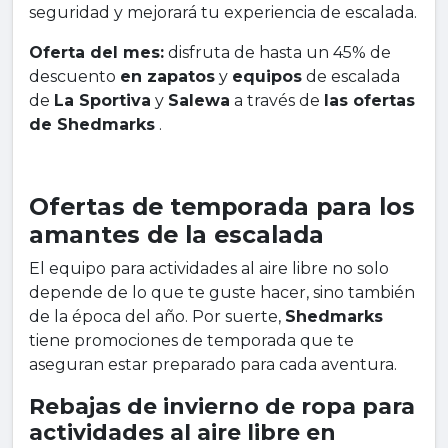
seguridad y mejorará tu experiencia de escalada.
Oferta del mes:
disfruta de hasta un 45% de
descuento
en zapatos
y
equipos
de escalada
de
La Sportiva
y
Salewa
a través de
las ofertas
de Shedmarks
.
Ofertas de temporada para los
amantes de la escalada
El equipo para actividades al aire libre no solo
depende de lo que te guste hacer, sino también
de la época del año. Por suerte,
Shedmarks
tiene promociones de temporada que te
aseguran estar preparado para cada aventura.
Rebajas de invierno de ropa para
actividades al aire libre en