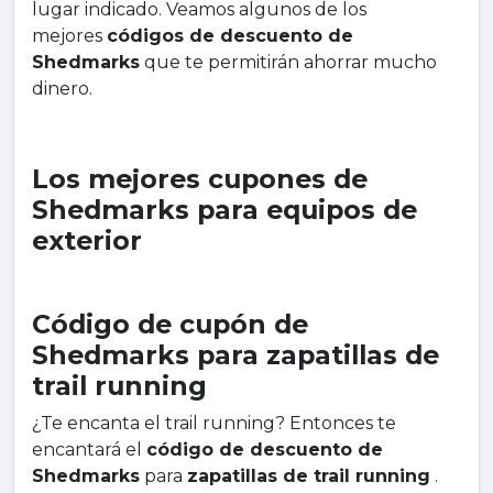
lugar indicado. Veamos algunos de los
mejores
códigos de descuento de
Shedmarks
que te permitirán ahorrar mucho
dinero.
Los mejores cupones de
Shedmarks para equipos de
exterior
Código de cupón de
Shedmarks para zapatillas de
trail running
¿Te encanta el trail running? Entonces te
encantará el
código de descuento de
Shedmarks
para
zapatillas de trail running
.