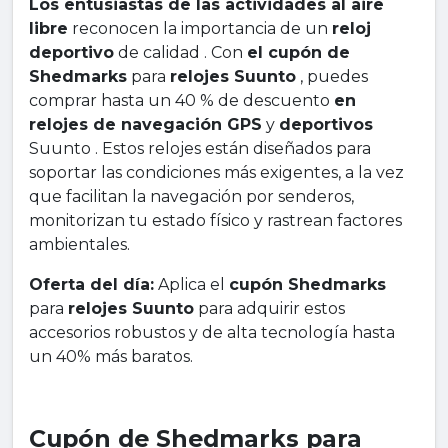
Los entusiastas de las actividades al aire
libre
reconocen la importancia de un
reloj
deportivo
de calidad . Con
el cupón de
Shedmarks
para
relojes Suunto
, puedes
comprar hasta un 40 % de descuento
en
relojes de navegación GPS
y
deportivos
Suunto . Estos relojes están diseñados para
soportar las condiciones más exigentes, a la vez
que facilitan la navegación por senderos,
monitorizan tu estado físico y rastrean factores
ambientales.
Oferta del día:
Aplica el
cupón Shedmarks
para
relojes Suunto
para adquirir estos
accesorios robustos y de alta tecnología hasta
un 40% más baratos.
Cupón de Shedmarks para