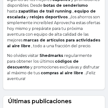
disponibles. Desde
botas de senderismo
hasta
zapatillas de trail running
,
equipo de
escalada
y
relojes deportivos
, ¡los ahorros son
simplemente increíbles! Aprovecha estas ofertas
hoy mismo y prepárate para tu próxima
aventura con equipo de alta calidad de las
mejores
marcas de artículos para actividades
al aire libre
, todo a una fracción del precio.
No olvides visitar
Shedmarks
regularmente
para obtener los últimos
códigos de
descuento
y promociones exclusivas y disfrutar
al máximo de tus
compras al aire libre
. ¡Feliz
aventura!
Últimas publicaciones