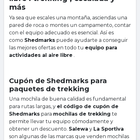
más
Ya sea que escales una montaña, asciendas una
pared de roca o montes un campamento, contar
con el equipo adecuado es esencial. Así es
como
Shedmarks
puede ayudarte a conseguir
las mejores ofertas en todo tu
equipo para
actividades al aire libre
.
Cupón de Shedmarks para
paquetes de trekking
Una mochila de buena calidad es fundamental
para rutas largas, y
el código de cupón de
Shedmarks
para
mochilas de trekking
te
permite llevar tu equipo cómodamente y
obtener un descuento.
Salewa
y
La Sportiva
son algunas de las marcas que venden mochilas