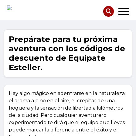
Prepárate para tu próxima
aventura con los códigos de
descuento de Equipate
Esteller.
Hay algo mágico en adentrarse en la naturaleza:
el aroma a pino en el aire, el crepitar de una
hoguera y la sensación de libertad a kilómetros
de la ciudad. Pero cualquier aventurero
experimentado te dirá que el equipo que lleves
puede marcar la diferencia entre el éxito y el