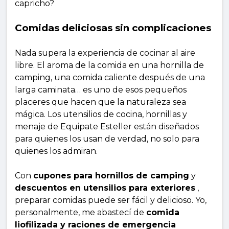
capricho?
Comidas deliciosas sin complicaciones
Nada supera la experiencia de cocinar al aire
libre. El aroma de la comida en una hornilla de
camping, una comida caliente después de una
larga caminata… es uno de esos pequeños
placeres que hacen que la naturaleza sea
mágica. Los utensilios de cocina, hornillas y
menaje de Equipate Esteller están diseñados
para quienes los usan de verdad, no solo para
quienes los admiran.
Con
cupones para hornillos de camping
y
descuentos en utensilios para exteriores
,
preparar comidas puede ser fácil y delicioso. Yo,
personalmente, me abastecí de
comida
liofilizada y raciones de emergencia