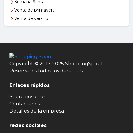
Semana Santa
Venta de primavera
Venta de verano
Copyright © 2017-2025 ShoppingSpout.
Reservados todos los derechos.
Enlaces rápidos
Sobre nosotros
Contáctenos
Detalles de la empresa
redes sociales