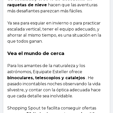
raquetas de nieve
hacen que las aventuras
más desafiantes parezcan más fáciles.
Ya sea para esquiar en invierno o para practicar
escalada vertical, tener el equipo adecuado, y
ahorrar al mismo tiempo, es una situación en la
que todos ganan.
Vea el mundo de cerca
Para los amantes de la naturaleza y los
astrónomos, Equipate Esteller ofrece
binoculares, telescopios y catalejos
. He
pasado incontables noches observando la vida
silvestre, y contar con la óptica adecuada hace
que cada detalle sea inolvidable.
Shopping Spout te facilita conseguir ofertas