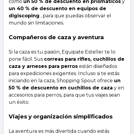
como
un 50 % de descuento en prismáticos
y
un 40 % de descuento en equipos de
digiscoping
, para que puedas observar el
mundo sin limitaciones.
Compañeros de caza y aventura
Si la caza es tu pasión, Equipate Esteller te lo
pone fácil. Sus
correas para rifles, cuchillos de
caza y arneses para perros
están diseñados
para expediciones exigentes. Incluso si te estás
iniciando en la caza, Shopping Spout ofrece
un
50 % de descuento en cuchillos de caza
y en
accesorios para perros, para que tus viajes sean
un éxito.
Viajes y organización simplificados
La aventura es más divertida cuando estás