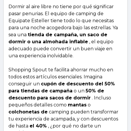
Dormir al aire libre no tiene por qué significar
pasar penurias. El equipo de camping de
Equipate Esteller tiene todo lo que necesitas
para una noche acogedora bajo las estrellas. Ya
sea una
tienda de campaña, un saco de
dormir o una almohada inflable
, el equipo
adecuado puede convertir un buen viaje en
una experiencia inolvidable.
Shopping Spout te facilita ahorrar mucho en
todos estos artículos esenciales. Imagina
conseguir un
cupón de descuento del 50%
para tiendas de campaña
o un
50% de
descuento para sacos de dormir
. Incluso
pequeños detalles como
mantas
o
colchonetas de
camping pueden transformar
tu experiencia de acampada, y con descuentos
de hasta
el 40%
, ¿por qué no darte un