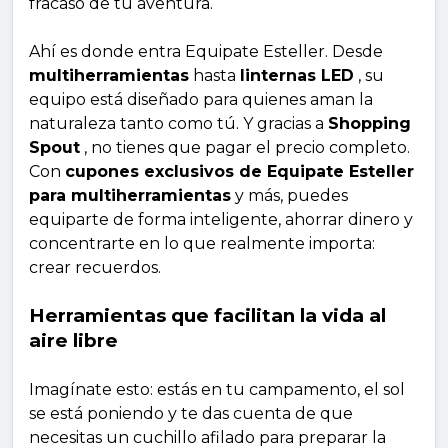
fracaso de tu aventura.
Ahí es donde entra Equipate Esteller. Desde
multiherramientas
hasta
linternas LED
, su
equipo está diseñado para quienes aman la
naturaleza tanto como tú. Y gracias a
Shopping
Spout
, no tienes que pagar el precio completo.
Con
cupones exclusivos de Equipate Esteller
para multiherramientas
y más, puedes
equiparte de forma inteligente, ahorrar dinero y
concentrarte en lo que realmente importa:
crear recuerdos.
Herramientas que facilitan la vida al
aire libre
Imagínate esto: estás en tu campamento, el sol
se está poniendo y te das cuenta de que
necesitas un cuchillo afilado para preparar la