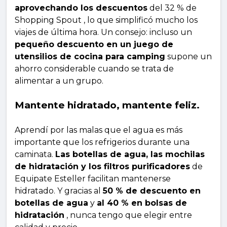
aprovechando los descuentos
del 32 % de
Shopping Spout , lo que simplificó mucho los
viajes de última hora. Un consejo: incluso un
pequeño descuento en un juego de
utensilios de cocina para camping
supone un
ahorro considerable cuando se trata de
alimentar a un grupo.
Mantente hidratado, mantente feliz.
Aprendí por las malas que el agua es más
importante que los refrigerios durante una
caminata.
Las botellas de agua, las mochilas
de hidratación y los filtros purificadores
de
Equipate Esteller facilitan mantenerse
hidratado. Y gracias al
50 % de descuento en
botellas de agua
y
al 40 % en bolsas de
hidratación
, nunca tengo que elegir entre