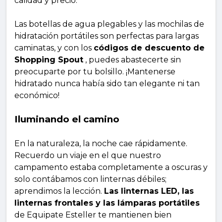
calidad y precio.
Las botellas de agua plegables y las mochilas de
hidratación portátiles son perfectas para largas
caminatas, y con los
códigos de descuento de
Shopping Spout
, puedes abastecerte sin
preocuparte por tu bolsillo. ¡Mantenerse
hidratado nunca había sido tan elegante ni tan
económico!
Iluminando el camino
En la naturaleza, la noche cae rápidamente.
Recuerdo un viaje en el que nuestro
campamento estaba completamente a oscuras y
solo contábamos con linternas débiles;
aprendimos la lección.
Las linternas LED, las
linternas frontales y las lámparas portátiles
de Equipate Esteller te mantienen bien