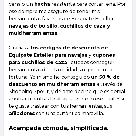
cena o un
hacha
resistente para cortar leña. Por
eso siempre me aseguro de tener mis
herramientas favoritas de Equipate Esteller:
navajas de bolsillo, cuchillos de caza y
multiherramientas
Gracias a
los códigos de descuento de
Equipate Esteller para navajas
y
cupones
para cuchillos de caza
, puedes conseguir
herramientas de alta calidad sin gastar una
fortuna. Yo mismo he conseguido
un 50 % de
descuento en multiherramientas
a través de
Shopping Spout, y déjame decirte que es genial
ahorrar mientras te abasteces de lo esencial. Y si
te gusta trastear con tus herramientas, sus
afiladores
son una auténtica maravilla.
Acampada cómoda, simplificada.