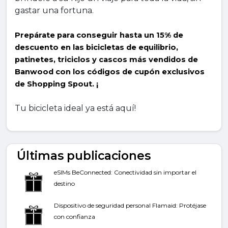
gastar una fortuna.
Prepárate para conseguir hasta un 15% de 
descuento en las bicicletas de equilibrio, 
patinetes, triciclos y cascos más vendidos de 
Banwood con los códigos de cupón exclusivos 
de Shopping Spout. ¡
Tu bicicleta ideal ya está aquí!
Últimas publicaciones
eSIMs BeConnected: Conectividad sin importar el
destino
Dispositivo de seguridad personal Flamaid: Protéjase
con confianza