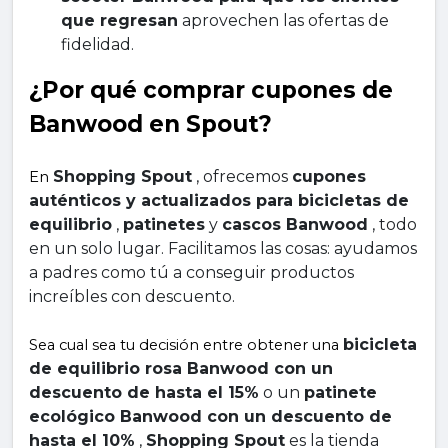
que regresan
 aprovechen las ofertas de 
fidelidad.
¿Por qué comprar cupones de 
Banwood en Spout?
Shopping Spout
 , ofrecemos 
cupones 
En 
auténticos y actualizados para bicicletas de 
equilibrio
 , 
patinetes
 y 
cascos Banwood
 , todo 
en un solo lugar. Facilitamos las cosas: ayudamos 
a padres como tú a conseguir productos 
increíbles con descuento.
bicicleta 
Sea cual sea tu decisión entre obtener una 
de equilibrio rosa Banwood con un 
descuento de hasta el 15%
 o un 
patinete 
ecológico Banwood con un descuento de 
hasta el 10%
 , 
Shopping Spout
 es la tienda 