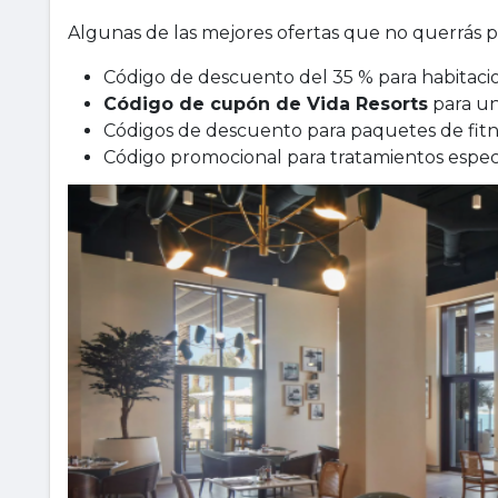
Algunas de las mejores ofertas que no querrás p
Código de descuento del 35 % para habitacio
Código de cupón de Vida Resorts
para un
Códigos de descuento para paquetes de fit
Código promocional para tratamientos espec