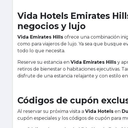
Vida Hotels Emirates Hill
negocios y lujo
Vida Emirates Hills
ofrece una combinación inigu
como para viajeros de lujo. Ya sea que busque e
todo lo que necesita.
Reserve su estancia en
Vida Emirates Hills
y ap
retiros de bienestar o habitaciones ejecutivas. T
disfrute de una estancia relajante y con estilo e
Códigos de cupón exclus
Al reservar su próxima visita a
Vida Hotels
en
Du
cupón especiales y los códigos de cupón para múl