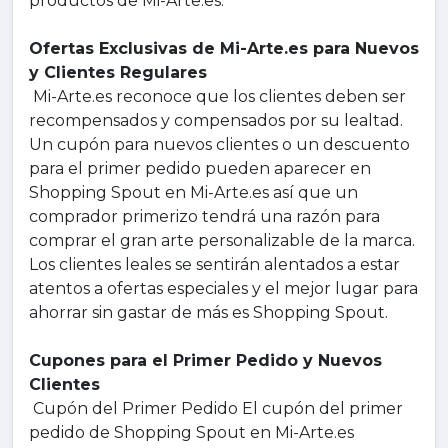
productos de Mi-Arte.es.
Ofertas Exclusivas de Mi-Arte.es para Nuevos
y Clientes Regulares
Mi-Arte.es reconoce que los clientes deben ser
recompensados y compensados por su lealtad.
Un cupón para nuevos clientes o un descuento
para el primer pedido pueden aparecer en
Shopping Spout en Mi-Arte.es así que un
comprador primerizo tendrá una razón para
comprar el gran arte personalizable de la marca.
Los clientes leales se sentirán alentados a estar
atentos a ofertas especiales y el mejor lugar para
ahorrar sin gastar de más es Shopping Spout.
Cupones para el Primer Pedido y Nuevos
Clientes
Cupón del Primer Pedido El cupón del primer
pedido de Shopping Spout en Mi-Arte.es