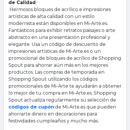
de Calidad
Hermosos bloques de acrílico e impresiones
artísticas de alta calidad con un estilo
modernista están disponibles en Mi-Arte.es.
Fantásticos para exhibir retratos paisajes o arte
abstracto en una presentación profesional y
elegante. Usa un código de descuento de
impresiones artísticas de Mi-Arte.es o un
promocional de bloques de acrílico de Shopping
Spout para ahorrar aún más en los mejores
productos. Las compras de temporada en
Shopping Spout utilizando los códigos
promocionales de Mi-Arte te ayudarán a obtener
lo mejor de tu compra en Mi-Arte.es. Shopping
Spout actualiza regularmente su selección de
códigos de cupón
de Mi-Arte.es que pueden
ahorrarte dinero en decoraciones para
festividades cumpleaños y mucho más.