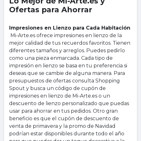
Lo Mejor de Mi-Arte.es y
Ofertas para Ahorrar
Impresiones en Lienzo para Cada Habitación
Mi-Arte.es ofrece impresiones en lienzo de la
mejor calidad de tus recuerdos favoritos. Tienen
diferentes tamaños y arreglos. Puedes pedirlo
como una pieza enmarcada. Cada tipo de
impresión en lienzo se basa en tu preferencia si
deseas que se cambie de alguna manera. Para
presupuestos de ofertas consulta Shopping
Spout y busca un código de cupón de
impresiones en lienzo de Mi-Arte.es o un
descuento de lienzo personalizado que puedas
usar para ahorrar en tus pedidos. Otro gran
beneficio es que el cupón de descuento de
venta de primavera y la promo de Navidad
podrían estar disponibles durante todo el año