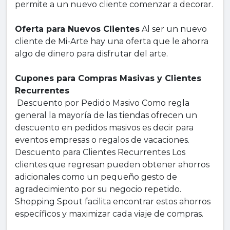
permite a un nuevo cliente comenzar a decorar.
Oferta para Nuevos Clientes
Al ser un nuevo
cliente de Mi-Arte hay una oferta que le ahorra
algo de dinero para disfrutar del arte.
Cupones para Compras Masivas y Clientes
Recurrentes
Descuento por Pedido Masivo Como regla
general la mayoría de las tiendas ofrecen un
descuento en pedidos masivos es decir para
eventos empresas o regalos de vacaciones.
Descuento para Clientes Recurrentes Los
clientes que regresan pueden obtener ahorros
adicionales como un pequeño gesto de
agradecimiento por su negocio repetido.
Shopping Spout facilita encontrar estos ahorros
específicos y maximizar cada viaje de compras.