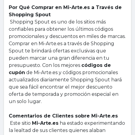
Por Qué Comprar en Mi-Arte.es a Través de
Shopping Spout
Shopping Spout es uno de los sitios más
confiables para obtener los últimos códigos
promocionales y descuentos en miles de marcas.
Comprar en Mi-Arte.es a través de Shopping
Spout te brindará ofertas exclusivas que
pueden marcar una gran diferencia en tu
presupuesto. Con los mejores
códigos de
cupón
de Mi-Arte.es y códigos promocionales
actualizados diariamente Shopping Spout hará
que sea fácil encontrar el mejor descuento
oferta de temporada y promoción especial en
un solo lugar.
Comentarios de Clientes sobre Mi-Arte.es
Este sitio
Mi-Arte.es
ha estado experimentando
la lealtad de sus clientes quienes alaban