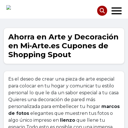
Ahorra en Arte y Decoración
en Mi-Arte.es Cupones de
Shopping Spout
Es el deseo de crear una pieza de arte especial
para colocar en tu hogar y comunicar tu estilo
personal lo que le da un sabor especial a tu casa
Quieres una decoración de pared más
personalizada para embellecer tu hogar
marcos
de fotos
elegantes que muestren tus fotos o
algo único impreso en
lienzo
que llene tu
espacio Todo esto es posible con una inmensa