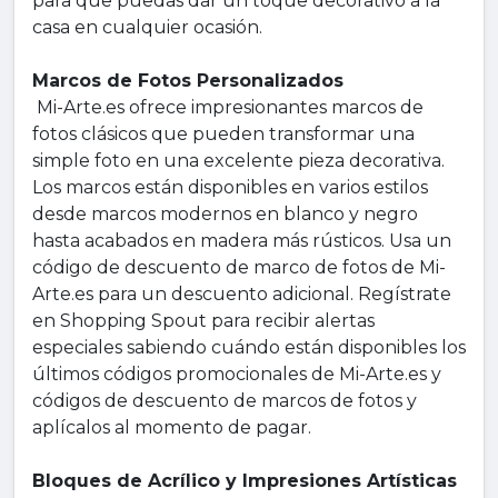
para que puedas dar un toque decorativo a la
casa en cualquier ocasión.
Marcos de Fotos Personalizados
Mi-Arte.es ofrece impresionantes marcos de
fotos clásicos que pueden transformar una
simple foto en una excelente pieza decorativa.
Los marcos están disponibles en varios estilos
desde marcos modernos en blanco y negro
hasta acabados en madera más rústicos. Usa un
código de descuento de marco de fotos de Mi-
Arte.es para un descuento adicional. Regístrate
en Shopping Spout para recibir alertas
especiales sabiendo cuándo están disponibles los
últimos códigos promocionales de Mi-Arte.es y
códigos de descuento de marcos de fotos y
aplícalos al momento de pagar.
Bloques de Acrílico y Impresiones Artísticas