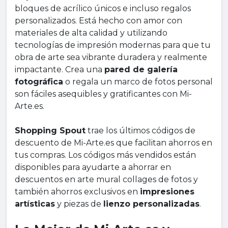
bloques de acrílico únicos e incluso regalos
personalizados. Está hecho con amor con
materiales de alta calidad y utilizando
tecnologías de impresión modernas para que tu
obra de arte sea vibrante duradera y realmente
impactante. Crea una
pared de galería
fotográfica
o regala un marco de fotos personal
son fáciles asequibles y gratificantes con Mi-
Arte.es.
Shopping Spout
trae los últimos códigos de
descuento de Mi-Arte.es que facilitan ahorros en
tus compras. Los códigos más vendidos están
disponibles para ayudarte a ahorrar en
descuentos en arte mural collages de fotos y
también ahorros exclusivos en
impresiones
artísticas
y piezas de
lienzo personalizadas
.