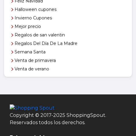
Feliz Navidad
Halloween cupones
Invierno Cupones
Mejor precio
Regalos de san valentin
Regalos Del Día De La Madre
Semana Santa
Venta de primavera
Venta de verano
Copyright © 2017-2025 ShoppingSpout.
Reservados todos los derechos.