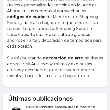
únicos y personalizados termina en Mi-Arte.es.
Ahorra en tus compras al aprovechar los
códigos de cupón
de Mi-Arte.es de Shopping
Spout y dale a tu hogar un toque personal sin
romper tu presupuesto. Shopping Spout te
tiene cubierto cuando se trata de grandes
ahorros en arte y decoración de temporada para
cada ocasión.
Si estás buscando
decoración de arte
no dudes
en visitar Mi-Arte.es hoy mismo y explora las
ofertas y descuentos que te esperan. Ahorra
mientras haces de tu casa un hogar único
Últimas publicaciones
eSIMs BeConnected: Conectividad sin importar el