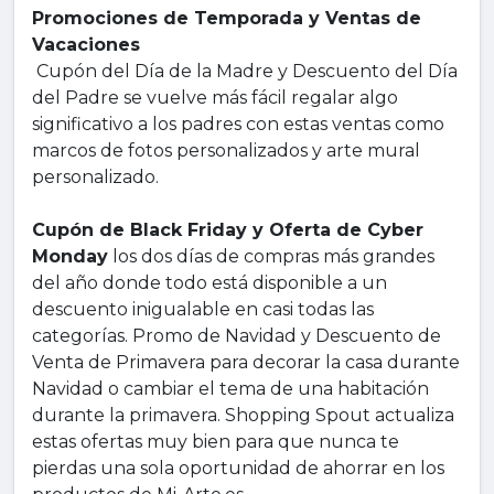
Promociones de Temporada y Ventas de
Vacaciones
Cupón del Día de la Madre y Descuento del Día
del Padre se vuelve más fácil regalar algo
significativo a los padres con estas ventas como
marcos de fotos personalizados y arte mural
personalizado.
Cupón de Black Friday y Oferta de Cyber
Monday
los dos días de compras más grandes
del año donde todo está disponible a un
descuento inigualable en casi todas las
categorías. Promo de Navidad y Descuento de
Venta de Primavera para decorar la casa durante
Navidad o cambiar el tema de una habitación
durante la primavera. Shopping Spout actualiza
estas ofertas muy bien para que nunca te
pierdas una sola oportunidad de ahorrar en los