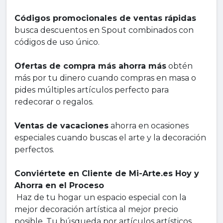
Códigos promocionales de ventas rápidas
busca descuentos en Spout combinados con
códigos de uso único.
Ofertas de compra más ahorra más
obtén
más por tu dinero cuando compras en masa o
pides múltiples artículos perfecto para
redecorar o regalos.
Ventas de vacaciones
ahorra en ocasiones
especiales cuando buscas el arte y la decoración
perfectos.
Conviértete en Cliente de Mi-Arte.es Hoy y
Ahorra en el Proceso
Haz de tu hogar un espacio especial con la
mejor decoración artística al mejor precio
posible. Tu búsqueda por artículos artísticos