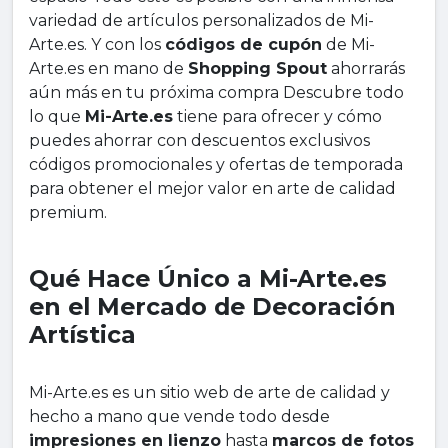
variedad de artículos personalizados de Mi-
Arte.es. Y con los
códigos de cupón
de Mi-
Arte.es en mano de
Shopping Spout
ahorrarás
aún más en tu próxima compra Descubre todo
lo que
Mi-Arte.es
tiene para ofrecer y cómo
puedes ahorrar con descuentos exclusivos
códigos promocionales y ofertas de temporada
para obtener el mejor valor en arte de calidad
premium.
Qué Hace Único a Mi-Arte.es
en el Mercado de Decoración
Artística
Mi-Arte.es es un sitio web de arte de calidad y
hecho a mano que vende todo desde
impresiones en lienzo
hasta
marcos de fotos