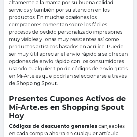
altamente a la marca por su buena calidad
servicios y también por su atención en los
productos. En muchas ocasiones los
compradores comentan sobre los fáciles
procesos de pedido personalizado impresiones
muy visibles y lonas muy resistentes así como
productos artísticos basados en acrílico. Puede
ser muy útil apreciar el envío rápido si se ofrecen
opciones de envío rápido con los consumidores
usando cualquier tipo de códigos de envío gratis
en Mi-Arte.es que podrían seleccionarse a través
de Shopping Spout.
Presentes Cupones Activos de
Mi-Arte.es en Shopping Spout
Hoy
Códigos de descuento generales
canjeables
en cada compra ahorra en cualquier artículo.